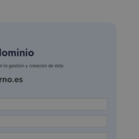
dominio
 la gestión y creación de éste.
rno.es