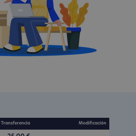
Transferencia
Modificación