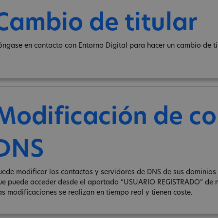
Cambio de titular
óngase en contacto con Entorno Digital para hacer un cambio de ti
Modificación de co
DNS
uede modificar los contactos y servidores de DNS de sus dominios .
ue puede acceder desde el apartado “USUARIO REGISTRADO” de n
as modificaciones se realizan en tiempo real y tienen coste.