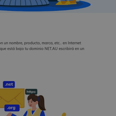
n un nombre, producto, marca, etc.. en Internet
 que está bajo tu dominio NET.AU escribirá en un