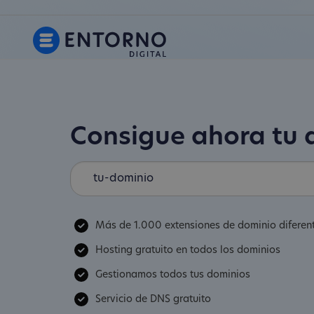
Consigue ahora tu
Más de 1.000 extensiones de dominio diferen
Hosting gratuito en todos los dominios
Gestionamos todos tus dominios
Servicio de DNS gratuito