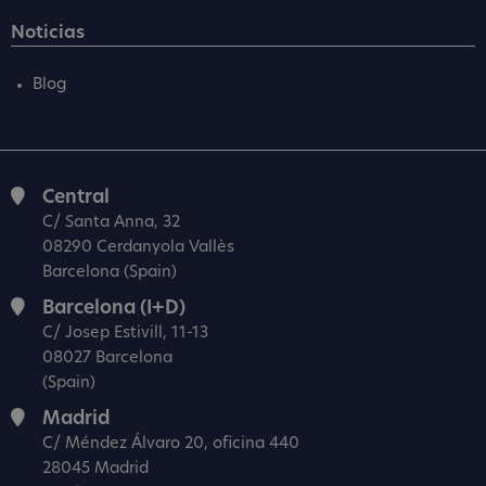
Noticias
Blog
Central
C/ Santa Anna, 32
08290 Cerdanyola Vallès
Barcelona (Spain)
Barcelona (I+D)
C/ Josep Estivill, 11-13
08027 Barcelona
(Spain)
Madrid
C/ Méndez Álvaro 20, oficina 440
28045 Madrid