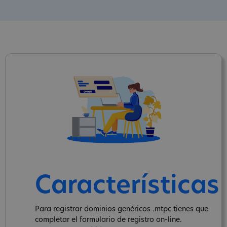
Características
Para registrar dominios genéricos .mtpc tienes que
completar el formulario de registro on-line.