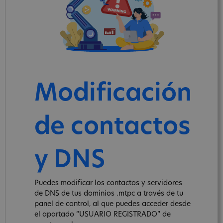
Modificación
de contactos
y DNS
Puedes modificar los contactos y servidores
de DNS de tus dominios .mtpc a través de tu
panel de control, al que puedes acceder desde
el apartado “USUARIO REGISTRADO” de