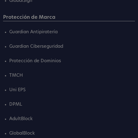
GlobalSign
Protección de Marca
Guardian Antipiratería
Guardian Ciberseguridad
Protección de Dominios
TMCH
Uni EPS
DPML
AdultBlock
GlobalBlock