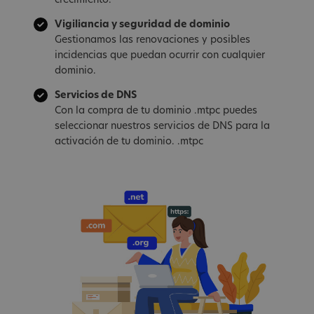
crecimiento.
Vigiliancia y seguridad de dominio
Gestionamos las renovaciones y posibles
incidencias que puedan ocurrir con cualquier
dominio.
Servicios de DNS
Con la compra de tu dominio .mtpc puedes
seleccionar nuestros servicios de DNS para la
activación de tu dominio. .mtpc