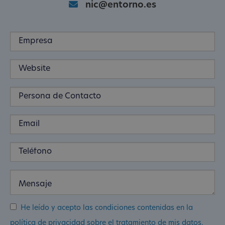
nic@entorno.es
He leído y acepto las condiciones contenidas en la
política de privacidad sobre el tratamiento de mis datos.