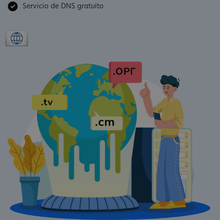
Servicio de DNS gratuito