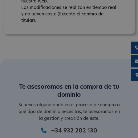
nuestra web.
Las modificaciones se realizan en tiempo real
y no tienen coste (Excepto el cambio de
titular).
Te asesoramos en la compra de tu
dominio
Si tienes alguna duda en el proceso de compra o
qué tipo de dominio necesitas, te asesoramos en
la gestión y creación de éste.
+34 932 202 130