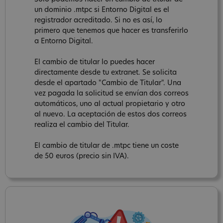
un dominio .mtpc si Entorno Digital es el
registrador acreditado. Si no es así, lo
primero que tenemos que hacer es transferirlo
a Entorno Digital.
El cambio de titular lo puedes hacer
directamente desde tu extranet. Se solicita
desde el apartado "Cambio de Titular". Una
vez pagada la solicitud se envían dos correos
automáticos, uno al actual propietario y otro
al nuevo. La aceptación de estos dos correos
realiza el cambio del Titular.
El cambio de titular de .mtpc tiene un coste
de 50 euros (precio sin IVA).