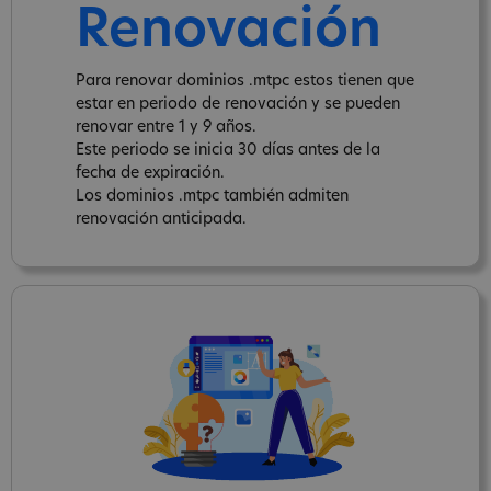
Renovación
Para renovar dominios .mtpc estos tienen que
estar en periodo de renovación y se pueden
renovar entre 1 y 9 años.
Este periodo se inicia 30 días antes de la
fecha de expiración.
Los dominios .mtpc también admiten
renovación anticipada.