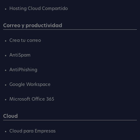
Hosting Cloud Compartido
Correo y productividad
Crea tu correo
AntiSpam
AntiPhishing
Google Workspace
Microsoft Office 365
Cloud
Cloud para Empresas