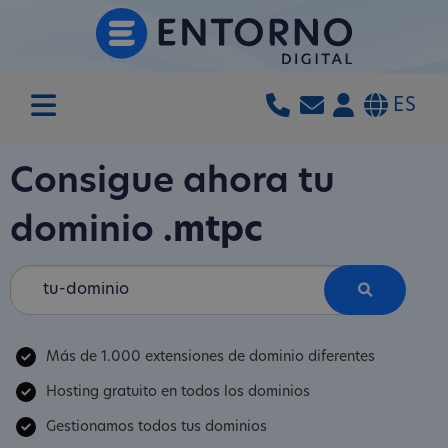
ES
Consigue ahora tu
dominio
.mtpc
Más de 1.000 extensiones de dominio diferentes
Hosting gratuito en todos los dominios
Gestionamos todos tus dominios