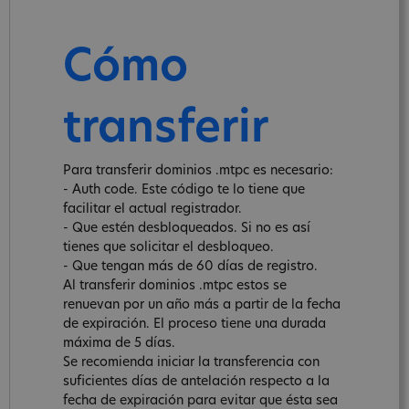
Cómo
transferir
Para transferir dominios .mtpc es necesario:
- Auth code. Este código te lo tiene que
facilitar el actual registrador.
- Que estén desbloqueados. Si no es así
tienes que solicitar el desbloqueo.
- Que tengan más de 60 días de registro.
Al transferir dominios .mtpc estos se
renuevan por un año más a partir de la fecha
de expiración. El proceso tiene una durada
máxima de 5 días.
Se recomienda iniciar la transferencia con
suficientes días de antelación respecto a la
fecha de expiración para evitar que ésta sea