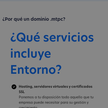
¿Por qué un dominio .mtpc?
¿Qué servicios
incluye
Entorno?
Hosting, servidores virtuales y certificados
SSL
Ponemos a tu disposición todo aquello que tu
empresa puede necesitar para su gestión y