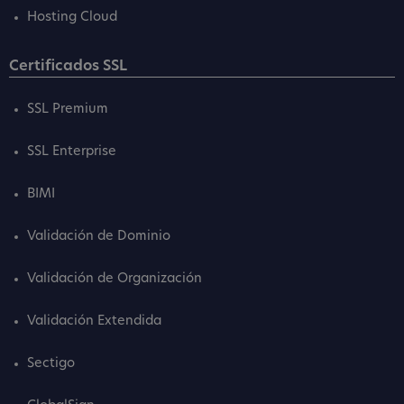
Hosting Cloud
Certificados SSL
SSL Premium
SSL Enterprise
BIMI
Validación de Dominio
Validación de Organización
Validación Extendida
Sectigo