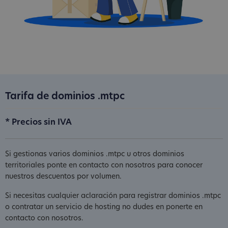
Tarifa de dominios .mtpc
* Precios sin IVA
Si gestionas varios dominios .mtpc u otros dominios
territoriales ponte en contacto con nosotros para conocer
nuestros descuentos por volumen.
Si necesitas cualquier aclaración para registrar dominios .mtpc
o contratar un servicio de hosting no dudes en ponerte en
contacto con nosotros.