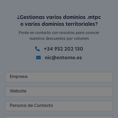
¿Gestionas varios dominios .mtpc
o varios dominios territoriales?
Ponte en contacto con nosotros para conocer
nuestros descuentos por volumen
+34 932 202 130
nic@entorno.es