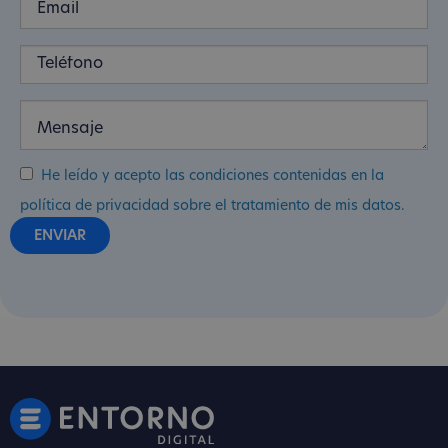
He leído y acepto las condiciones contenidas en la
política de privacidad sobre el tratamiento de mis datos.