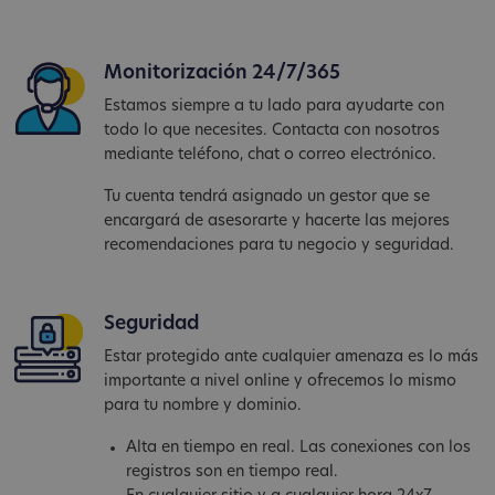
Monitorización 24/7/365
Estamos siempre a tu lado para ayudarte con
todo lo que necesites. Contacta con nosotros
mediante teléfono, chat o correo electrónico.
Tu cuenta tendrá asignado un gestor que se
encargará de asesorarte y hacerte las mejores
recomendaciones para tu negocio y seguridad.
Seguridad
Estar protegido ante cualquier amenaza es lo más
importante a nivel online y ofrecemos lo mismo
para tu nombre y dominio.
Alta en tiempo en real. Las conexiones con los
registros son en tiempo real.