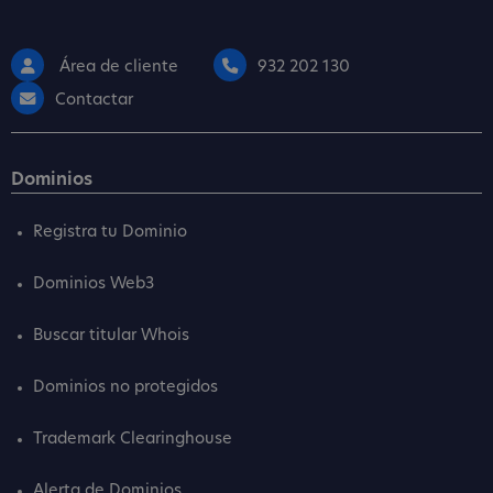
Área de cliente
932 202 130
Contactar
Dominios
Registra tu Dominio
Dominios Web3
Buscar titular Whois
Dominios no protegidos
Trademark Clearinghouse
Alerta de Dominios