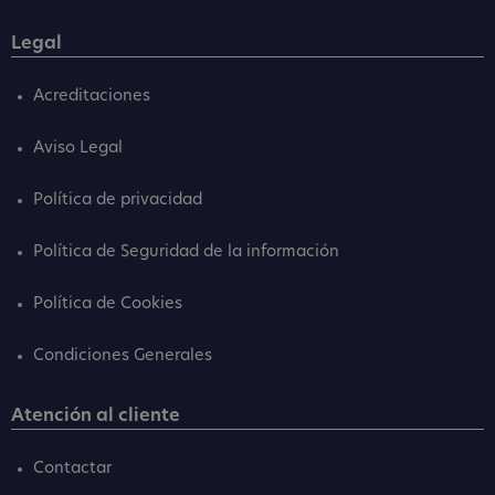
Legal
Acreditaciones
Aviso Legal
Política de privacidad
Política de Seguridad de la información
Política de Cookies
Condiciones Generales
Atención al cliente
Contactar