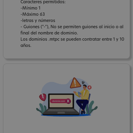
Caracteres permitidos:
-Mínimo 1
-Máximo 63
-letras y números
- Guiones ("-"), No se permiten guiones al inicio o al
final del nombre de dominio.
Los dominios .mtpc se pueden contratar entre 1 y 10
años.