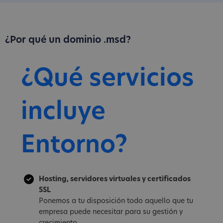
¿Por qué un dominio .msd?
¿Qué servicios
incluye
Entorno?
Hosting, servidores virtuales y certificados
SSL
Ponemos a tu disposición todo aquello que tu
empresa puede necesitar para su gestión y