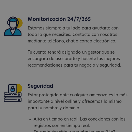
Monitorización 24/7/365
Estamos siempre a tu lado para ayudarte con
todo lo que necesites. Contacta con nosotros
mediante teléfono, chat o correo electrónico.
Tu cuenta tendrá asignado un gestor que se
encargará de asesorarte y hacerte las mejores
recomendaciones para tu negocio y seguridad.
Seguridad
Estar protegido ante cualquier amenaza es lo más
importante a nivel online y ofrecemos lo mismo
para tu nombre y dominio.
Alta en tiempo en real. Las conexiones con los
registros son en tiempo real.