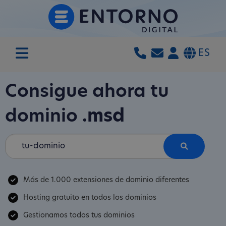
ES
Consigue ahora tu
dominio
.msd
Más de 1.000 extensiones de dominio diferentes
Hosting gratuito en todos los dominios
Gestionamos todos tus dominios