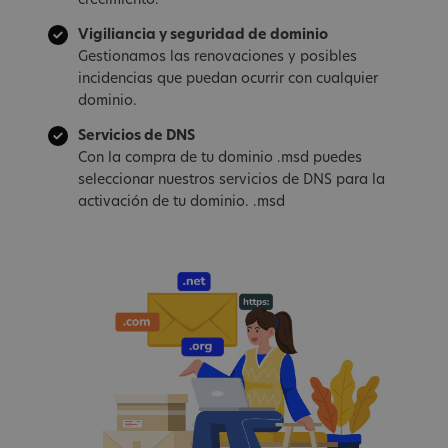
crecimiento.
Vigiliancia y seguridad de dominio
Gestionamos las renovaciones y posibles
incidencias que puedan ocurrir con cualquier
dominio.
Servicios de DNS
Con la compra de tu dominio .msd puedes
seleccionar nuestros servicios de DNS para la
activación de tu dominio. .msd