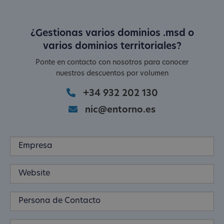
¿Gestionas varios dominios .msd o
varios dominios territoriales?
Ponte en contacto con nosotros para conocer
nuestros descuentos por volumen
+34 932 202 130
nic@entorno.es