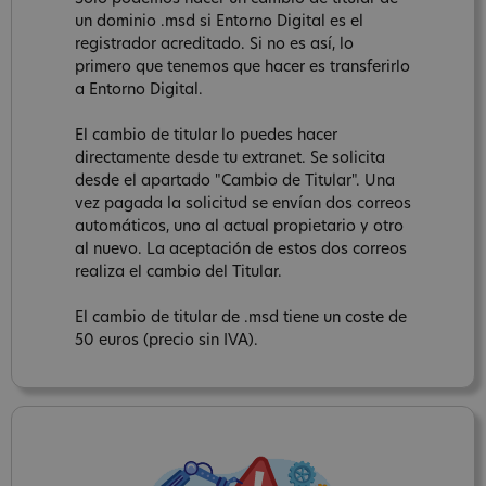
un dominio .msd si Entorno Digital es el
registrador acreditado. Si no es así, lo
primero que tenemos que hacer es transferirlo
a Entorno Digital.
El cambio de titular lo puedes hacer
directamente desde tu extranet. Se solicita
desde el apartado "Cambio de Titular". Una
vez pagada la solicitud se envían dos correos
automáticos, uno al actual propietario y otro
al nuevo. La aceptación de estos dos correos
realiza el cambio del Titular.
El cambio de titular de .msd tiene un coste de
50 euros (precio sin IVA).