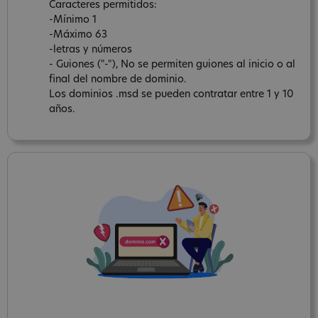
Caracteres permitidos:
-Mínimo 1
-Máximo 63
-letras y números
- Guiones ("-"), No se permiten guiones al inicio o al
final del nombre de dominio.
Los dominios .msd se pueden contratar entre 1 y 10
años.