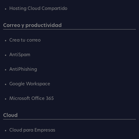
Hosting Cloud Compartido
Correo y productividad
Crea tu correo
AntiSpam
AntiPhishing
Google Workspace
Microsoft Office 365
Cloud
Cloud para Empresas