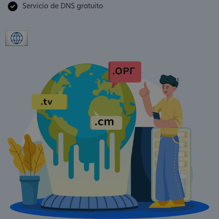
Servicio de DNS gratuito