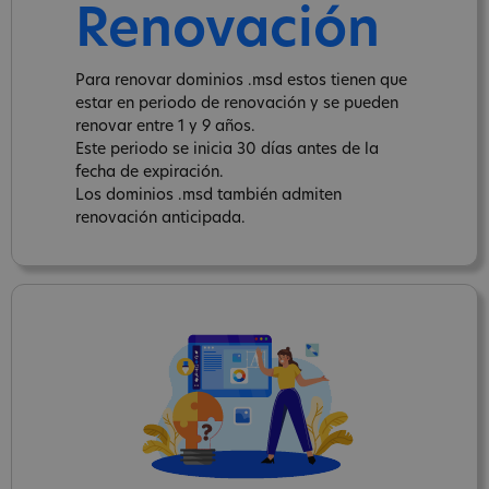
Renovación
Para renovar dominios .msd estos tienen que
estar en periodo de renovación y se pueden
renovar entre 1 y 9 años.
Este periodo se inicia 30 días antes de la
fecha de expiración.
Los dominios .msd también admiten
renovación anticipada.