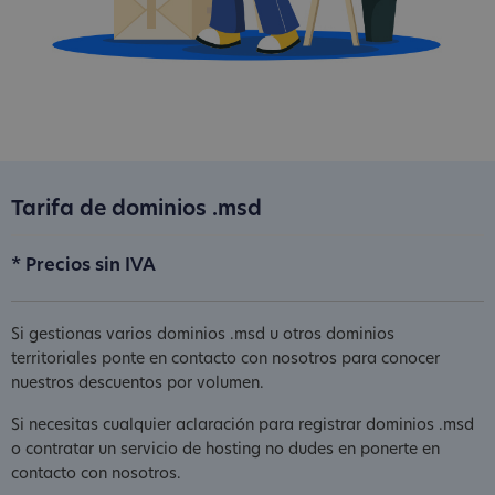
Tarifa de dominios .msd
* Precios sin IVA
Si gestionas varios dominios .msd u otros dominios
territoriales ponte en contacto con nosotros para conocer
nuestros descuentos por volumen.
Si necesitas cualquier aclaración para registrar dominios .msd
o contratar un servicio de hosting no dudes en ponerte en
contacto con nosotros.