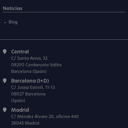
Noticias
Blog
Central
C/ Santa Anna, 32
08290 Cerdanyola Vallès
Barcelona (Spain)
Barcelona (I+D)
C/ Josep Estivill, 11-13
08027 Barcelona
(Spain)
Madrid
C/ Méndez Álvaro 20, oficina 440
28045 Madrid