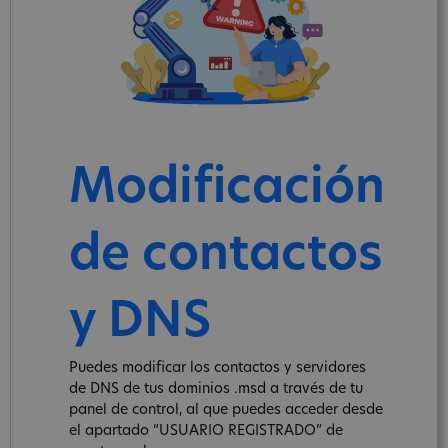
Modificación
de contactos
y DNS
Puedes modificar los contactos y servidores
de DNS de tus dominios .msd a través de tu
panel de control, al que puedes acceder desde
el apartado “USUARIO REGISTRADO” de