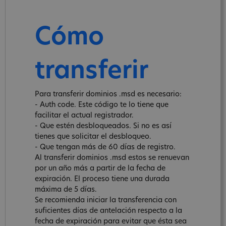
Cómo
transferir
Para transferir dominios .msd es necesario:
- Auth code. Este código te lo tiene que
facilitar el actual registrador.
- Que estén desbloqueados. Si no es así
tienes que solicitar el desbloqueo.
- Que tengan más de 60 días de registro.
Al transferir dominios .msd estos se renuevan
por un año más a partir de la fecha de
expiración. El proceso tiene una durada
máxima de 5 días.
Se recomienda iniciar la transferencia con
suficientes días de antelación respecto a la
fecha de expiración para evitar que ésta sea