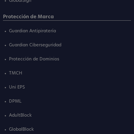
GlobalSign
Protección de Marca
Guardian Antipiratería
Guardian Ciberseguridad
Protección de Dominios
TMCH
Uni EPS
DPML
AdultBlock
GlobalBlock