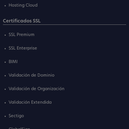
Hosting Cloud
Certificados SSL
SSL Premium
SSL Enterprise
BIMI
Validación de Dominio
Validación de Organización
Validación Extendida
Sectigo