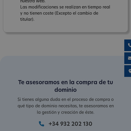
nuestra web.
Las modificaciones se realizan en tiempo real
y no tienen coste (Excepto el cambio de
titular).
Te asesoramos en la compra de tu
dominio
Si tienes alguna duda en el proceso de compra o
qué tipo de dominio necesitas, te asesoramos en
la gestión y creación de éste.
+34 932 202 130