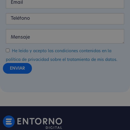
He leído y acepto las condiciones contenidas en la
política de privacidad sobre el tratamiento de mis datos.