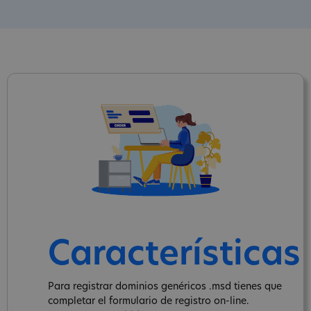
Características
Para registrar dominios genéricos .msd tienes que
completar el formulario de registro on-line.