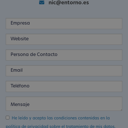
nic@entorno.es
He leído y acepto las condiciones contenidas en la
política de privacidad sobre el tratamiento de mis datos.