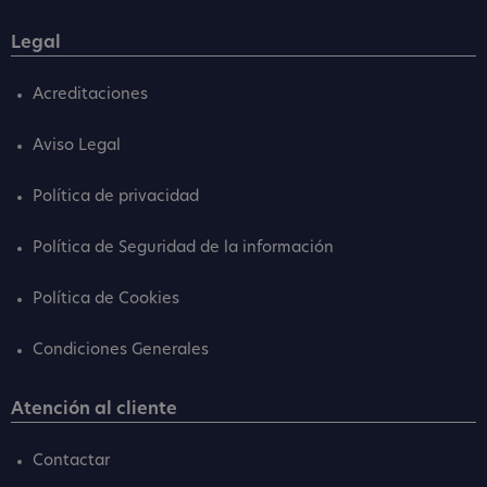
Legal
Acreditaciones
Aviso Legal
Política de privacidad
Política de Seguridad de la información
Política de Cookies
Condiciones Generales
Atención al cliente
Contactar