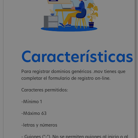
Características
Para registrar dominios genéricos .mov tienes que
completar el formulario de registro on-line.
Caracteres permitidos:
-Mínimo 1
-Máximo 63
-letras y números
- Guiones ("-"), No se permiten guiones al inicio o al