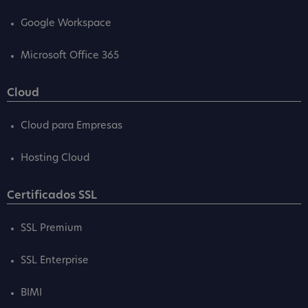
Google Workspace
Microsoft Office 365
Cloud
Cloud para Empresas
Hosting Cloud
Certificados SSL
SSL Premium
SSL Enterprise
BIMI