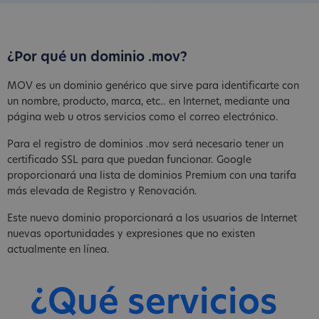
¿Por qué un dominio .mov?
MOV es un dominio genérico que sirve para identificarte con
un nombre, producto, marca, etc.. en Internet, mediante una
página web u otros servicios como el correo electrónico.
Para el registro de dominios .mov será necesario tener un
certificado SSL para que puedan funcionar. Google
proporcionará una lista de dominios Premium con una tarifa
más elevada de Registro y Renovación.
Este nuevo dominio proporcionará a los usuarios de Internet
nuevas oportunidades y expresiones que no existen
actualmente en línea.
¿Qué servicios