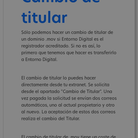
titular
Sólo podemos hacer un cambio de titular de
un dominio .mov si Entorno Digital es el
registrador acreditado. Si no es así, lo
primero que tenemos que hacer es transferirlo
a Entorno Digital.
El cambio de titular lo puedes hacer
directamente desde tu extranet. Se solicita
desde el apartado "Cambio de Titular". Una
vez pagada la solicitud se envían dos correos
automáticos, uno al actual propietario y otro
al nuevo. La aceptación de estos dos correos
realiza el cambio del Titular.
El cambio de titular de .mov tiene un coste de