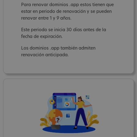
Para renovar dominios .app estos tienen que
estar en periodo de renovación y se pueden
renovar entre 1 y 9 años.
Este periodo se inicia 30 días antes de la
fecha de expiración.
Los dominios .app también admiten
renovación anticipada.