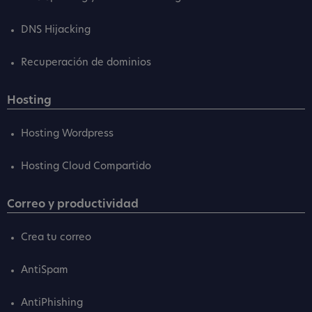
DNS Hijacking
Recuperación de dominios
Hosting
Hosting Wordpress
Hosting Cloud Compartido
Correo y productividad
Crea tu correo
AntiSpam
AntiPhishing