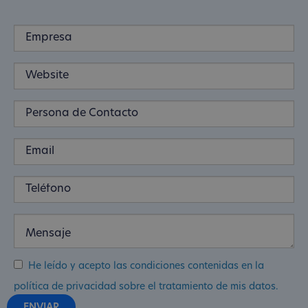
He leído y acepto las condiciones contenidas en la
política de privacidad sobre el tratamiento de mis datos.