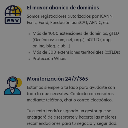
El mayor abanico de dominios
Somos registradores autorizados por ICANN,
Esnic, Eurid, Fundación puntCAT, AFNIC, etc
Más de 1000 extensiones de dominios, gTLD
(Genéricos: .com, net, org..), nGTLD (.app,
online, blog. club...)
Más de 300 extensiones territoriales (ccTLDs)
Protección Whois
Monitorización 24/7/365
Estamos siempre a tu lado para ayudarte con
todo lo que necesites. Contacta con nosotros
mediante teléfono, chat o correo electrónico.
Tu cuenta tendrá asignado un gestor que se
encargará de asesorarte y hacerte las mejores
recomendaciones para tu negocio y seguridad.