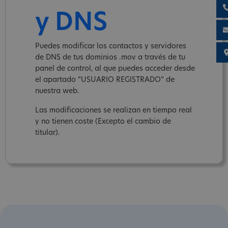
y DNS
Puedes modificar los contactos y servidores
de DNS de tus dominios .mov a través de tu
panel de control, al que puedes acceder desde
el apartado “USUARIO REGISTRADO” de
nuestra web.
Las modificaciones se realizan en tiempo real
y no tienen coste (Excepto el cambio de
titular).