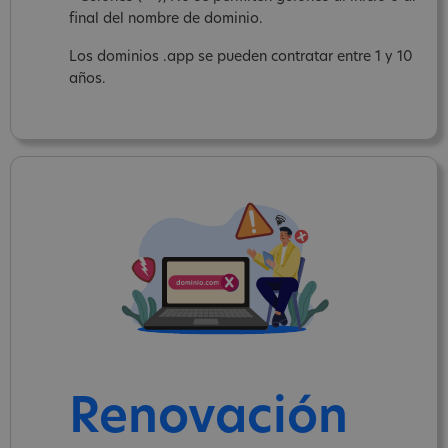
final del nombre de dominio.
Los dominios .app se pueden contratar entre 1 y 10
años.
Renovación