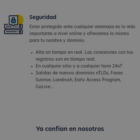
Seguridad
Estar protegido ante cualquier amenaza es lo más
importante a nivel online y ofrecemos lo mismo
para tu nombre y dominio.
Alta en tiempo en real. Las conexiones con los
registros son en tiempo real.
En cualquier sitio y a cualquier hora 24x7
Salidas de nuevos dominios nTLDs, Fases
Sunrise, Landrush, Early Access Program,
GoLive...
Ya confían en nosotros