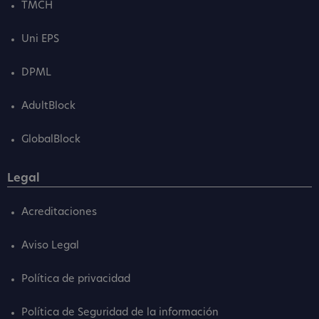
TMCH
Uni EPS
DPML
AdultBlock
GlobalBlock
Legal
Acreditaciones
Aviso Legal
Política de privacidad
Política de Seguridad de la información