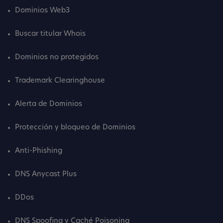
Dominios Web3
Buscar titular Whois
Dominios no protegidos
Trademark Clearinghouse
Alerta de Dominios
Protección y bloqueo de Dominios
Anti-Phishing
DNS Anycast Plus
DDos
DNS Spoofing y Caché Poisoning