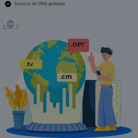
Servicio de DNS gratuito