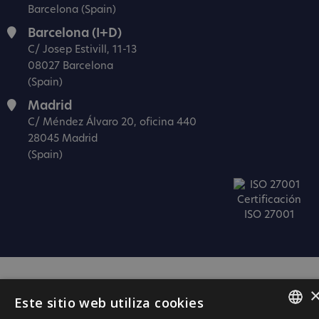
Barcelona (Spain)
Barcelona (I+D)
C/ Josep Estivill, 11-13
08027 Barcelona
(Spain)
Madrid
C/ Méndez Álvaro 20, oficina 440
28045 Madrid
(Spain)
Certificación
ISO 27001
Este sitio web utiliza cookies