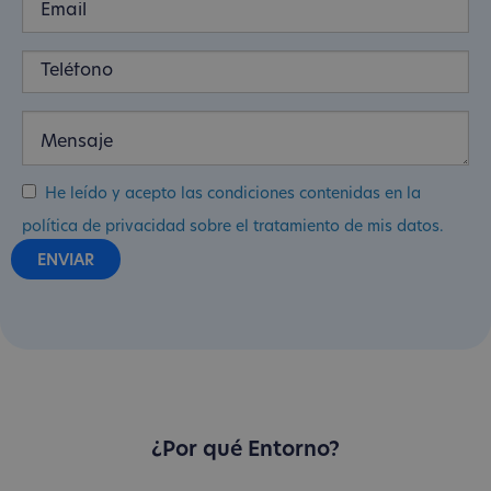
He leído y acepto las condiciones contenidas en la
política de privacidad sobre el tratamiento de mis datos.
¿Por qué Entorno?