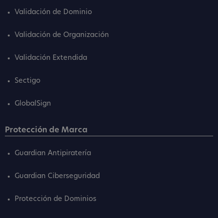
Validación de Dominio
Validación de Organización
Validación Extendida
Sectigo
GlobalSign
Protección de Marca
Guardian Antipiratería
Guardian Ciberseguridad
Protección de Dominios