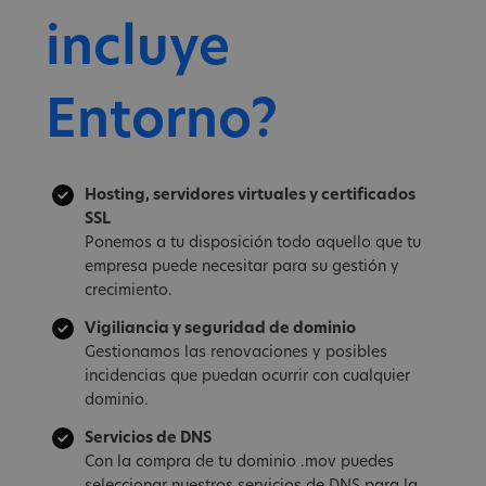
incluye
Entorno?
Hosting, servidores virtuales y certificados
SSL
Ponemos a tu disposición todo aquello que tu
empresa puede necesitar para su gestión y
crecimiento.
Vigiliancia y seguridad de dominio
Gestionamos las renovaciones y posibles
incidencias que puedan ocurrir con cualquier
dominio.
Servicios de DNS
Con la compra de tu dominio .mov puedes