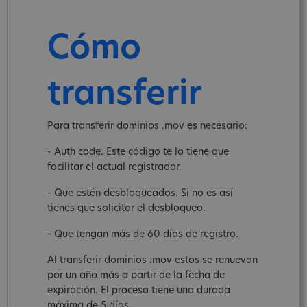
Cómo
transferir
Para transferir dominios .mov es necesario:
- Auth code. Este código te lo tiene que
facilitar el actual registrador.
- Que estén desbloqueados. Si no es así
tienes que solicitar el desbloqueo.
- Que tengan más de 60 días de registro.
Al transferir dominios .mov estos se renuevan
por un año más a partir de la fecha de
expiración. El proceso tiene una durada
máxima de 5 días.