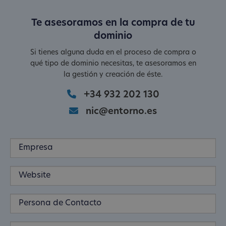
Te asesoramos en la compra de tu
dominio
Si tienes alguna duda en el proceso de compra o
qué tipo de dominio necesitas, te asesoramos en
la gestión y creación de éste.
+34 932 202 130
nic@entorno.es