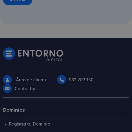
Área de cliente
932 202 130
Contactar
Dominios
Registra tu Dominio