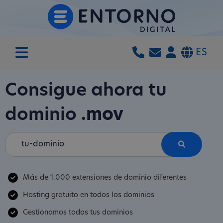
ES
Consigue ahora tu
dominio
.mov
Más de 1.000 extensiones de dominio diferentes
Hosting gratuito en todos los dominios
Gestionamos todos tus dominios