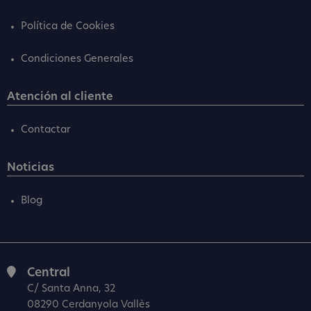
Política de Cookies
Condiciones Generales
Atención al cliente
Contactar
Noticias
Blog
Central
C/ Santa Anna, 32
08290 Cerdanyola Vallès