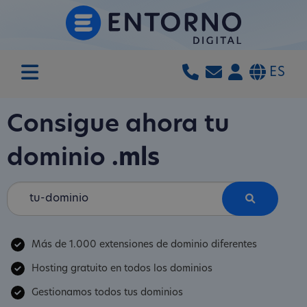
ES
Consigue ahora tu
dominio
.mls
Más de 1.000 extensiones de dominio diferentes
Hosting gratuito en todos los dominios
Gestionamos todos tus dominios