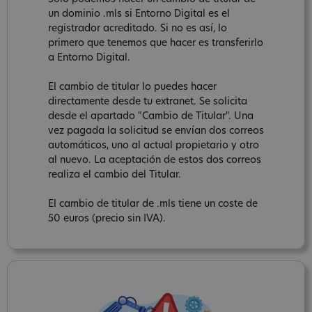
un dominio .mls si Entorno Digital es el
registrador acreditado. Si no es así, lo
primero que tenemos que hacer es transferirlo
a Entorno Digital.
El cambio de titular lo puedes hacer
directamente desde tu extranet. Se solicita
desde el apartado "Cambio de Titular". Una
vez pagada la solicitud se envían dos correos
automáticos, uno al actual propietario y otro
al nuevo. La aceptación de estos dos correos
realiza el cambio del Titular.
El cambio de titular de .mls tiene un coste de
50 euros (precio sin IVA).