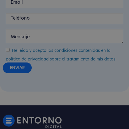
He leído y acepto las condiciones contenidas en la
política de privacidad sobre el tratamiento de mis datos.