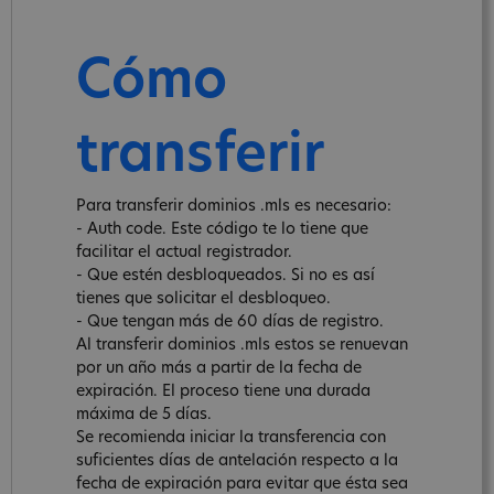
Cómo
transferir
Para transferir dominios .mls es necesario:
- Auth code. Este código te lo tiene que
facilitar el actual registrador.
- Que estén desbloqueados. Si no es así
tienes que solicitar el desbloqueo.
- Que tengan más de 60 días de registro.
Al transferir dominios .mls estos se renuevan
por un año más a partir de la fecha de
expiración. El proceso tiene una durada
máxima de 5 días.
Se recomienda iniciar la transferencia con
suficientes días de antelación respecto a la
fecha de expiración para evitar que ésta sea