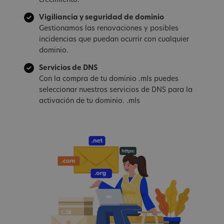
crecimiento.
Vigiliancia y seguridad de dominio
Gestionamos las renovaciones y posibles
incidencias que puedan ocurrir con cualquier
dominio.
Servicios de DNS
Con la compra de tu dominio .mls puedes
seleccionar nuestros servicios de DNS para la
activación de tu dominio. .mls