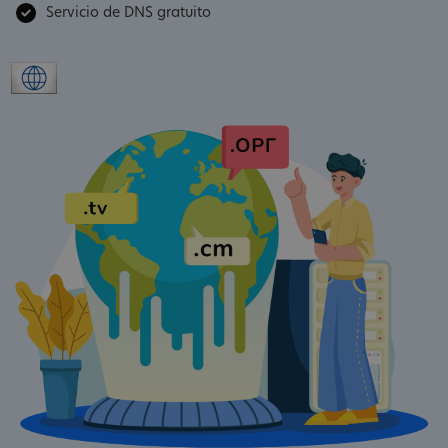
Servicio de DNS gratuito