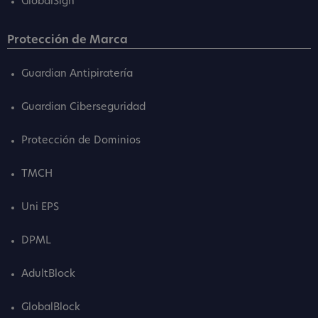
GlobalSign
Protección de Marca
Guardian Antipiratería
Guardian Ciberseguridad
Protección de Dominios
TMCH
Uni EPS
DPML
AdultBlock
GlobalBlock