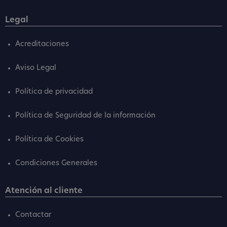
Legal
Acreditaciones
Aviso Legal
Política de privacidad
Política de Seguridad de la información
Política de Cookies
Condiciones Generales
Atención al cliente
Contactar