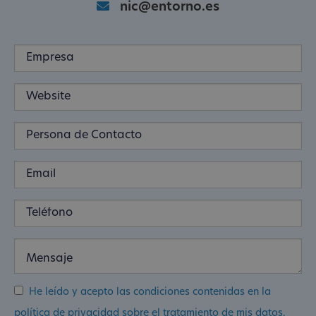
nic@entorno.es
He leído y acepto las condiciones contenidas en la
política de privacidad sobre el tratamiento de mis datos.