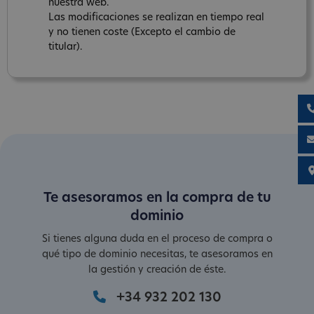
nuestra web.
Las modificaciones se realizan en tiempo real
y no tienen coste (Excepto el cambio de
titular).
Te asesoramos en la compra de tu
dominio
Si tienes alguna duda en el proceso de compra o
qué tipo de dominio necesitas, te asesoramos en
la gestión y creación de éste.
+34 932 202 130