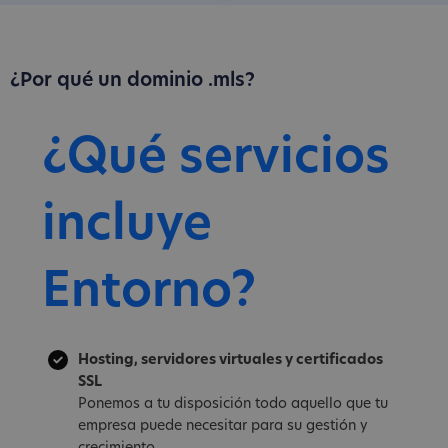
¿Por qué un dominio .mls?
¿Qué servicios
incluye
Entorno?
Hosting, servidores virtuales y certificados
SSL
Ponemos a tu disposición todo aquello que tu
empresa puede necesitar para su gestión y