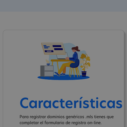
Características
Para registrar dominios genéricos .mls tienes que
completar el formulario de registro on-line.