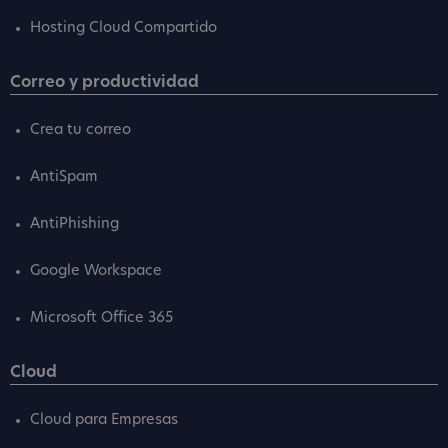
Hosting Cloud Compartido
Correo y productividad
Crea tu correo
AntiSpam
AntiPhishing
Google Workspace
Microsoft Office 365
Cloud
Cloud para Empresas