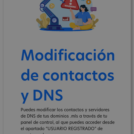
Modificación
de contactos
y DNS
Puedes modificar los contactos y servidores
de DNS de tus dominios .mls a través de tu
panel de control, al que puedes acceder desde
el apartado “USUARIO REGISTRADO” de