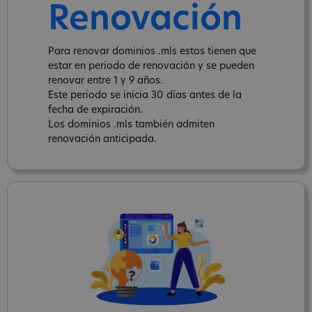
Renovación
Para renovar dominios .mls estos tienen que
estar en periodo de renovación y se pueden
renovar entre 1 y 9 años.
Este periodo se inicia 30 días antes de la
fecha de expiración.
Los dominios .mls también admiten
renovación anticipada.