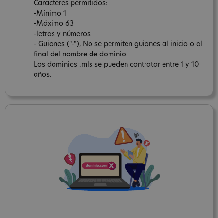
Caracteres permitidos:
-Mínimo 1
-Máximo 63
-letras y números
- Guiones ("-"), No se permiten guiones al inicio o al
final del nombre de dominio.
Los dominios .mls se pueden contratar entre 1 y 10
años.