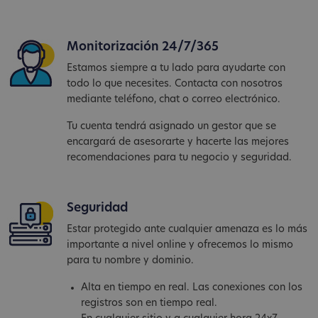
Monitorización 24/7/365
Estamos siempre a tu lado para ayudarte con
todo lo que necesites. Contacta con nosotros
mediante teléfono, chat o correo electrónico.
Tu cuenta tendrá asignado un gestor que se
encargará de asesorarte y hacerte las mejores
recomendaciones para tu negocio y seguridad.
Seguridad
Estar protegido ante cualquier amenaza es lo más
importante a nivel online y ofrecemos lo mismo
para tu nombre y dominio.
Alta en tiempo en real. Las conexiones con los
registros son en tiempo real.