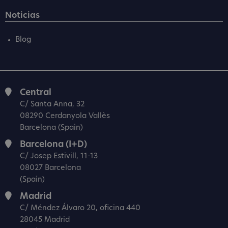
Noticias
Blog
Central
C/ Santa Anna, 32
08290 Cerdanyola Vallès
Barcelona (Spain)
Barcelona (I+D)
C/ Josep Estivill, 11-13
08027 Barcelona
(Spain)
Madrid
C/ Méndez Álvaro 20, oficina 440
28045 Madrid