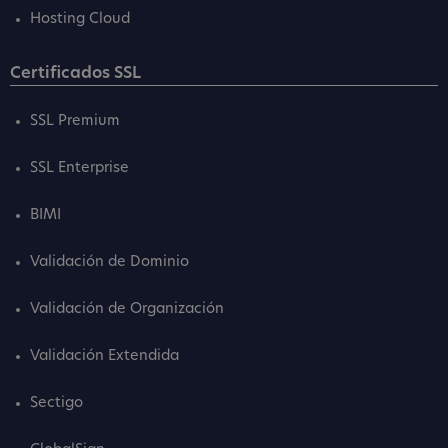
Hosting Cloud
Certificados SSL
SSL Premium
SSL Enterprise
BIMI
Validación de Dominio
Validación de Organización
Validación Extendida
Sectigo