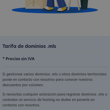
Tarifa de dominios .mls
* Precios sin IVA
Si gestionas varios dominios .mls u otros dominios territoriales
ponte en contacto con nosotros para conocer nuestros
descuentos por volumen.
Si necesitas cualquier aclaración para registrar dominios .mls o
contratar un servicio de hosting no dudes en ponerte en
contacto con nosotros.