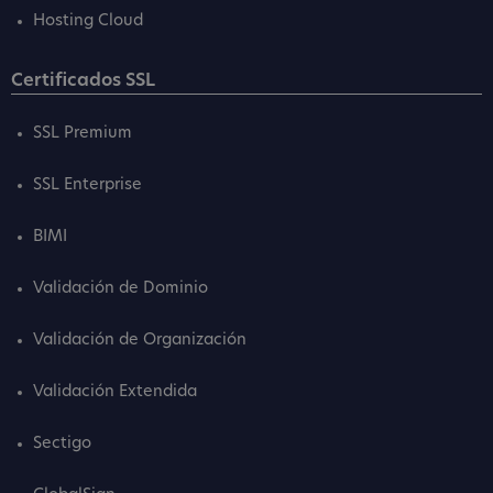
Hosting Cloud
Certificados SSL
SSL Premium
SSL Enterprise
BIMI
Validación de Dominio
Validación de Organización
Validación Extendida
Sectigo