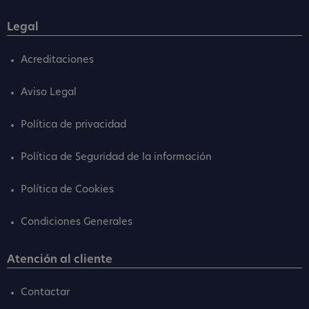
Legal
Acreditaciones
Aviso Legal
Política de privacidad
Política de Seguridad de la información
Política de Cookies
Condiciones Generales
Atención al cliente
Contactar