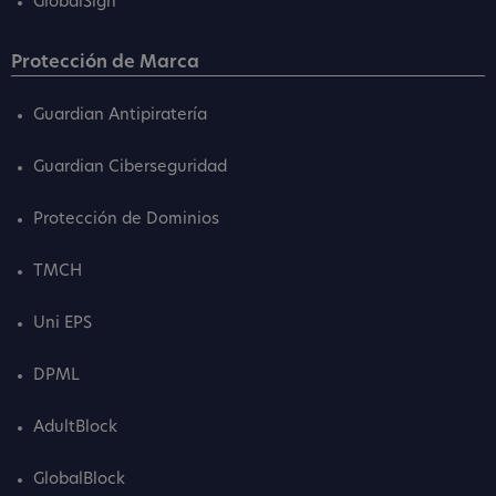
GlobalSign
Protección de Marca
Guardian Antipiratería
Guardian Ciberseguridad
Protección de Dominios
TMCH
Uni EPS
DPML
AdultBlock
GlobalBlock