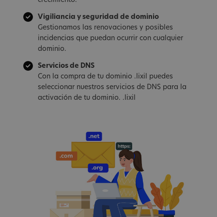
crecimiento.
Vigiliancia y seguridad de dominio
Gestionamos las renovaciones y posibles
incidencias que puedan ocurrir con cualquier
dominio.
Servicios de DNS
Con la compra de tu dominio .lixil puedes
seleccionar nuestros servicios de DNS para la
activación de tu dominio. .lixil