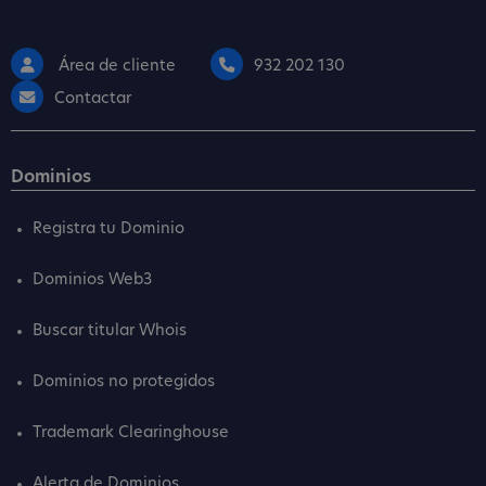
Área de cliente
932 202 130
Contactar
Dominios
Registra tu Dominio
Dominios Web3
Buscar titular Whois
Dominios no protegidos
Trademark Clearinghouse
Alerta de Dominios