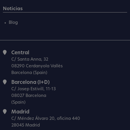
Noticias
Blog
Central
C/ Santa Anna, 32
08290 Cerdanyola Vallès
Barcelona (Spain)
Barcelona (I+D)
C/ Josep Estivill, 11-13
08027 Barcelona
(Spain)
Madrid
C/ Méndez Álvaro 20, oficina 440
28045 Madrid