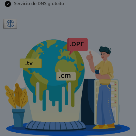
Servicio de DNS gratuito