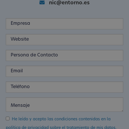
nic@entorno.es
He leído y acepto las condiciones contenidas en la
política de privacidad sobre el tratamiento de mis datos.