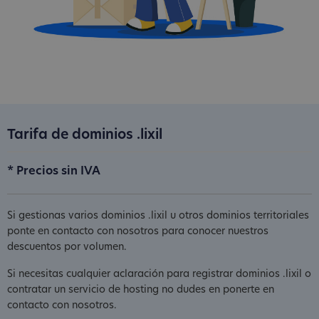
Tarifa de dominios .lixil
* Precios sin IVA
Si gestionas varios dominios .lixil u otros dominios territoriales
ponte en contacto con nosotros para conocer nuestros
descuentos por volumen.
Si necesitas cualquier aclaración para registrar dominios .lixil o
contratar un servicio de hosting no dudes en ponerte en
contacto con nosotros.