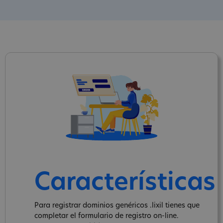
Características
Para registrar dominios genéricos .lixil tienes que
completar el formulario de registro on-line.