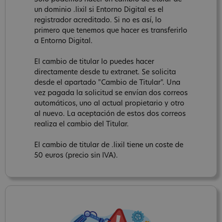
un dominio .lixil si Entorno Digital es el
registrador acreditado. Si no es así, lo
primero que tenemos que hacer es transferirlo
a Entorno Digital.
El cambio de titular lo puedes hacer
directamente desde tu extranet. Se solicita
desde el apartado "Cambio de Titular". Una
vez pagada la solicitud se envían dos correos
automáticos, uno al actual propietario y otro
al nuevo. La aceptación de estos dos correos
realiza el cambio del Titular.
El cambio de titular de .lixil tiene un coste de
50 euros (precio sin IVA).