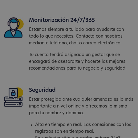
Monitorización 24/7/365
Estamos siempre a tu lado para ayudarte con
todo lo que necesites. Contacta con nosotros
mediante teléfono, chat o correo electrónico.
Tu cuenta tendrá asignado un gestor que se
encargará de asesorarte y hacerte las mejores
recomendaciones para tu negocio y seguridad.
Seguridad
Estar protegido ante cualquier amenaza es lo más
importante a nivel online y ofrecemos lo mismo
para tu nombre y dominio.
Alta en tiempo en real. Las conexiones con los
registros son en tiempo real.