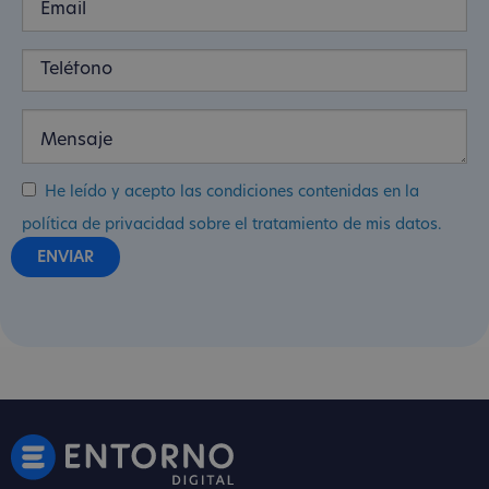
He leído y acepto las condiciones contenidas en la
política de privacidad sobre el tratamiento de mis datos.