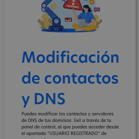
Modificación
de contactos
y DNS
Puedes modificar los contactos y servidores
de DNS de tus dominios .lixil a través de tu
panel de control, al que puedes acceder desde
el apartado “USUARIO REGISTRADO” de