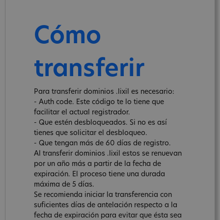
Cómo
transferir
Para transferir dominios .lixil es necesario:
- Auth code. Este código te lo tiene que
facilitar el actual registrador.
- Que estén desbloqueados. Si no es así
tienes que solicitar el desbloqueo.
- Que tengan más de 60 días de registro.
Al transferir dominios .lixil estos se renuevan
por un año más a partir de la fecha de
expiración. El proceso tiene una durada
máxima de 5 días.
Se recomienda iniciar la transferencia con
suficientes días de antelación respecto a la
fecha de expiración para evitar que ésta sea