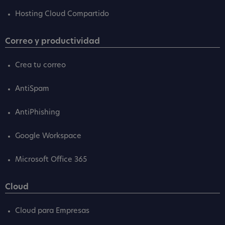
Hosting Cloud Compartido
Correo y productividad
Crea tu correo
AntiSpam
AntiPhishing
Google Workspace
Microsoft Office 365
Cloud
Cloud para Empresas