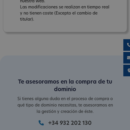
nuestra web.
Las modificaciones se realizan en tiempo real
y no tienen coste (Excepto el cambio de
titular).
Te asesoramos en la compra de tu
dominio
Si tienes alguna duda en el proceso de compra o
qué tipo de dominio necesitas, te asesoramos en
la gestión y creación de éste.
+34 932 202 130