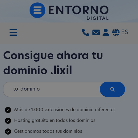
ES
Consigue ahora tu
dominio
.lixil
Más de 1.000 extensiones de dominio diferentes
Hosting gratuito en todos los dominios
Gestionamos todos tus dominios