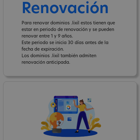
Renovación
Para renovar dominios .lixil estos tienen que
estar en periodo de renovación y se pueden
renovar entre 1 y 9 años.
Este periodo se inicia 30 días antes de la
fecha de expiración.
Los dominios .lixil también admiten
renovación anticipada.