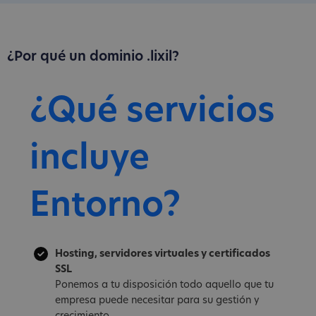
¿Por qué un dominio .lixil?
¿Qué servicios
incluye
Entorno?
Hosting, servidores virtuales y certificados
SSL
Ponemos a tu disposición todo aquello que tu
empresa puede necesitar para su gestión y