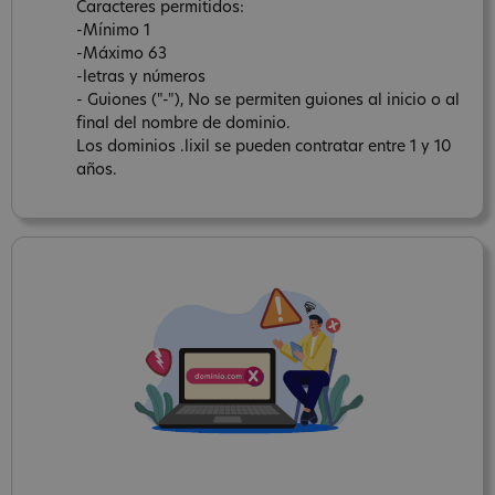
Caracteres permitidos:
-Mínimo 1
-Máximo 63
-letras y números
- Guiones ("-"), No se permiten guiones al inicio o al
final del nombre de dominio.
Los dominios .lixil se pueden contratar entre 1 y 10
años.