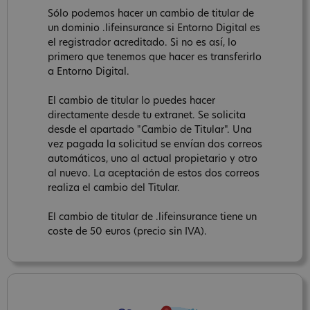
Sólo podemos hacer un cambio de titular de
un dominio .lifeinsurance si Entorno Digital es
el registrador acreditado. Si no es así, lo
primero que tenemos que hacer es transferirlo
a Entorno Digital.
El cambio de titular lo puedes hacer
directamente desde tu extranet. Se solicita
desde el apartado "Cambio de Titular". Una
vez pagada la solicitud se envían dos correos
automáticos, uno al actual propietario y otro
al nuevo. La aceptación de estos dos correos
realiza el cambio del Titular.
El cambio de titular de .lifeinsurance tiene un
coste de 50 euros (precio sin IVA).