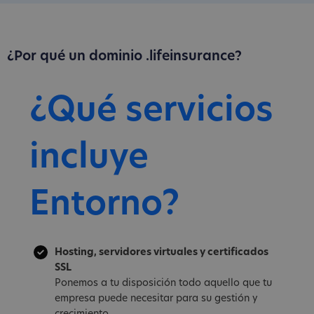
¿Por qué un dominio .lifeinsurance?
¿Qué servicios
incluye
Entorno?
Hosting, servidores virtuales y certificados
SSL
Ponemos a tu disposición todo aquello que tu
empresa puede necesitar para su gestión y