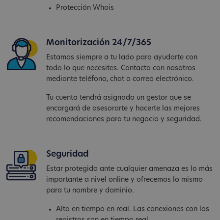
Protección Whois
Monitorización 24/7/365
Estamos siempre a tu lado para ayudarte con
todo lo que necesites. Contacta con nosotros
mediante teléfono, chat o correo electrónico.
Tu cuenta tendrá asignado un gestor que se
encargará de asesorarte y hacerte las mejores
recomendaciones para tu negocio y seguridad.
Seguridad
Estar protegido ante cualquier amenaza es lo más
importante a nivel online y ofrecemos lo mismo
para tu nombre y dominio.
Alta en tiempo en real. Las conexiones con los