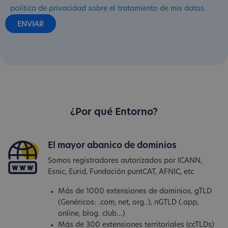
política de privacidad sobre el tratamiento de mis datos.
¿Por qué Entorno?
El mayor abanico de dominios
Somos registradores autorizados por ICANN,
Esnic, Eurid, Fundación puntCAT, AFNIC, etc
Más de 1000 extensiones de dominios, gTLD
(Genéricos: .com, net, org..), nGTLD (.app,
online, blog. club...)
Más de 300 extensiones territoriales (ccTLDs)