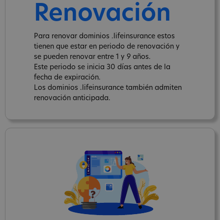
Renovación
Para renovar dominios .lifeinsurance estos
tienen que estar en periodo de renovación y
se pueden renovar entre 1 y 9 años.
Este periodo se inicia 30 días antes de la
fecha de expiración.
Los dominios .lifeinsurance también admiten
renovación anticipada.