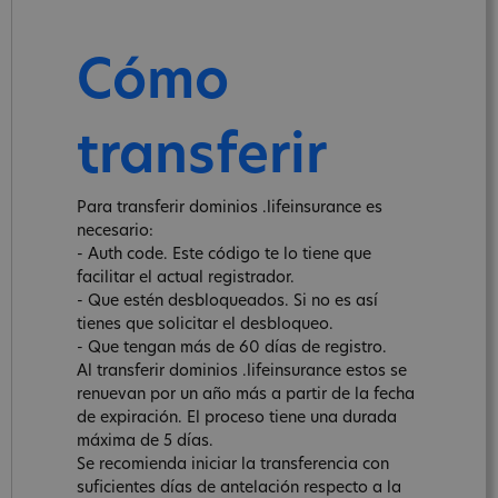
Cómo
transferir
Para transferir dominios .lifeinsurance es
necesario:
- Auth code. Este código te lo tiene que
facilitar el actual registrador.
- Que estén desbloqueados. Si no es así
tienes que solicitar el desbloqueo.
- Que tengan más de 60 días de registro.
Al transferir dominios .lifeinsurance estos se
renuevan por un año más a partir de la fecha
de expiración. El proceso tiene una durada
máxima de 5 días.
Se recomienda iniciar la transferencia con
suficientes días de antelación respecto a la