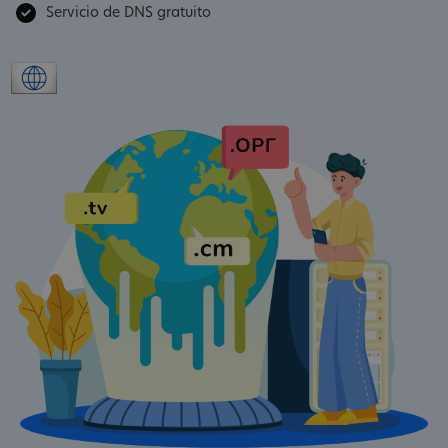
Servicio de DNS gratuito