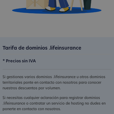
Tarifa de dominios .lifeinsurance
* Precios sin IVA
Si gestionas varios dominios .lifeinsurance u otros dominios
territoriales ponte en contacto con nosotros para conocer
nuestros descuentos por volumen.
Si necesitas cualquier aclaración para registrar dominios
.lifeinsurance o contratar un servicio de hosting no dudes en
ponerte en contacto con nosotros.