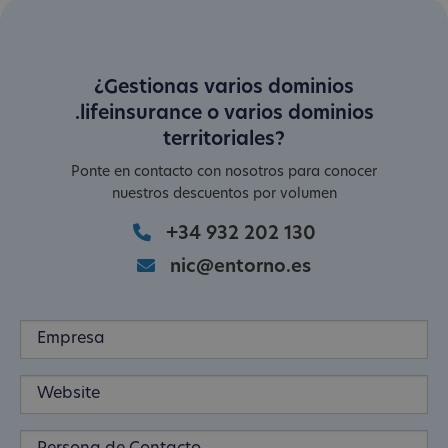
¿Gestionas varios dominios
.lifeinsurance o varios dominios
territoriales?
Ponte en contacto con nosotros para conocer
nuestros descuentos por volumen
+34 932 202 130
nic@entorno.es