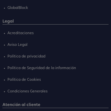
GlobalBlock
Legal
Acreditaciones
Aviso Legal
Política de privacidad
Política de Seguridad de la información
Política de Cookies
Condiciones Generales
Atención al cliente