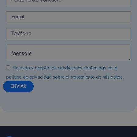
He leído y acepto las condiciones contenidas en la
política de privacidad sobre el tratamiento de mis datos.