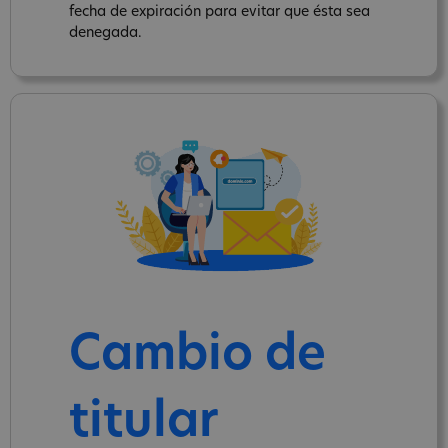
fecha de expiración para evitar que ésta sea
denegada.
Cambio de
titular