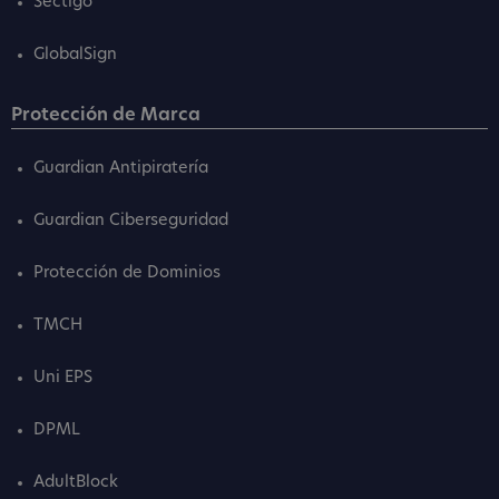
Sectigo
GlobalSign
Protección de Marca
Guardian Antipiratería
Guardian Ciberseguridad
Protección de Dominios
TMCH
Uni EPS
DPML
AdultBlock