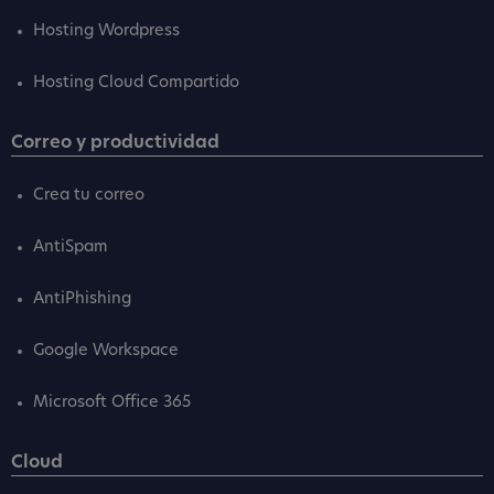
Hosting Wordpress
Hosting Cloud Compartido
Correo y productividad
Crea tu correo
AntiSpam
AntiPhishing
Google Workspace
Microsoft Office 365
Cloud