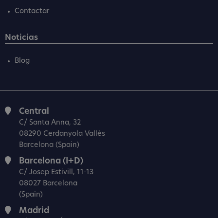
Contactar
Noticias
Blog
Central
C/ Santa Anna, 32
08290 Cerdanyola Vallès
Barcelona (Spain)
Barcelona (I+D)
C/ Josep Estivill, 11-13
08027 Barcelona
(Spain)
Madrid