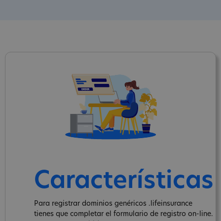
Características
Para registrar dominios genéricos .lifeinsurance
tienes que completar el formulario de registro on-line.