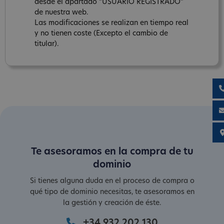
desde el apartado “USUARIO REGISTRADO”
de nuestra web.
Las modificaciones se realizan en tiempo real
y no tienen coste (Excepto el cambio de
titular).
Te asesoramos en la compra de tu
dominio
Si tienes alguna duda en el proceso de compra o
qué tipo de dominio necesitas, te asesoramos en
la gestión y creación de éste.
+34 932 202 130