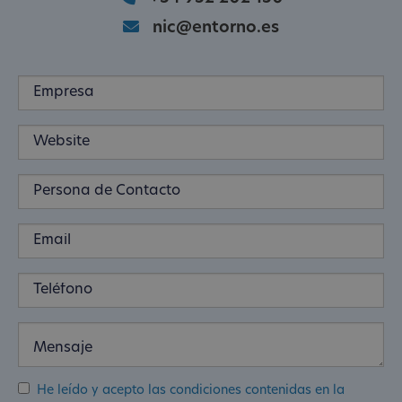
nic@entorno.es
He leído y acepto las condiciones contenidas en la