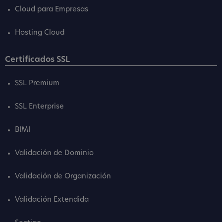
Cloud para Empresas
Hosting Cloud
Certificados SSL
SSL Premium
SSL Enterprise
BIMI
Validación de Dominio
Validación de Organización
Validación Extendida