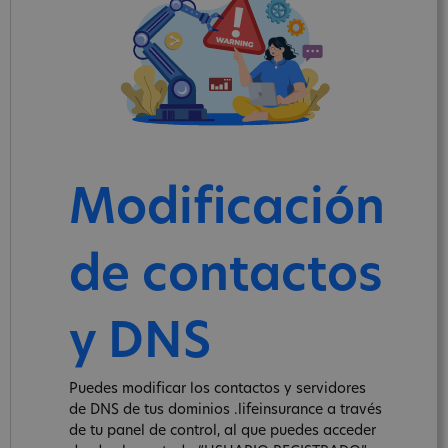
Modificación
de contactos
y DNS
Puedes modificar los contactos y servidores
de DNS de tus dominios .lifeinsurance a través
de tu panel de control, al que puedes acceder