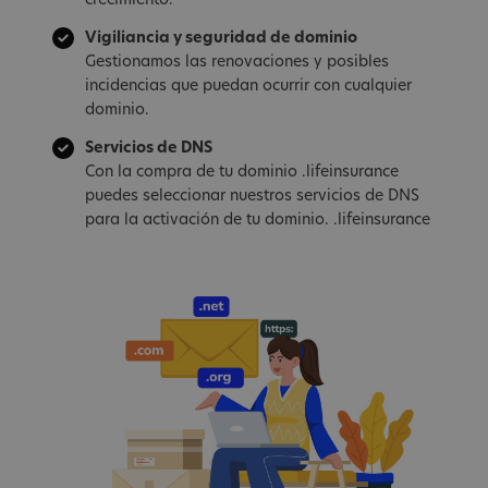
crecimiento.
Vigiliancia y seguridad de dominio
Gestionamos las renovaciones y posibles
incidencias que puedan ocurrir con cualquier
dominio.
Servicios de DNS
Con la compra de tu dominio .lifeinsurance
puedes seleccionar nuestros servicios de DNS
para la activación de tu dominio. .lifeinsurance