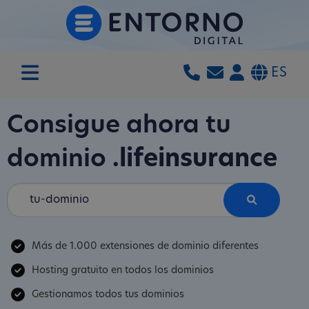
ES
Consigue ahora tu
dominio
.lifeinsurance
Más de 1.000 extensiones de dominio diferentes
Hosting gratuito en todos los dominios
Gestionamos todos tus dominios