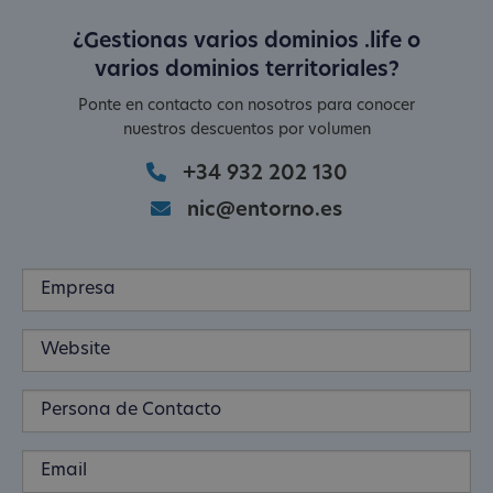
¿Gestionas varios dominios .life o
varios dominios territoriales?
Ponte en contacto con nosotros para conocer
nuestros descuentos por volumen
+34 932 202 130
nic@entorno.es