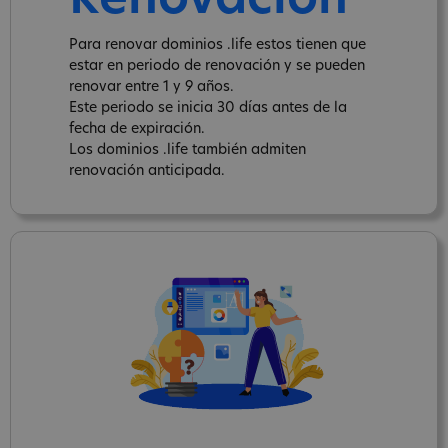
Renovación
Para renovar dominios .life estos tienen que
estar en periodo de renovación y se pueden
renovar entre 1 y 9 años.
Este periodo se inicia 30 días antes de la
fecha de expiración.
Los dominios .life también admiten
renovación anticipada.