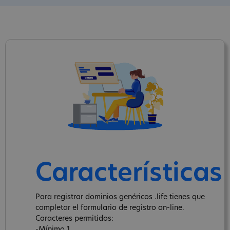
Características
Para registrar dominios genéricos .life tienes que
completar el formulario de registro on-line.
Caracteres permitidos:
-Mínimo 1