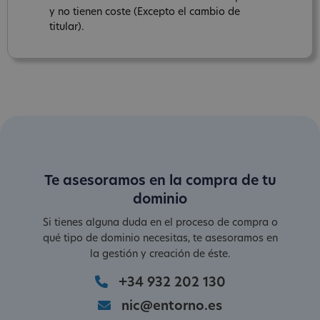
y no tienen coste (Excepto el cambio de
titular).
Te asesoramos en la compra de tu
dominio
Si tienes alguna duda en el proceso de compra o
qué tipo de dominio necesitas, te asesoramos en
la gestión y creación de éste.
+34 932 202 130
nic@entorno.es