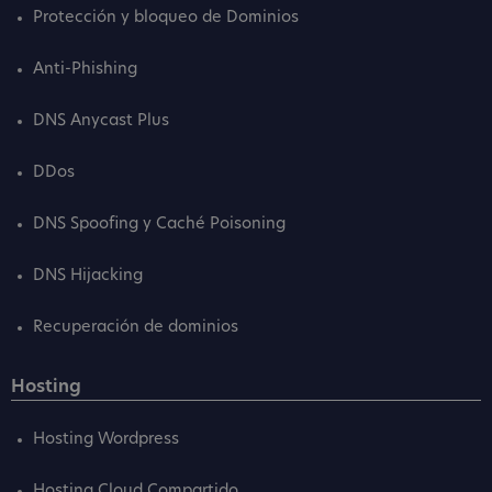
Protección y bloqueo de Dominios
Anti-Phishing
DNS Anycast Plus
DDos
DNS Spoofing y Caché Poisoning
DNS Hijacking
Recuperación de dominios
Hosting
Hosting Wordpress
Hosting Cloud Compartido