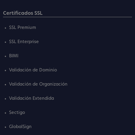
Certificados SSL
SSL Premium
SSL Enterprise
BIMI
Validación de Dominio
Validación de Organización
Validación Extendida
Sectigo
GlobalSign