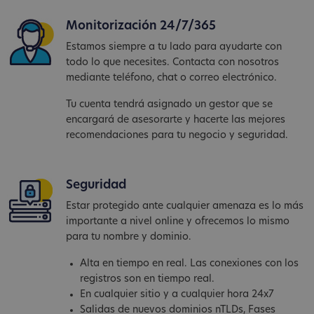
Monitorización 24/7/365
Estamos siempre a tu lado para ayudarte con
todo lo que necesites. Contacta con nosotros
mediante teléfono, chat o correo electrónico.
Tu cuenta tendrá asignado un gestor que se
encargará de asesorarte y hacerte las mejores
recomendaciones para tu negocio y seguridad.
Seguridad
Estar protegido ante cualquier amenaza es lo más
importante a nivel online y ofrecemos lo mismo
para tu nombre y dominio.
Alta en tiempo en real. Las conexiones con los
registros son en tiempo real.
En cualquier sitio y a cualquier hora 24x7
Salidas de nuevos dominios nTLDs, Fases