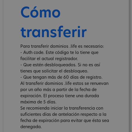
Cómo
transferir
Para transferir dominios .life es necesario:
- Auth code. Este código te lo tiene que
facilitar el actual registrador.
- Que estén desbloqueados. Si no es así
tienes que solicitar el desbloqueo.
- Que tengan más de 60 días de registro.
Al transferir dominios .life estos se renuevan
por un año más a partir de la fecha de
expiración. El proceso tiene una durada
máxima de 5 días.
Se recomienda iniciar la transferencia con
suficientes días de antelación respecto a la
fecha de expiración para evitar que ésta sea
denegada.