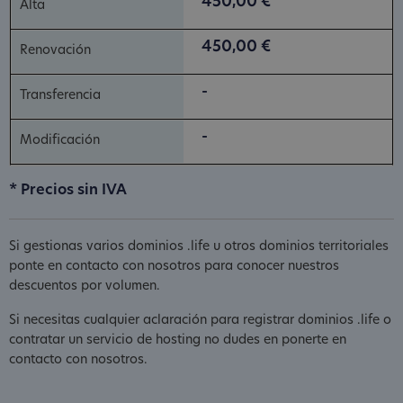
450,00 €
450,00 €
-
-
* Precios sin IVA
Si gestionas varios dominios .life u otros dominios territoriales
ponte en contacto con nosotros para conocer nuestros
descuentos por volumen.
Si necesitas cualquier aclaración para registrar dominios .life o
contratar un servicio de hosting no dudes en ponerte en
contacto con nosotros.