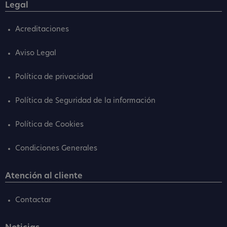
Legal
Acreditaciones
Aviso Legal
Política de privacidad
Política de Seguridad de la información
Política de Cookies
Condiciones Generales
Atención al cliente
Contactar