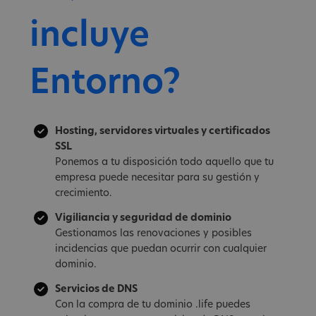
incluye
Entorno?
Hosting, servidores virtuales y certificados
SSL
Ponemos a tu disposición todo aquello que tu
empresa puede necesitar para su gestión y
crecimiento.
Vigiliancia y seguridad de dominio
Gestionamos las renovaciones y posibles
incidencias que puedan ocurrir con cualquier
dominio.
Servicios de DNS
Con la compra de tu dominio .life puedes