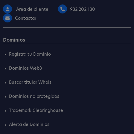
Área de cliente
932 202 130
Contactar
Dominios
Registra tu Dominio
Dominios Web3
Buscar titular Whois
Dominios no protegidos
Trademark Clearinghouse
Alerta de Dominios