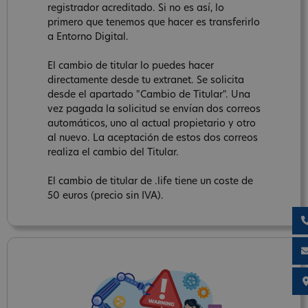
registrador acreditado. Si no es así, lo
primero que tenemos que hacer es transferirlo
a Entorno Digital.
El cambio de titular lo puedes hacer
directamente desde tu extranet. Se solicita
desde el apartado "Cambio de Titular". Una
vez pagada la solicitud se envían dos correos
automáticos, uno al actual propietario y otro
al nuevo. La aceptación de estos dos correos
realiza el cambio del Titular.
El cambio de titular de .life tiene un coste de
50 euros (precio sin IVA).