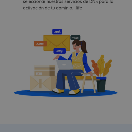
seleccionar nuestros servicios de DNS para la
activación de tu dominio. .life