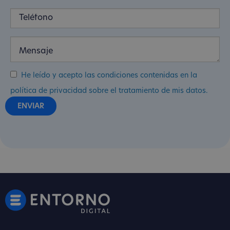
He leído y acepto las condiciones contenidas en la
política de privacidad sobre el tratamiento de mis datos.