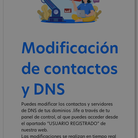
Modificación
de contactos
y DNS
Puedes modificar los contactos y servidores
de DNS de tus dominios .life a través de tu
panel de control, al que puedes acceder desde
el apartado “USUARIO REGISTRADO” de
nuestra web.
Las modificaciones se realizan en tiempo real