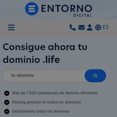
ES
Consigue ahora tu
dominio
.life
Más de 1.000 extensiones de dominio diferentes
Hosting gratuito en todos los dominios
Gestionamos todos tus dominios