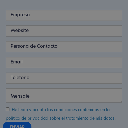
He leído y acepto las condiciones contenidas en la
política de privacidad sobre el tratamiento de mis datos.