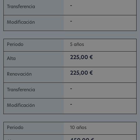
-
-
5 años
225,00 €
225,00 €
-
-
10 años