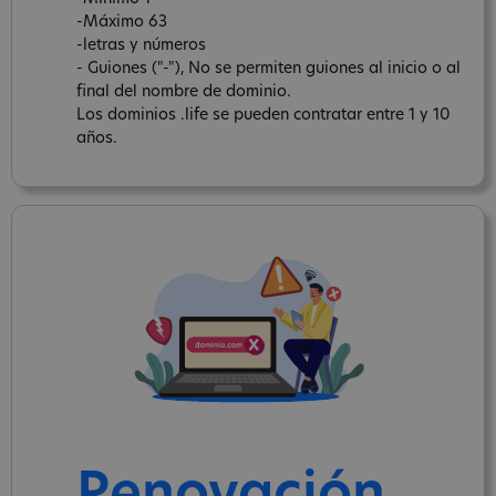
-Máximo 63
-letras y números
- Guiones ("-"), No se permiten guiones al inicio o al
final del nombre de dominio.
Los dominios .life se pueden contratar entre 1 y 10
años.