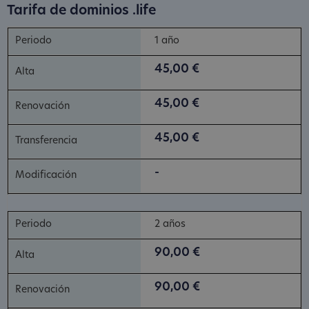
Tarifa de dominios .life
1 año
45,00 €
45,00 €
45,00 €
-
2 años
90,00 €
90,00 €