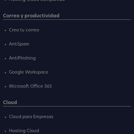
Correo y productividad
Crea tu correo
AntiSpam
AntiPhishing
Google Workspace
Microsoft Office 365
Cloud
Cloud para Empresas
Hosting Cloud