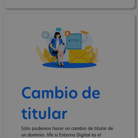
Cambio de
titular
Sólo podemos hacer un cambio de titular de
un dominio .life si Entorno Digital es el