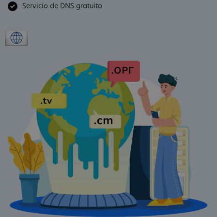
Servicio de DNS gratuito