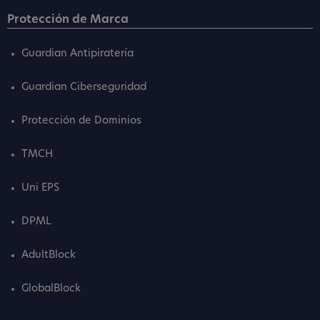
Protección de Marca
Guardian Antipiratería
Guardian Ciberseguridad
Protección de Dominios
TMCH
Uni EPS
DPML
AdultBlock
GlobalBlock