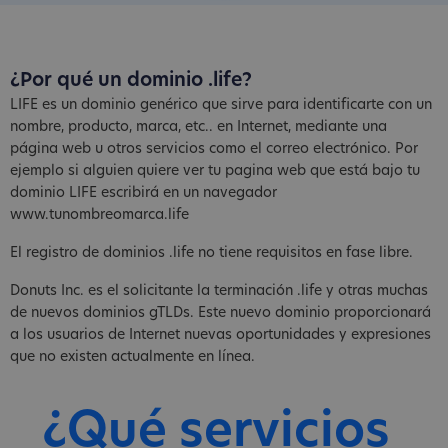
¿Por qué un dominio .life?
LIFE es un dominio genérico que sirve para identificarte con un
nombre, producto, marca, etc.. en Internet, mediante una
página web u otros servicios como el correo electrónico. Por
ejemplo si alguien quiere ver tu pagina web que está bajo tu
dominio LIFE escribirá en un navegador
www.tunombreomarca.life
El registro de dominios .life no tiene requisitos en fase libre.
Donuts Inc. es el solicitante la terminación .life y otras muchas
de nuevos dominios gTLDs. Este nuevo dominio proporcionará
a los usuarios de Internet nuevas oportunidades y expresiones
que no existen actualmente en línea.
¿Qué servicios