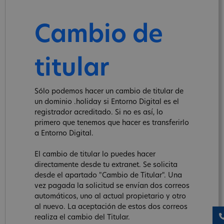
Cambio de
titular
Sólo podemos hacer un cambio de titular de
un dominio .holiday si Entorno Digital es el
registrador acreditado. Si no es así, lo
primero que tenemos que hacer es transferirlo
a Entorno Digital.
El cambio de titular lo puedes hacer
directamente desde tu extranet. Se solicita
desde el apartado "Cambio de Titular". Una
vez pagada la solicitud se envían dos correos
automáticos, uno al actual propietario y otro
al nuevo. La aceptación de estos dos correos
realiza el cambio del Titular.