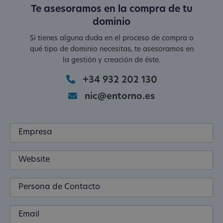
Te asesoramos en la compra de tu
dominio
Si tienes alguna duda en el proceso de compra o
qué tipo de dominio necesitas, te asesoramos en
la gestión y creación de éste.
+34 932 202 130
nic@entorno.es