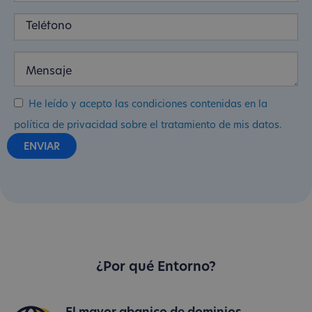
He leído y acepto las condiciones contenidas en la
política de privacidad sobre el tratamiento de mis datos.
¿Por qué Entorno?