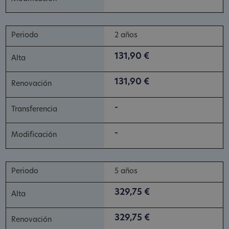
2 años
131,90 €
131,90 €
-
-
5 años
329,75 €
329,75 €