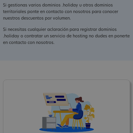
Si gestionas varios dominios .holiday u otros dominios
territoriales ponte en contacto con nosotros para conocer
nuestros descuentos por volumen.
Si necesitas cualquier aclaración para registrar dominios
.holiday o contratar un servicio de hosting no dudes en ponerte
en contacto con nosotros.