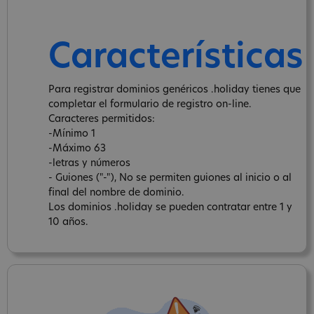
Características
Para registrar dominios genéricos .holiday tienes que
completar el formulario de registro on-line.
Caracteres permitidos:
-Mínimo 1
-Máximo 63
-letras y números
- Guiones ("-"), No se permiten guiones al inicio o al
final del nombre de dominio.
Los dominios .holiday se pueden contratar entre 1 y
10 años.