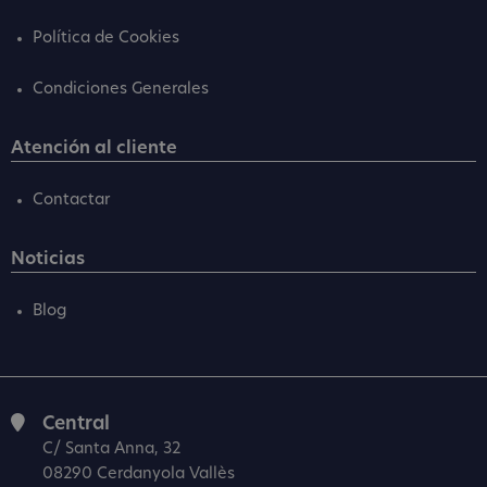
Política de Cookies
Condiciones Generales
Atención al cliente
Contactar
Noticias
Blog
Central
C/ Santa Anna, 32
08290 Cerdanyola Vallès