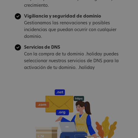
crecimiento.
Vigiliancia y seguridad de dominio
Gestionamos las renovaciones y posibles
incidencias que puedan ocurrir con cualquier
dominio.
Servicios de DNS
Con la compra de tu dominio .holiday puedes
seleccionar nuestros servicios de DNS para la
activación de tu dominio. .holiday