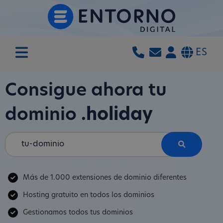
ES
Consigue ahora tu
dominio
.holiday
Más de 1.000 extensiones de dominio diferentes
Hosting gratuito en todos los dominios
Gestionamos todos tus dominios