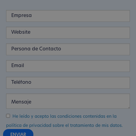
He leído y acepto las condiciones contenidas en la
política de privacidad sobre el tratamiento de mis datos.