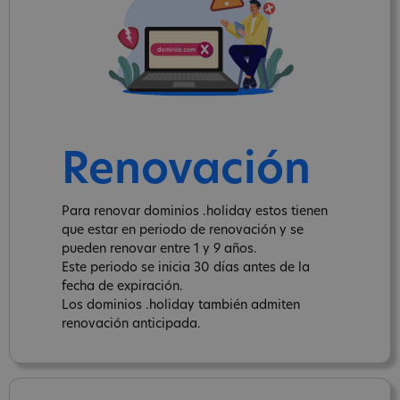
Renovación
Para renovar dominios .holiday estos tienen
que estar en periodo de renovación y se
pueden renovar entre 1 y 9 años.
Este periodo se inicia 30 días antes de la
fecha de expiración.
Los dominios .holiday también admiten
renovación anticipada.