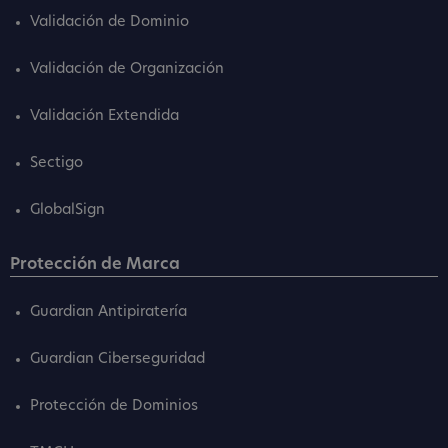
Validación de Dominio
Validación de Organización
Validación Extendida
Sectigo
GlobalSign
Protección de Marca
Guardian Antipiratería
Guardian Ciberseguridad
Protección de Dominios