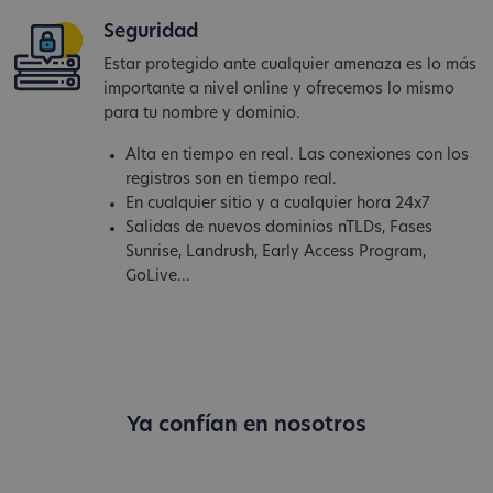
Seguridad
Estar protegido ante cualquier amenaza es lo más
importante a nivel online y ofrecemos lo mismo
para tu nombre y dominio.
Alta en tiempo en real. Las conexiones con los
registros son en tiempo real.
En cualquier sitio y a cualquier hora 24x7
Salidas de nuevos dominios nTLDs, Fases
Sunrise, Landrush, Early Access Program,
GoLive...
Ya confían en nosotros