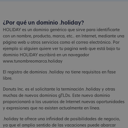
¿Por qué un dominio .holiday?
HOLIDAY es un dominio genérico que sirve para identificarte
con un nombre, producto, marca, etc.. en Internet, mediante una
página web u otros servicios como el correo electrónico. Por
ejemplo si alguien quiere ver tu pagina web que está bajo tu
dominio HOLIDAY escribirá en un navegador
www.tunombreomarca.holiday
El registro de dominios .holiday no tiene requisitos en fase
libre.
Donuts Inc. es el solicitante la terminación .holiday y otras
muchas de nuevos dominios gTLDs. Este nuevo dominio
proporcionará a los usuarios de Internet nuevas oportunidades
y expresiones que no existen actualmente en línea.
.holiday te ofrece una infinidad de posibilidades de negocio,
ya que el amplio sentido de las vacaciones puede abarcar