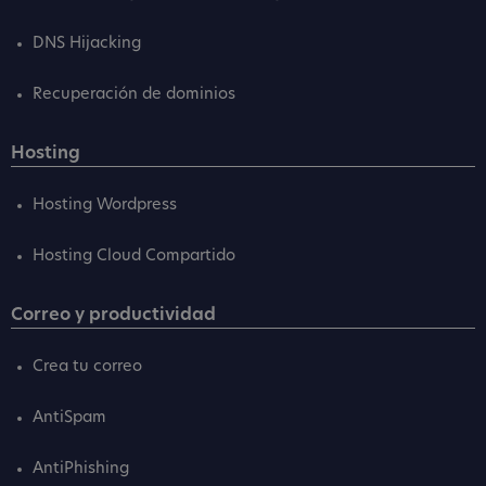
DNS Hijacking
Recuperación de dominios
Hosting
Hosting Wordpress
Hosting Cloud Compartido
Correo y productividad
Crea tu correo
AntiSpam
AntiPhishing