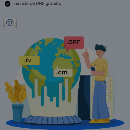
Servicio de DNS gratuito