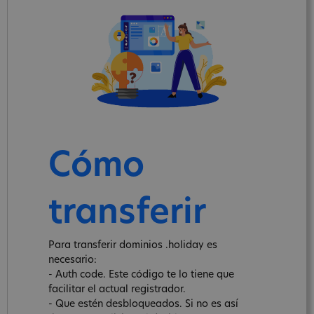
Cómo
transferir
Para transferir dominios .holiday es
necesario:
- Auth code. Este código te lo tiene que
facilitar el actual registrador.
- Que estén desbloqueados. Si no es así