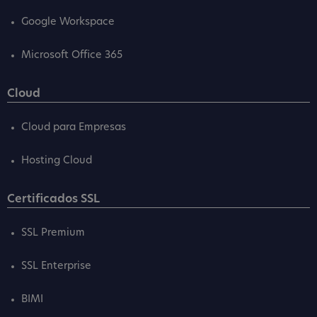
Google Workspace
Microsoft Office 365
Cloud
Cloud para Empresas
Hosting Cloud
Certificados SSL
SSL Premium
SSL Enterprise
BIMI