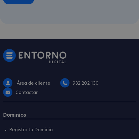
Área de cliente
932 202 130
Contactar
Dominios
Registra tu Dominio