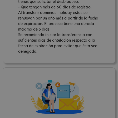
tienes que solicitar el desbloqueo.
- Que tengan más de 60 días de registro.
Al transferir dominios .holiday estos se
renuevan por un año más a partir de la fecha
de expiración. El proceso tiene una durada
máxima de 5 días.
Se recomienda iniciar la transferencia con
suficientes días de antelación respecto a la
fecha de expiración para evitar que ésta sea
denegada.