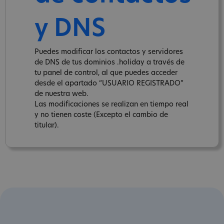
y DNS
Puedes modificar los contactos y servidores
de DNS de tus dominios .holiday a través de
tu panel de control, al que puedes acceder
desde el apartado “USUARIO REGISTRADO”
de nuestra web.
Las modificaciones se realizan en tiempo real
y no tienen coste (Excepto el cambio de
titular).