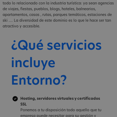
todo lo relacionado con la industria turística: ya sean agencias
de viajes, fiestas, pueblos, blogs, hoteles, balnearios,
apartamentos, casas , rutas, parques temáticos, estaciones de
ski .... La diversidad de este dominio es lo que le hace ser tan
atractivo y accesible.
¿Qué servicios
incluye
Entorno?
Hosting, servidores virtuales y certificados
SSL
Ponemos a tu disposición todo aquello que tu
empresa puede necesitar para su gestión y