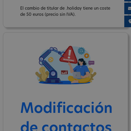
El cambio de titular de .holiday tiene un coste
de 50 euros (precio sin IVA).
Modificación
de contactos