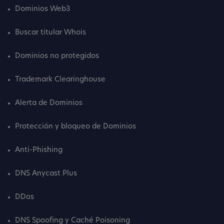
Dominios Web3
Buscar titular Whois
Dominios no protegidos
Trademark Clearinghouse
Alerta de Dominios
Protección y bloqueo de Dominios
Anti-Phishing
DNS Anycast Plus
DDos
DNS Spoofing y Caché Poisoning