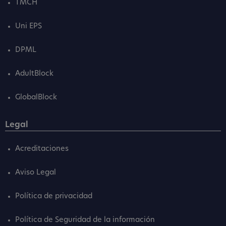
TMCH
Uni EPS
DPML
AdultBlock
GlobalBlock
Legal
Acreditaciones
Aviso Legal
Política de privacidad
Política de Seguridad de la información