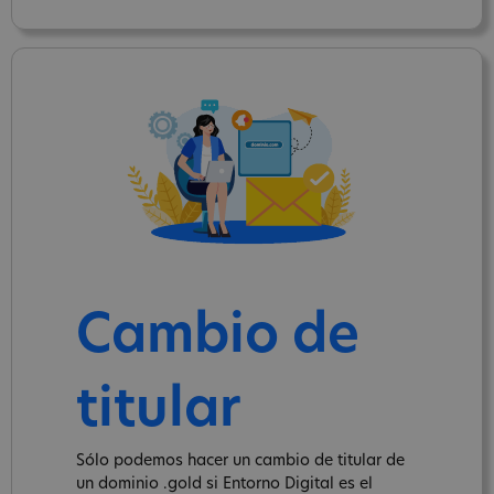
Cambio de
titular
Sólo podemos hacer un cambio de titular de
un dominio .gold si Entorno Digital es el