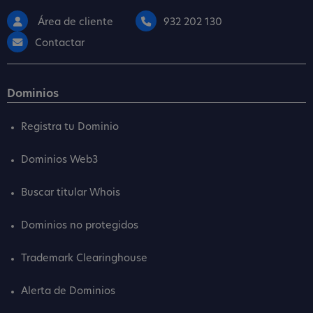
Área de cliente
932 202 130
Contactar
Dominios
Registra tu Dominio
Dominios Web3
Buscar titular Whois
Dominios no protegidos
Trademark Clearinghouse
Alerta de Dominios