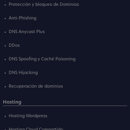
Protección y bloqueo de Dominios
Anti-Phishing
DNS Anycast Plus
DDos
DNS Spoofing y Caché Poisoning
DNS Hijacking
Recuperación de dominios
Hosting
Hosting Wordpress
Hosting Cloud Compartido