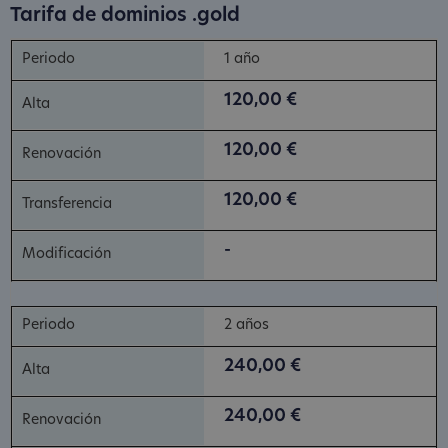
Tarifa de dominios .gold
1 año
120,00 €
120,00 €
120,00 €
-
2 años
240,00 €
240,00 €