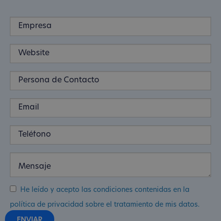
He leído y acepto las condiciones contenidas en la
política de privacidad sobre el tratamiento de mis datos.