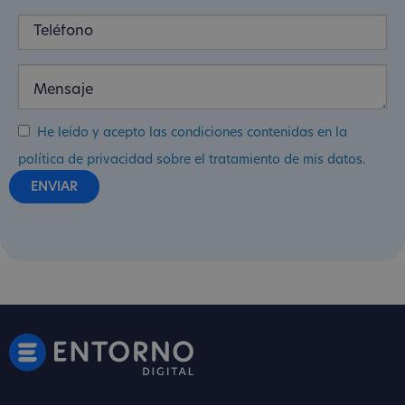
He leído y acepto las condiciones contenidas en la
política de privacidad sobre el tratamiento de mis datos.