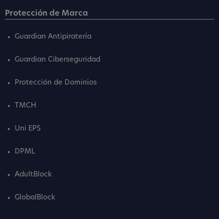
Protección de Marca
Guardian Antipiratería
Guardian Ciberseguridad
Protección de Dominios
TMCH
Uni EPS
DPML
AdultBlock
GlobalBlock