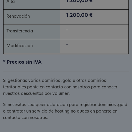
1.200,00 €
1.200,00 €
-
-
* Precios sin IVA
Si gestionas varios dominios .gold u otros dominios
territoriales ponte en contacto con nosotros para conocer
nuestros descuentos por volumen.
Si necesitas cualquier aclaración para registrar dominios .gold
o contratar un servicio de hosting no dudes en ponerte en
contacto con nosotros.