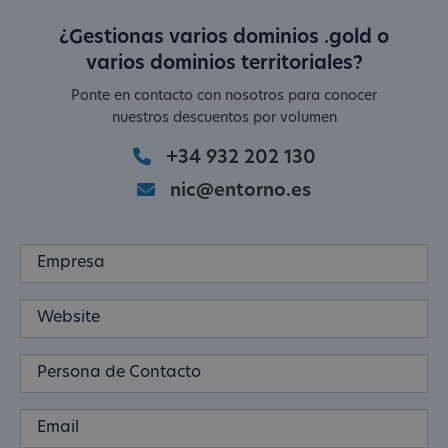
¿Gestionas varios dominios .gold o
varios dominios territoriales?
Ponte en contacto con nosotros para conocer
nuestros descuentos por volumen
+34 932 202 130
nic@entorno.es