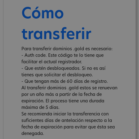
Cómo
transferir
Para transferir dominios .gold es necesario:
- Auth code. Este código te lo tiene que
facilitar el actual registrador.
- Que estén desbloqueados. Si no es así
tienes que solicitar el desbloqueo.
- Que tengan más de 60 días de registro.
Al transferir dominios .gold estos se renuevan
por un año más a partir de la fecha de
expiración. El proceso tiene una durada
máxima de 5 días.
Se recomienda iniciar la transferencia con
suficientes días de antelación respecto a la
fecha de expiración para evitar que ésta sea
denegada.