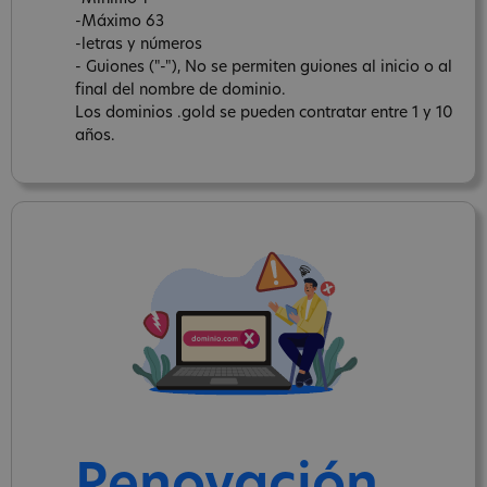
-Máximo 63
-letras y números
- Guiones ("-"), No se permiten guiones al inicio o al
final del nombre de dominio.
Los dominios .gold se pueden contratar entre 1 y 10
años.