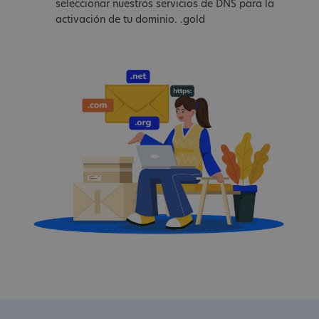
seleccionar nuestros servicios de DNS para la
activación de tu dominio. .gold