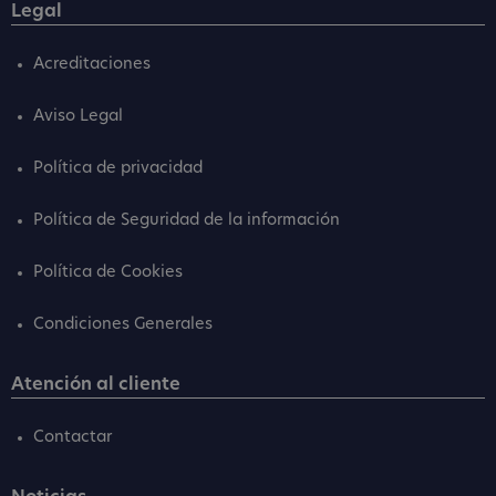
Legal
Acreditaciones
Aviso Legal
Política de privacidad
Política de Seguridad de la información
Política de Cookies
Condiciones Generales
Atención al cliente
Contactar