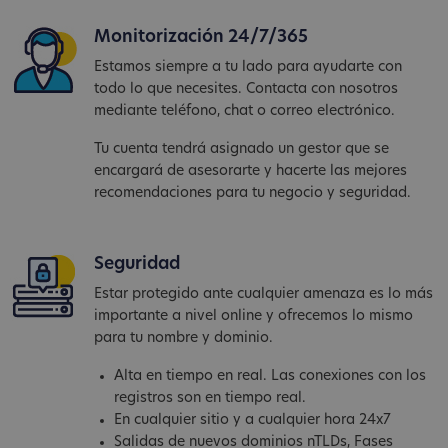
Monitorización 24/7/365
Estamos siempre a tu lado para ayudarte con
todo lo que necesites. Contacta con nosotros
mediante teléfono, chat o correo electrónico.
Tu cuenta tendrá asignado un gestor que se
encargará de asesorarte y hacerte las mejores
recomendaciones para tu negocio y seguridad.
Seguridad
Estar protegido ante cualquier amenaza es lo más
importante a nivel online y ofrecemos lo mismo
para tu nombre y dominio.
Alta en tiempo en real. Las conexiones con los
registros son en tiempo real.
En cualquier sitio y a cualquier hora 24x7
Salidas de nuevos dominios nTLDs, Fases