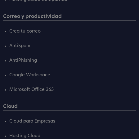
Correo y productividad
Crea tu correo
AntiSpam
AntiPhishing
Google Workspace
Microsoft Office 365
Cloud
Cloud para Empresas
Hosting Cloud