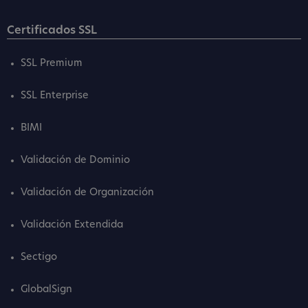
Certificados SSL
SSL Premium
SSL Enterprise
BIMI
Validación de Dominio
Validación de Organización
Validación Extendida
Sectigo
GlobalSign