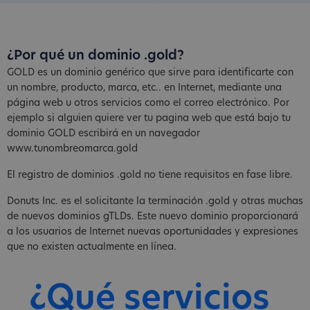
¿Por qué un dominio .gold?
GOLD es un dominio genérico que sirve para identificarte con
un nombre, producto, marca, etc.. en Internet, mediante una
página web u otros servicios como el correo electrónico. Por
ejemplo si alguien quiere ver tu pagina web que está bajo tu
dominio GOLD escribirá en un navegador
www.tunombreomarca.gold
El registro de dominios .gold no tiene requisitos en fase libre.
Donuts Inc. es el solicitante la terminación .gold y otras muchas
de nuevos dominios gTLDs. Este nuevo dominio proporcionará
a los usuarios de Internet nuevas oportunidades y expresiones
que no existen actualmente en línea.
¿Qué servicios