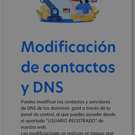
Modificación
de contactos
y DNS
Puedes modificar los contactos y servidores
de DNS de tus dominios .gold a través de tu
panel de control, al que puedes acceder desde
el apartado “USUARIO REGISTRADO” de
nuestra web.
Las modificaciones se realizan en tiempo real