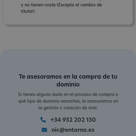
y no tienen coste (Excepto el cambio de
titular).
Te asesoramos en la compra de tu
dominio
Si tienes alguna duda en el proceso de compra o
qué tipo de dominio necesitas, te asesoramos en
la gestión y creación de éste.
+34 932 202 130
nic@entorno.es