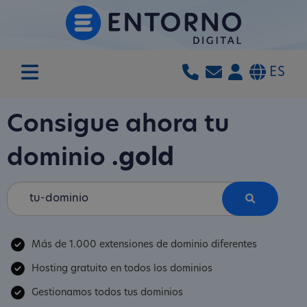
ES
Consigue ahora tu
dominio
.gold
Más de 1.000 extensiones de dominio diferentes
Hosting gratuito en todos los dominios
Gestionamos todos tus dominios