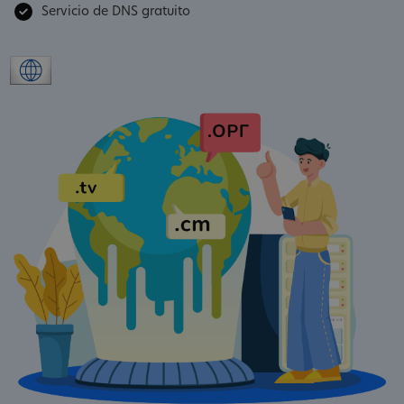
Servicio de DNS gratuito