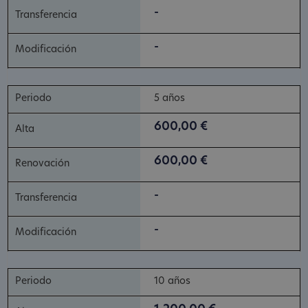
-
-
5 años
600,00 €
600,00 €
-
-
10 años