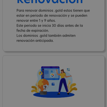
Renovación
Para renovar dominios .gold estos tienen que
estar en periodo de renovación y se pueden
renovar entre 1 y 9 años.
Este periodo se inicia 30 días antes de la
fecha de expiración.
Los dominios .gold también admiten
renovación anticipada.