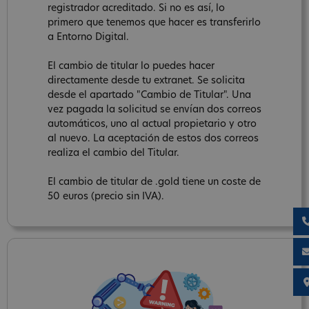
registrador acreditado. Si no es así, lo
primero que tenemos que hacer es transferirlo
a Entorno Digital.
El cambio de titular lo puedes hacer
directamente desde tu extranet. Se solicita
desde el apartado "Cambio de Titular". Una
vez pagada la solicitud se envían dos correos
automáticos, uno al actual propietario y otro
al nuevo. La aceptación de estos dos correos
realiza el cambio del Titular.
El cambio de titular de .gold tiene un coste de
50 euros (precio sin IVA).