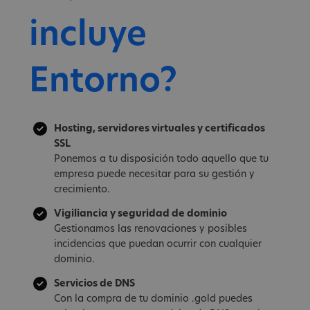
incluye
Entorno?
Hosting, servidores virtuales y certificados
SSL
Ponemos a tu disposición todo aquello que tu
empresa puede necesitar para su gestión y
crecimiento.
Vigiliancia y seguridad de dominio
Gestionamos las renovaciones y posibles
incidencias que puedan ocurrir con cualquier
dominio.
Servicios de DNS
Con la compra de tu dominio .gold puedes