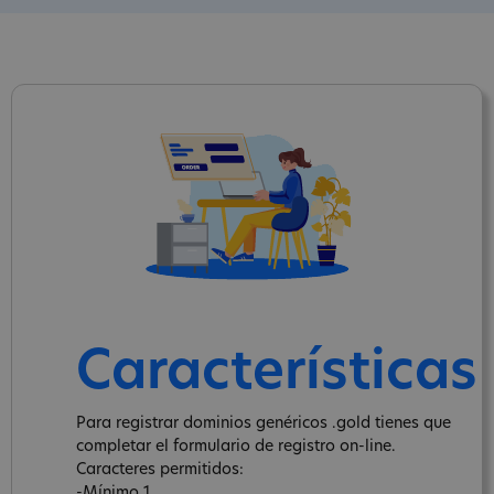
Características
Para registrar dominios genéricos .gold tienes que
completar el formulario de registro on-line.
Caracteres permitidos:
-Mínimo 1