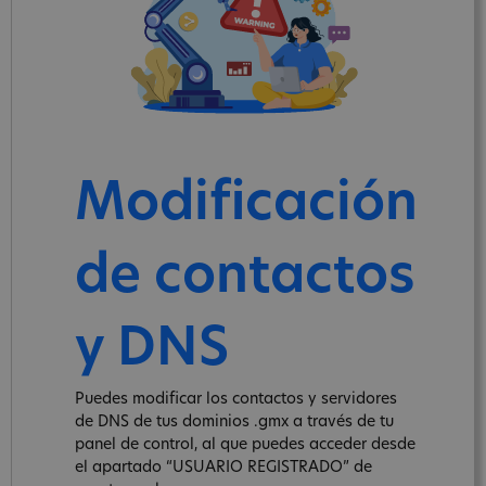
Modificación
de contactos
y DNS
Puedes modificar los contactos y servidores
de DNS de tus dominios .gmx a través de tu
panel de control, al que puedes acceder desde
el apartado “USUARIO REGISTRADO” de