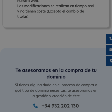
nuestra web.
Las modificaciones se realizan en tiempo real
y no tienen coste (Excepto el cambio de
titular).
Te asesoramos en la compra de tu
dominio
Si tienes alguna duda en el proceso de compra o
qué tipo de dominio necesitas, te asesoramos en
la gestión y creación de éste.
+34 932 202 130