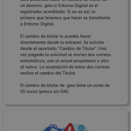
un dominio .gmx si Entorno Digital es el
registrador acreditado. Si no es así, lo
primero que tenemos que hacer es transferirlo
a Entorno Digital.
El cambio de titular lo puedes hacer
directamente desde tu extranet. Se solicita
desde el apartado "Cambio de Titular". Una
vez pagada la solicitud se envían dos correos
automáticos, uno al actual propietario y otro
al nuevo. La aceptación de estos dos correos
realiza el cambio del Titular.
El cambio de titular de .gmx tiene un coste de
50 euros (precio sin IVA).