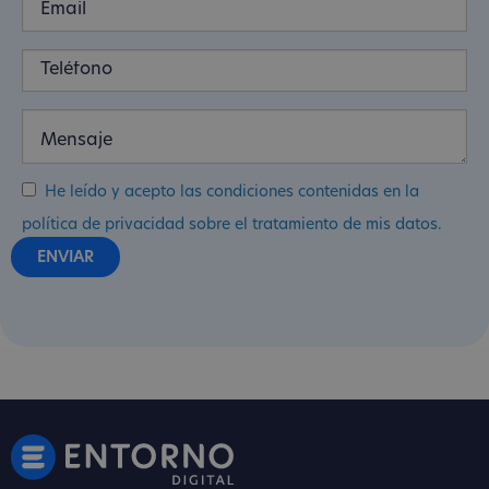
He leído y acepto las condiciones contenidas en la
política de privacidad sobre el tratamiento de mis datos.