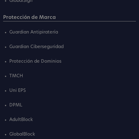
GlobalSign
Protección de Marca
Guardian Antipiratería
Guardian Ciberseguridad
Protección de Dominios
TMCH
Uni EPS
DPML
AdultBlock
GlobalBlock