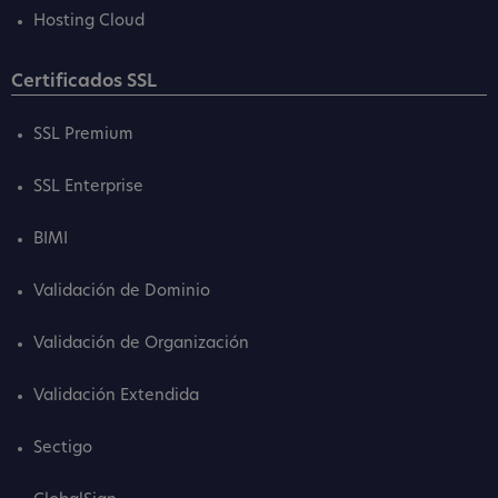
Hosting Cloud
Certificados SSL
SSL Premium
SSL Enterprise
BIMI
Validación de Dominio
Validación de Organización
Validación Extendida
Sectigo