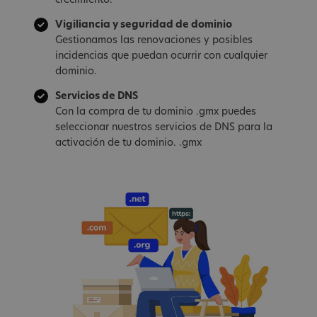
crecimiento.
Vigiliancia y seguridad de dominio
Gestionamos las renovaciones y posibles
incidencias que puedan ocurrir con cualquier
dominio.
Servicios de DNS
Con la compra de tu dominio .gmx puedes
seleccionar nuestros servicios de DNS para la
activación de tu dominio. .gmx