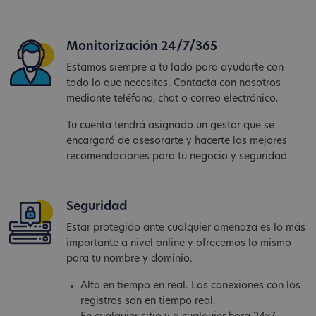
Monitorización 24/7/365
Estamos siempre a tu lado para ayudarte con
todo lo que necesites. Contacta con nosotros
mediante teléfono, chat o correo electrónico.
Tu cuenta tendrá asignado un gestor que se
encargará de asesorarte y hacerte las mejores
recomendaciones para tu negocio y seguridad.
Seguridad
Estar protegido ante cualquier amenaza es lo más
importante a nivel online y ofrecemos lo mismo
para tu nombre y dominio.
Alta en tiempo en real. Las conexiones con los
registros son en tiempo real.