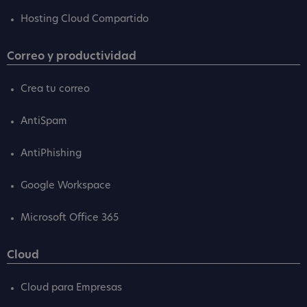
Hosting Cloud Compartido
Correo y productividad
Crea tu correo
AntiSpam
AntiPhishing
Google Workspace
Microsoft Office 365
Cloud
Cloud para Empresas