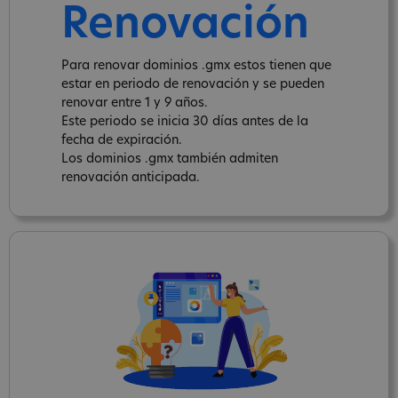
Renovación
Para renovar dominios .gmx estos tienen que
estar en periodo de renovación y se pueden
renovar entre 1 y 9 años.
Este periodo se inicia 30 días antes de la
fecha de expiración.
Los dominios .gmx también admiten
renovación anticipada.