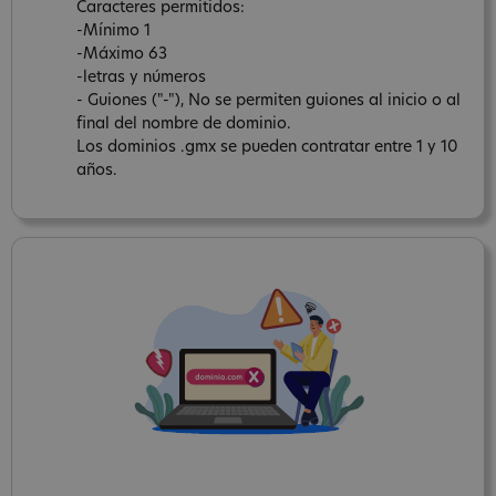
Caracteres permitidos:
-Mínimo 1
-Máximo 63
-letras y números
- Guiones ("-"), No se permiten guiones al inicio o al
final del nombre de dominio.
Los dominios .gmx se pueden contratar entre 1 y 10
años.