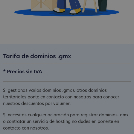
Tarifa de dominios .gmx
* Precios sin IVA
Si gestionas varios dominios .gmx u otros dominios
territoriales ponte en contacto con nosotros para conocer
nuestros descuentos por volumen.
Si necesitas cualquier aclaración para registrar dominios .gmx
o contratar un servicio de hosting no dudes en ponerte en
contacto con nosotros.