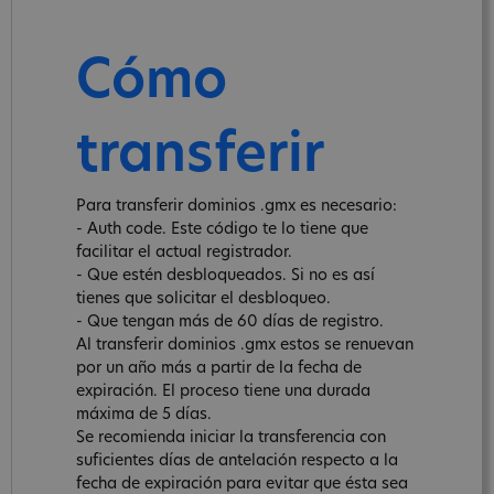
Cómo
transferir
Para transferir dominios .gmx es necesario:
- Auth code. Este código te lo tiene que
facilitar el actual registrador.
- Que estén desbloqueados. Si no es así
tienes que solicitar el desbloqueo.
- Que tengan más de 60 días de registro.
Al transferir dominios .gmx estos se renuevan
por un año más a partir de la fecha de
expiración. El proceso tiene una durada
máxima de 5 días.
Se recomienda iniciar la transferencia con
suficientes días de antelación respecto a la
fecha de expiración para evitar que ésta sea