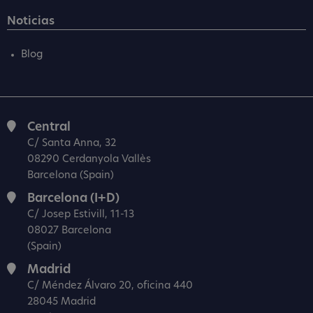
Noticias
Blog
Central
C/ Santa Anna, 32
08290 Cerdanyola Vallès
Barcelona (Spain)
Barcelona (I+D)
C/ Josep Estivill, 11-13
08027 Barcelona
(Spain)
Madrid
C/ Méndez Álvaro 20, oficina 440
28045 Madrid