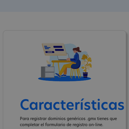
Características
Para registrar dominios genéricos .gmx tienes que
completar el formulario de registro on-line.