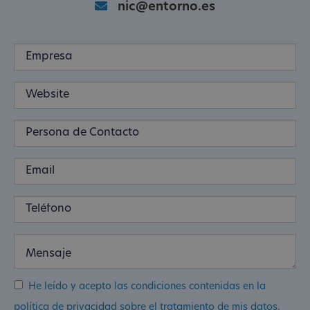
nic@entorno.es
He leído y acepto las condiciones contenidas en la
política de privacidad sobre el tratamiento de mis datos.