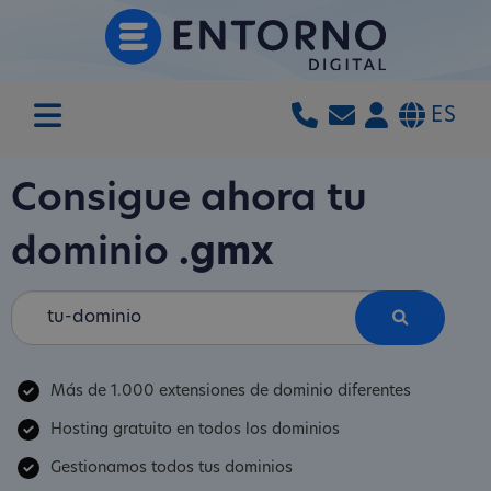
ES
Consigue ahora tu
dominio
.gmx
Más de 1.000 extensiones de dominio diferentes
Hosting gratuito en todos los dominios
Gestionamos todos tus dominios