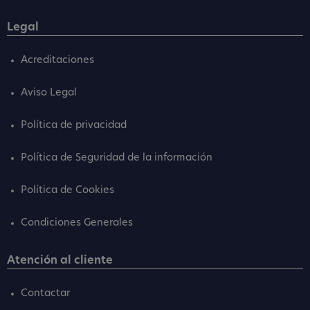
Legal
Acreditaciones
Aviso Legal
Política de privacidad
Política de Seguridad de la información
Política de Cookies
Condiciones Generales
Atención al cliente
Contactar