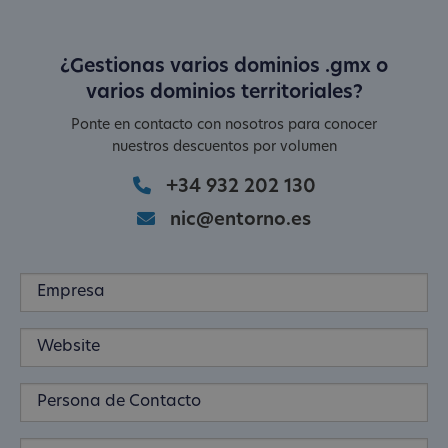
¿Gestionas varios dominios .gmx o
varios dominios territoriales?
Ponte en contacto con nosotros para conocer
nuestros descuentos por volumen
+34 932 202 130
nic@entorno.es