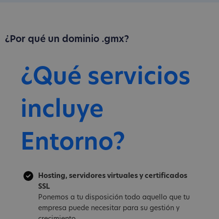
¿Por qué un dominio .gmx?
¿Qué servicios
incluye
Entorno?
Hosting, servidores virtuales y certificados
SSL
Ponemos a tu disposición todo aquello que tu
empresa puede necesitar para su gestión y