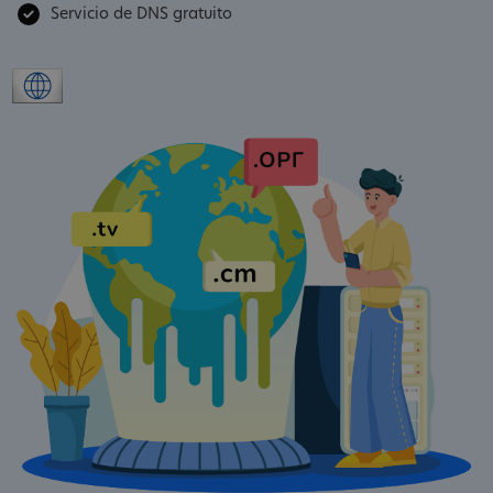
Servicio de DNS gratuito