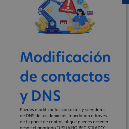
Modificación
de contactos
y DNS
Puedes modificar los contactos y servidores
de DNS de tus dominios .foundation a través
de tu panel de control, al que puedes acceder
desde el apartado “USUARIO REGISTRADO”