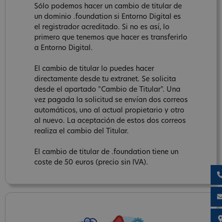
Sólo podemos hacer un cambio de titular de
un dominio .foundation si Entorno Digital es
el registrador acreditado. Si no es así, lo
primero que tenemos que hacer es transferirlo
a Entorno Digital.
El cambio de titular lo puedes hacer
directamente desde tu extranet. Se solicita
desde el apartado "Cambio de Titular". Una
vez pagada la solicitud se envían dos correos
automáticos, uno al actual propietario y otro
al nuevo. La aceptación de estos dos correos
realiza el cambio del Titular.
El cambio de titular de .foundation tiene un
coste de 50 euros (precio sin IVA).