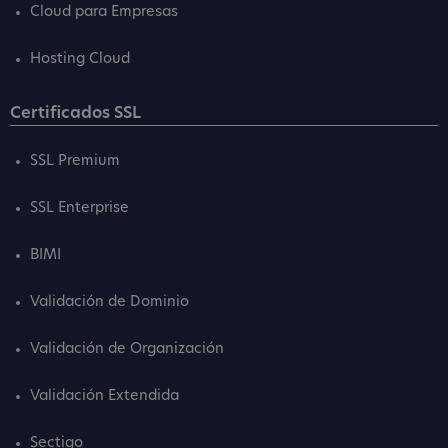
Cloud para Empresas
Hosting Cloud
Certificados SSL
SSL Premium
SSL Enterprise
BIMI
Validación de Dominio
Validación de Organización
Validación Extendida
Sectigo