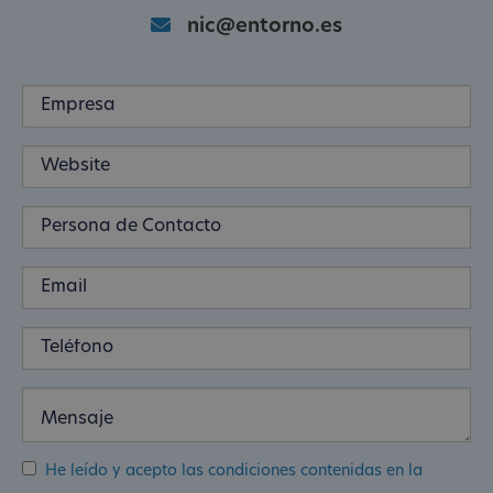
nic@entorno.es
He leído y acepto las condiciones contenidas en la