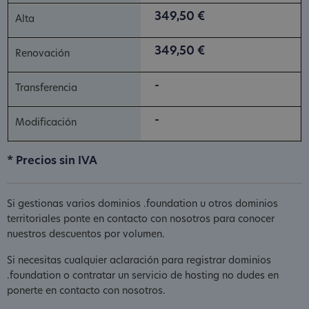
349,50 €
349,50 €
-
-
* Precios sin IVA
Si gestionas varios dominios .foundation u otros dominios
territoriales ponte en contacto con nosotros para conocer
nuestros descuentos por volumen.
Si necesitas cualquier aclaración para registrar dominios
.foundation o contratar un servicio de hosting no dudes en
ponerte en contacto con nosotros.