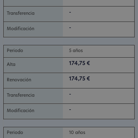
-
-
5 años
174,75 €
174,75 €
-
-
10 años