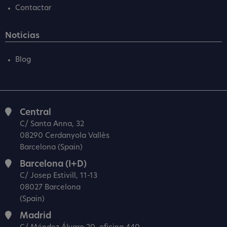
Contactar
Noticias
Blog
Central
C/ Santa Anna, 32
08290 Cerdanyola Vallès
Barcelona (Spain)
Barcelona (I+D)
C/ Josep Estivill, 11-13
08027 Barcelona
(Spain)
Madrid