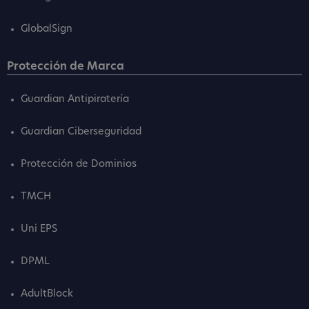
GlobalSign
Protección de Marca
Guardian Antipiratería
Guardian Ciberseguridad
Protección de Dominios
TMCH
Uni EPS
DPML
AdultBlock