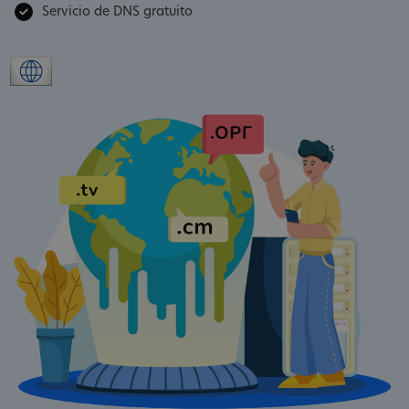
Servicio de DNS gratuito