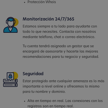
Protección Whois
Monitorización 24/7/365
Estamos siempre a tu lado para ayudarte con
todo lo que necesites. Contacta con nosotros
mediante teléfono, chat o correo electrónico.
Tu cuenta tendrá asignado un gestor que se
encargará de asesorarte y hacerte las mejores
recomendaciones para tu negocio y seguridad.
Seguridad
Estar protegido ante cualquier amenaza es lo más
importante a nivel online y ofrecemos lo mismo
para tu nombre y dominio.
Alta en tiempo en real. Las conexiones con los
registros son en tiempo real.