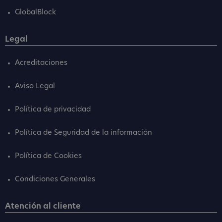
GlobalBlock
Legal
Acreditaciones
Aviso Legal
Política de privacidad
Política de Seguridad de la información
Política de Cookies
Condiciones Generales
Atención al cliente