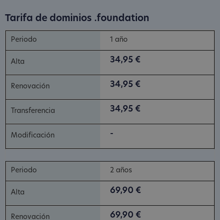
Tarifa de dominios .foundation
1 año
34,95 €
34,95 €
34,95 €
-
2 años
69,90 €
69,90 €