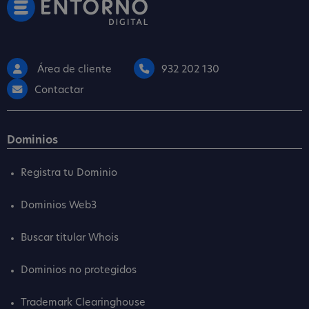
Área de cliente
932 202 130
Contactar
Dominios
Registra tu Dominio
Dominios Web3
Buscar titular Whois
Dominios no protegidos
Trademark Clearinghouse