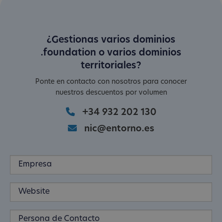
¿Gestionas varios dominios
.foundation o varios dominios
territoriales?
Ponte en contacto con nosotros para conocer
nuestros descuentos por volumen
+34 932 202 130
nic@entorno.es