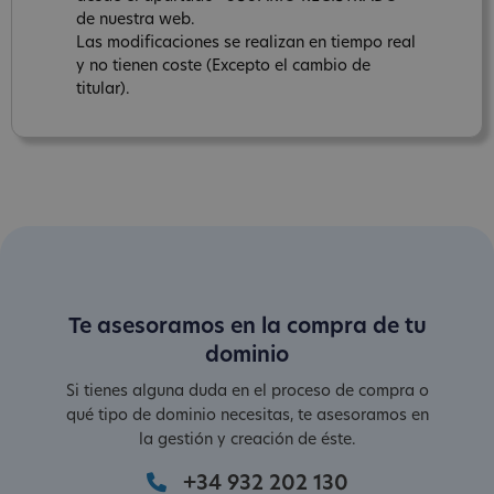
de nuestra web.
Las modificaciones se realizan en tiempo real
y no tienen coste (Excepto el cambio de
titular).
Te asesoramos en la compra de tu
dominio
Si tienes alguna duda en el proceso de compra o
qué tipo de dominio necesitas, te asesoramos en
la gestión y creación de éste.
+34 932 202 130