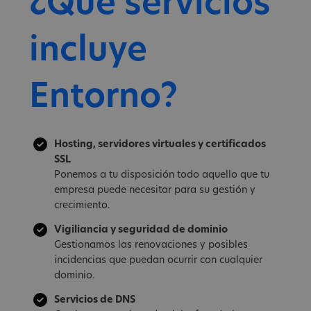
¿Qué servicios
incluye
Entorno?
Hosting, servidores virtuales y certificados
SSL
Ponemos a tu disposición todo aquello que tu
empresa puede necesitar para su gestión y
crecimiento.
Vigiliancia y seguridad de dominio
Gestionamos las renovaciones y posibles
incidencias que puedan ocurrir con cualquier
dominio.
Servicios de DNS