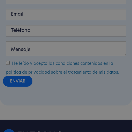
He leído y acepto las condiciones contenidas en la
política de privacidad sobre el tratamiento de mis datos.