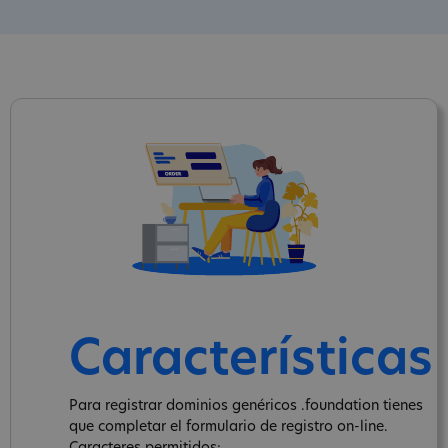
Características
Para registrar dominios genéricos .foundation tienes
que completar el formulario de registro on-line.