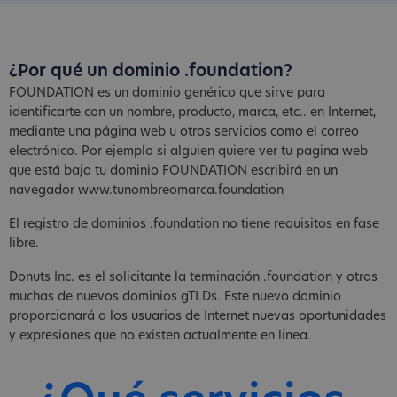
¿Por qué un dominio .foundation?
FOUNDATION es un dominio genérico que sirve para
identificarte con un nombre, producto, marca, etc.. en Internet,
mediante una página web u otros servicios como el correo
electrónico. Por ejemplo si alguien quiere ver tu pagina web
que está bajo tu dominio FOUNDATION escribirá en un
navegador www.tunombreomarca.foundation
El registro de dominios .foundation no tiene requisitos en fase
libre.
Donuts Inc. es el solicitante la terminación .foundation y otras
muchas de nuevos dominios gTLDs. Este nuevo dominio
proporcionará a los usuarios de Internet nuevas oportunidades
y expresiones que no existen actualmente en línea.