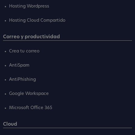
Hosting Wordpress
Hosting Cloud Compartido
Correo y productividad
Crea tu correo
AntiSpam
AntiPhishing
Google Workspace
Microsoft Office 365
Cloud