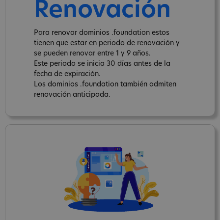
Renovación
Para renovar dominios .foundation estos
tienen que estar en periodo de renovación y
se pueden renovar entre 1 y 9 años.
Este periodo se inicia 30 días antes de la
fecha de expiración.
Los dominios .foundation también admiten
renovación anticipada.