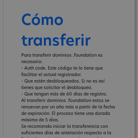
Cómo
transferir
Para transferir dominios .foundation es
necesario:
- Auth code. Este código te lo tiene que
facilitar el actual registrador.
- Que estén desbloqueados. Si no es así
tienes que solicitar el desbloqueo.
- Que tengan más de 60 días de registro.
Al transferir dominios .foundation estos se
renuevan por un año más a partir de la fecha
de expiración. El proceso tiene una durada
máxima de 5 días.
Se recomienda iniciar la transferencia con
suficientes días de antelación respecto a la