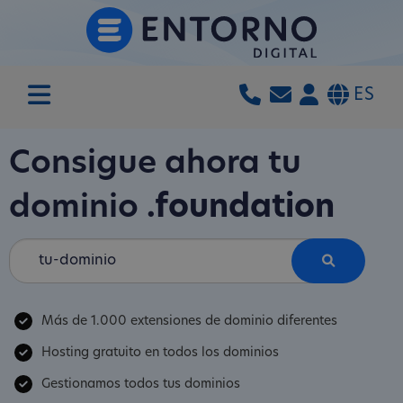
ES
Consigue ahora tu
dominio
.foundation
Más de 1.000 extensiones de dominio diferentes
Hosting gratuito en todos los dominios
Gestionamos todos tus dominios