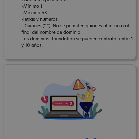
Caracteres permitidos:
-Mínimo 1
-Máximo 63
-letras y números
- Guiones ("-"), No se permiten guiones al inicio o al
final del nombre de dominio.
Los dominios .foundation se pueden contratar entre 1
y 10 años.