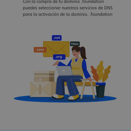
Con la compra de tu dominio .foundation
puedes seleccionar nuestros servicios de DNS
para la activación de tu dominio. .foundation