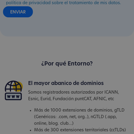
política de privacidad sobre el tratamiento de mis datos.
¿Por qué Entorno?
El mayor abanico de dominios
Somos registradores autorizados por ICANN,
Esnic, Eurid, Fundación puntCAT, AFNIC, etc
Más de 1000 extensiones de dominios, gTLD
(Genéricos: .com, net, org..), nGTLD (.app,
online, blog. club...)
Más de 300 extensiones territoriales (ccTLDs)