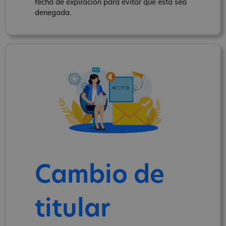
fecha de expiración para evitar que ésta sea
denegada.
Cambio de
titular