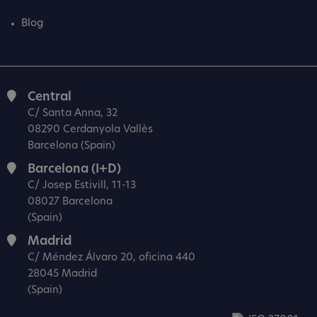
Blog
Central
C/ Santa Anna, 32
08290 Cerdanyola Vallès
Barcelona (Spain)
Barcelona (I+D)
C/ Josep Estivill, 11-13
08027 Barcelona
(Spain)
Madrid
C/ Méndez Álvaro 20, oficina 440
28045 Madrid
(Spain)