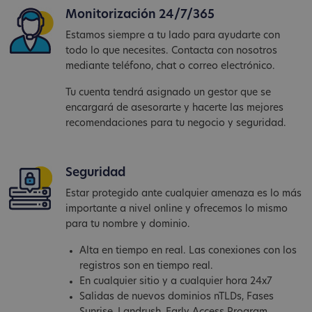
Monitorización 24/7/365
Estamos siempre a tu lado para ayudarte con
todo lo que necesites. Contacta con nosotros
mediante teléfono, chat o correo electrónico.
Tu cuenta tendrá asignado un gestor que se
encargará de asesorarte y hacerte las mejores
recomendaciones para tu negocio y seguridad.
Seguridad
Estar protegido ante cualquier amenaza es lo más
importante a nivel online y ofrecemos lo mismo
para tu nombre y dominio.
Alta en tiempo en real. Las conexiones con los
registros son en tiempo real.
En cualquier sitio y a cualquier hora 24x7
Salidas de nuevos dominios nTLDs, Fases