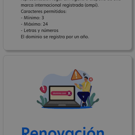
marca internacional registrada (ompi).
Caracteres permitidos:
- Mínimo: 3
- Máximo: 24
- Letras y números
El dominio se registra por un año.
Renovación