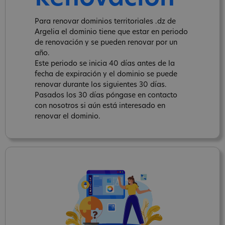
Para renovar dominios territoriales .dz de
Argelia el dominio tiene que estar en periodo
de renovación y se pueden renovar por un
año.
Este periodo se inicia 40 días antes de la
fecha de expiración y el dominio se puede
renovar durante los siguientes 30 días.
Pasados los 30 días póngase en contacto
con nosotros si aún está interesado en
renovar el dominio.