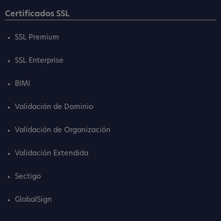
Certificados SSL
SSL Premium
SSL Enterprise
BIMI
Validación de Dominio
Validación de Organización
Validación Extendida
Sectigo
GlobalSign