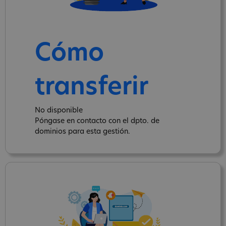
Cómo
transferir
No disponible
Póngase en contacto con el dpto. de
dominios para esta gestión.