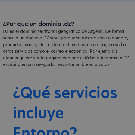
¿Por qué un dominio .dz?
DZ es el dominio territorial geográfico de Argelia. De forma
sencilla un dominio DZ sirve para identificarte con un nombre,
producto, marca, etc.. en Internet mediante una página web u
otros servicios como el correo electrónico. Por ejemplo si
alguien quiere ver tu página web que está bajo tu dominio DZ
escribirá en un navegador www.tunombreomarca.dz
-
¿Qué servicios
incluye
Entorno?