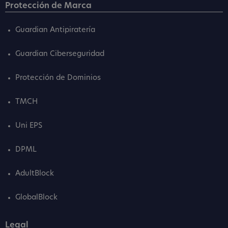
Protección de Marca
Guardian Antipiratería
Guardian Ciberseguridad
Protección de Dominios
TMCH
Uni EPS
DPML
AdultBlock
GlobalBlock
Legal