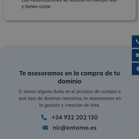
Las modificaciones se realizan en tiempo real
y tienen coste.
Te asesoramos en la compra de tu
dominio
Si tienes alguna duda en el proceso de compra o
qué tipo de dominio necesitas, te asesoramos en
la gestión y creación de éste.
+34 932 202 130
nic@entorno.es