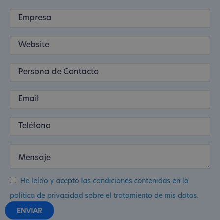
He leído y acepto las condiciones contenidas en la
política de privacidad sobre el tratamiento de mis datos.