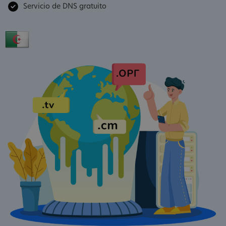
Servicio de DNS gratuito