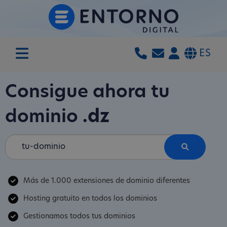
ES
Consigue ahora tu
dominio
.dz
Más de 1.000 extensiones de dominio diferentes
Hosting gratuito en todos los dominios
Gestionamos todos tus dominios