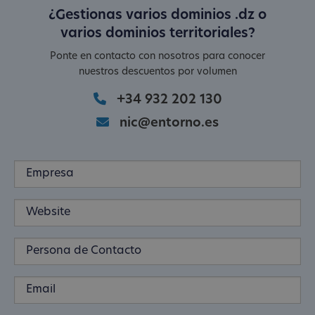
¿Gestionas varios dominios .dz o
varios dominios territoriales?
Ponte en contacto con nosotros para conocer
nuestros descuentos por volumen
+34 932 202 130
nic@entorno.es