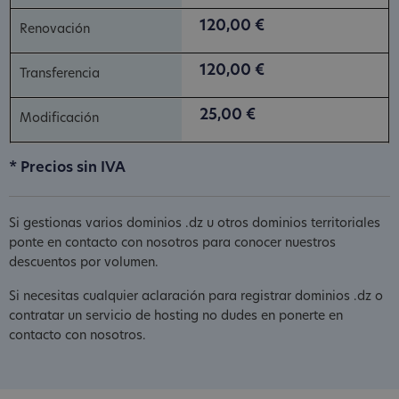
120,00 €
120,00 €
25,00 €
* Precios sin IVA
Si gestionas varios dominios .dz u otros dominios territoriales
ponte en contacto con nosotros para conocer nuestros
descuentos por volumen.
Si necesitas cualquier aclaración para registrar dominios .dz o
contratar un servicio de hosting no dudes en ponerte en
contacto con nosotros.