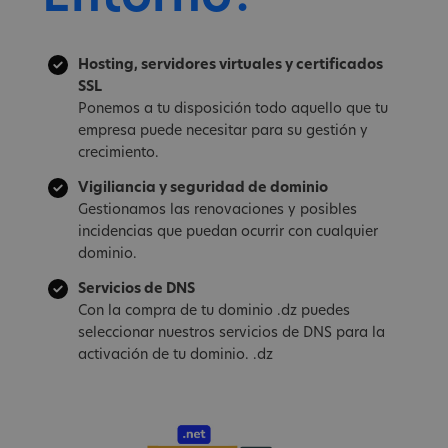
Hosting, servidores virtuales y certificados
SSL
Ponemos a tu disposición todo aquello que tu
empresa puede necesitar para su gestión y
crecimiento.
Vigiliancia y seguridad de dominio
Gestionamos las renovaciones y posibles
incidencias que puedan ocurrir con cualquier
dominio.
Servicios de DNS
Con la compra de tu dominio .dz puedes
seleccionar nuestros servicios de DNS para la
activación de tu dominio. .dz