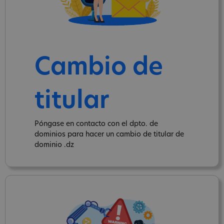
Cambio de
titular
Póngase en contacto con el dpto. de
dominios para hacer un cambio de titular de
dominio .dz