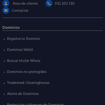
Área de cliente
932 202 130
Contactar
Dominios
Registra tu Dominio
Dominios Web3
Buscar titular Whois
Dominios no protegidos
Trademark Clearinghouse
Alerta de Dominios