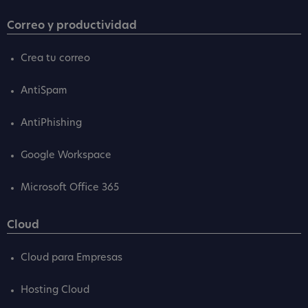
Correo y productividad
Crea tu correo
AntiSpam
AntiPhishing
Google Workspace
Microsoft Office 365
Cloud
Cloud para Empresas
Hosting Cloud