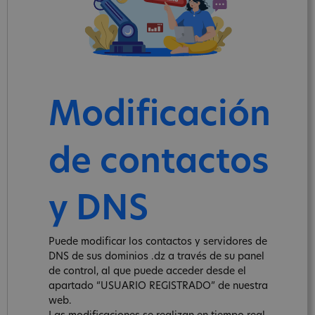
Modificación
de contactos
y DNS
Puede modificar los contactos y servidores de
DNS de sus dominios .dz a través de su panel
de control, al que puede acceder desde el
apartado “USUARIO REGISTRADO” de nuestra
web.