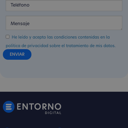
He leído y acepto las condiciones contenidas en la
política de privacidad sobre el tratamiento de mis datos.