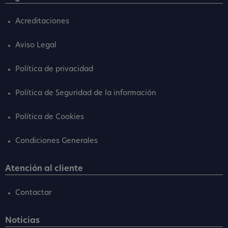
Acreditaciones
Aviso Legal
Política de privacidad
Política de Seguridad de la información
Política de Cookies
Condiciones Generales
Atención al cliente
Contactar
Noticias