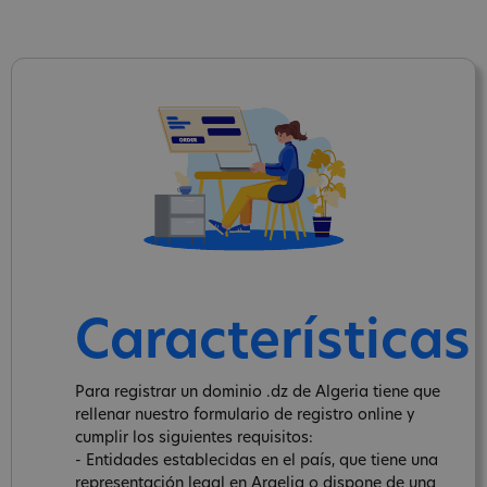
Características
Para registrar un dominio .dz de Algeria tiene que
rellenar nuestro formulario de registro online y
cumplir los siguientes requisitos:
- Entidades establecidas en el país, que tiene una
representación legal en Argelia o dispone de una