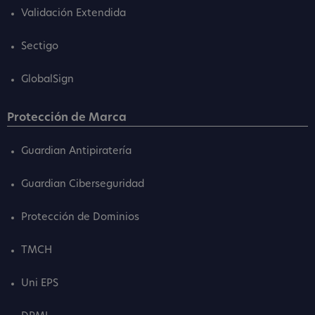
Validación Extendida
Sectigo
GlobalSign
Protección de Marca
Guardian Antipiratería
Guardian Ciberseguridad
Protección de Dominios
TMCH
Uni EPS