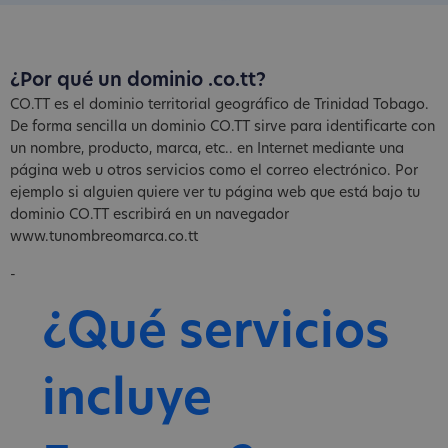
¿Por qué un dominio .co.tt?
CO.TT es el dominio territorial geográfico de Trinidad Tobago.
De forma sencilla un dominio CO.TT sirve para identificarte con
un nombre, producto, marca, etc.. en Internet mediante una
página web u otros servicios como el correo electrónico. Por
ejemplo si alguien quiere ver tu página web que está bajo tu
dominio CO.TT escribirá en un navegador
www.tunombreomarca.co.tt
-
¿Qué servicios
incluye