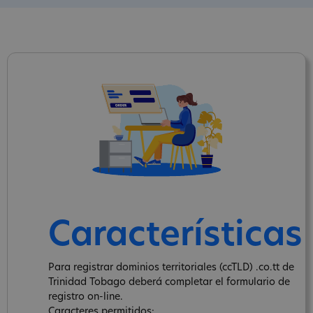
Características
Para registrar dominios territoriales (ccTLD) .co.tt de
Trinidad Tobago deberá completar el formulario de
registro on-line.
Caracteres permitidos: