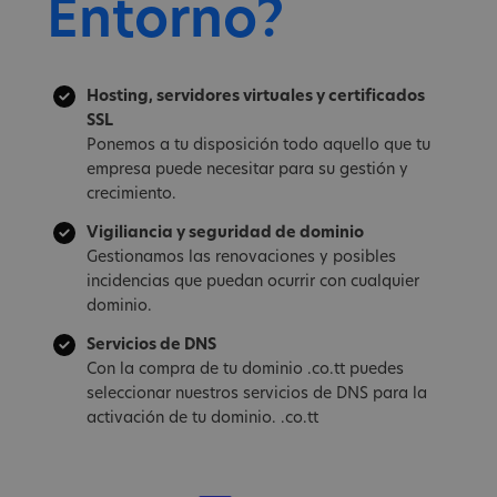
Entorno?
Hosting, servidores virtuales y certificados
SSL
Ponemos a tu disposición todo aquello que tu
empresa puede necesitar para su gestión y
crecimiento.
Vigiliancia y seguridad de dominio
Gestionamos las renovaciones y posibles
incidencias que puedan ocurrir con cualquier
dominio.
Servicios de DNS
Con la compra de tu dominio .co.tt puedes
seleccionar nuestros servicios de DNS para la
activación de tu dominio. .co.tt