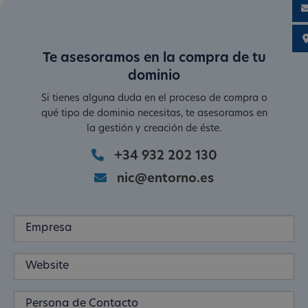
Te asesoramos en la compra de tu
dominio
Si tienes alguna duda en el proceso de compra o
qué tipo de dominio necesitas, te asesoramos en
la gestión y creación de éste.
+34 932 202 130
nic@entorno.es