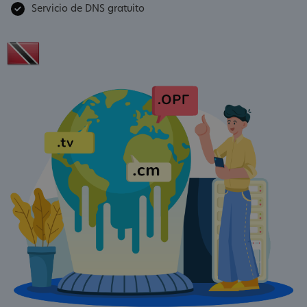
Servicio de DNS gratuito