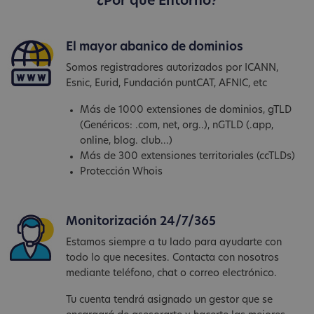
¿Por qué Entorno?
El mayor abanico de dominios
Somos registradores autorizados por ICANN,
Esnic, Eurid, Fundación puntCAT, AFNIC, etc
Más de 1000 extensiones de dominios, gTLD
(Genéricos: .com, net, org..), nGTLD (.app,
online, blog. club...)
Más de 300 extensiones territoriales (ccTLDs)
Protección Whois
Monitorización 24/7/365
Estamos siempre a tu lado para ayudarte con
todo lo que necesites. Contacta con nosotros
mediante teléfono, chat o correo electrónico.
Tu cuenta tendrá asignado un gestor que se