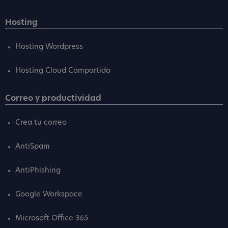
Hosting
Hosting Wordpress
Hosting Cloud Compartido
Correo y productividad
Crea tu correo
AntiSpam
AntiPhishing
Google Workspace
Microsoft Office 365