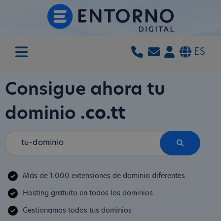
ES
Consigue ahora tu
dominio
.co.tt
Más de 1.000 extensiones de dominio diferentes
Hosting gratuito en todos los dominios
Gestionamos todos tus dominios