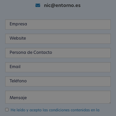
nic@entorno.es
He leído y acepto las condiciones contenidas en la