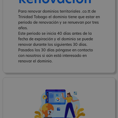
Para renovar dominios territoriales .co.tt de
Trinidad Tobago el dominio tiene que estar en
periodo de renovación y se renuevan por tres
años.
Este periodo se inicia 40 días antes de la
fecha de expiración y el dominio se puede
renovar durante los siguientes 30 días.
Pasados los 30 días póngase en contacto
con nosotros si aún está interesado en
renovar el dominio.