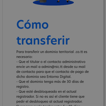
Cómo
transferir
Para transferir un dominio territorial .co.tt es
necesario:
- Que el titular o el contacto administrativo
envíe un mail a admin@nic.tt desde su mail
de contacto para que el contacto de pago de
dicho dominio sea Entorno Digital.
- Que el dominio tenga más de 30 días de
registro.
- Que esté desbloqueado en el actual
registrador. Si no es así el cliente tiene que
pedir el desbloqueo al actual registrador.