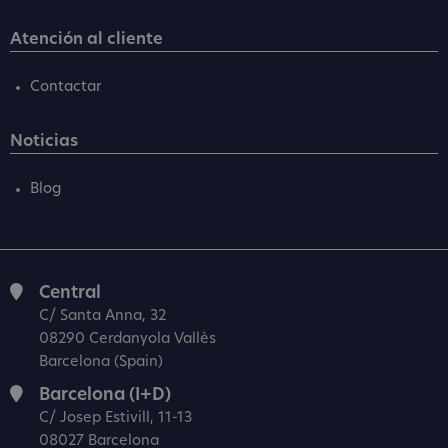
Atención al cliente
Contactar
Noticias
Blog
Central
C/ Santa Anna, 32
08290 Cerdanyola Vallès
Barcelona (Spain)
Barcelona (I+D)
C/ Josep Estivill, 11-13
08027 Barcelona