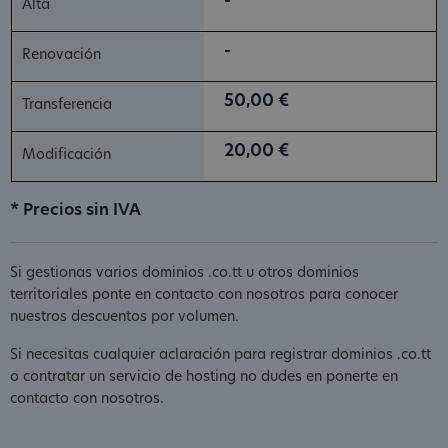
-
-
50,00 €
20,00 €
* Precios sin IVA
Si gestionas varios dominios .co.tt u otros dominios
territoriales ponte en contacto con nosotros para conocer
nuestros descuentos por volumen.
Si necesitas cualquier aclaración para registrar dominios .co.tt
o contratar un servicio de hosting no dudes en ponerte en
contacto con nosotros.