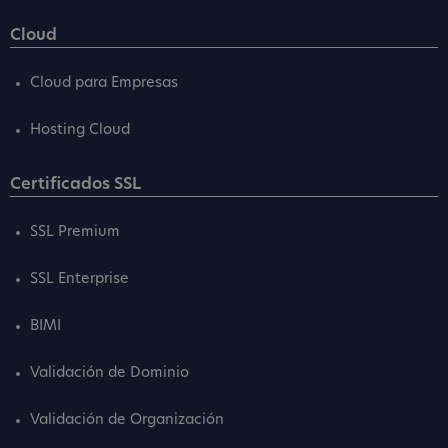
Cloud
Cloud para Empresas
Hosting Cloud
Certificados SSL
SSL Premium
SSL Enterprise
BIMI
Validación de Dominio
Validación de Organización