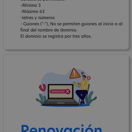
-Mínimo 3
-Máximo 63
-letras y números
- Guiones ("-"), No se permiten guiones al inicio o al
final del nombre de dominio.
El dominio se registra por tres años.
Renovación