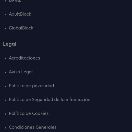
DPML
AdultBlock
GlobalBlock
Legal
Acreditaciones
Aviso Legal
Política de privacidad
Política de Seguridad de la información
Política de Cookies
Condiciones Generales