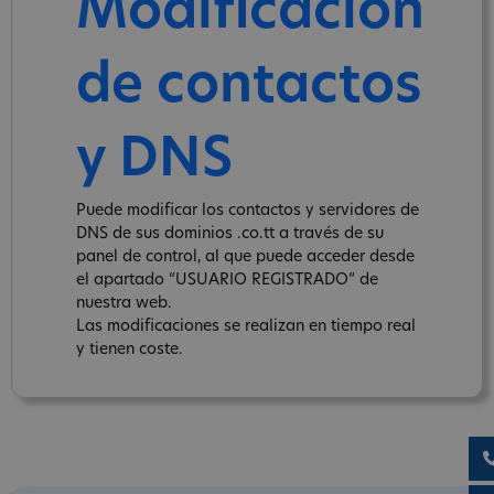
Modificación
de contactos
y DNS
Puede modificar los contactos y servidores de
DNS de sus dominios .co.tt a través de su
panel de control, al que puede acceder desde
el apartado “USUARIO REGISTRADO” de
nuestra web.
Las modificaciones se realizan en tiempo real
y tienen coste.