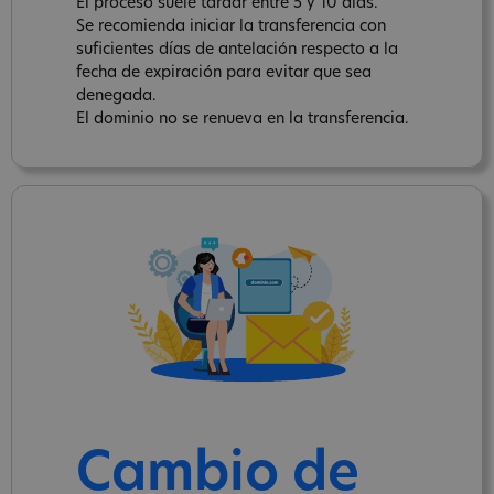
El proceso suele tardar entre 5 y 10 días.
Se recomienda iniciar la transferencia con
suficientes días de antelación respecto a la
fecha de expiración para evitar que sea
denegada.
El dominio no se renueva en la transferencia.
Cambio de