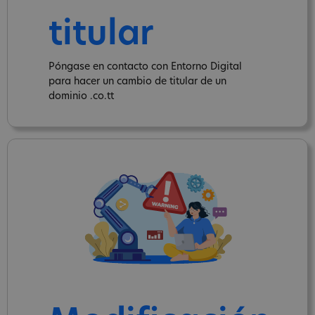
titular
Póngase en contacto con Entorno Digital
para hacer un cambio de titular de un
dominio .co.tt