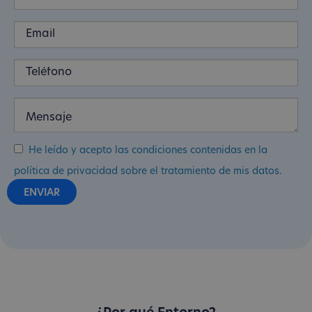
He leído y acepto las condiciones contenidas en la
política de privacidad sobre el tratamiento de mis datos.