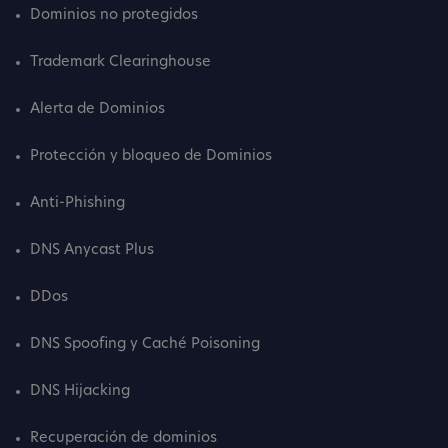
Dominios no protegidos
Trademark Clearinghouse
Alerta de Dominios
Protección y bloqueo de Dominios
Anti-Phishing
DNS Anycast Plus
DDos
DNS Spoofing y Caché Poisoning
DNS Hijacking
Recuperación de dominios