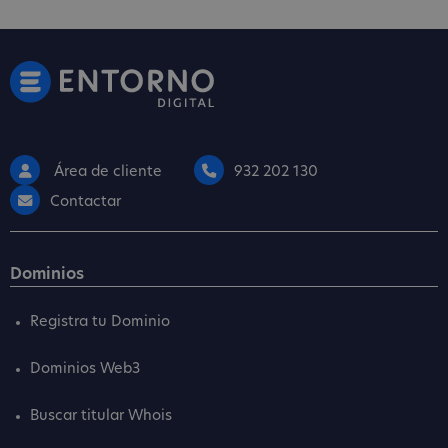
Área de cliente
932 202 130
Contactar
Dominios
Registra tu Dominio
Dominios Web3
Buscar titular Whois