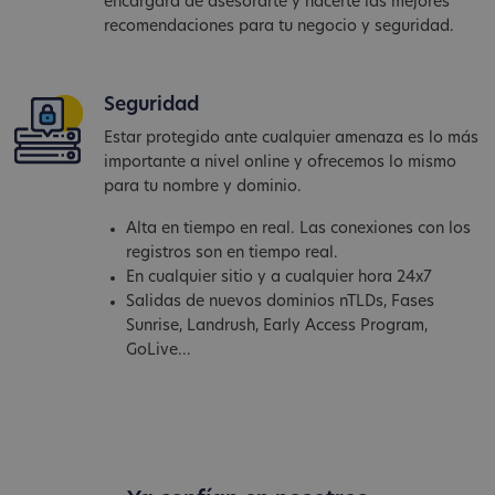
encargará de asesorarte y hacerte las mejores
recomendaciones para tu negocio y seguridad.
Seguridad
Estar protegido ante cualquier amenaza es lo más
importante a nivel online y ofrecemos lo mismo
para tu nombre y dominio.
Alta en tiempo en real. Las conexiones con los
registros son en tiempo real.
En cualquier sitio y a cualquier hora 24x7
Salidas de nuevos dominios nTLDs, Fases
Sunrise, Landrush, Early Access Program,
GoLive...