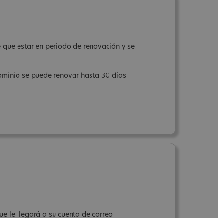
ne que estar en periodo de renovación y se
 dominio se puede renovar hasta 30 días
que le llegará a su cuenta de correo