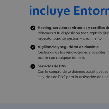
incluye Entor
Hosting, servidores virtuales y certificad
Ponemos a tu disposición todo aquello qu
necesitar para su gestión y crecimiento.
Vigiliancia y seguridad de dominio
Gestionamos las renovaciones y posibles i
ocurrir con cualquier dominio.
Servicios de DNS
Con la compra de tu dominio .co.at puedes 
servicios de DNS para la activación de tu d