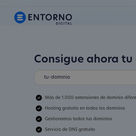
Consigue ahora tu
Más de 1.000 extensiones de dominio difer
Hosting gratuito en todos los dominios
Gestionamos todos tus dominios
Servicio de DNS gratuito