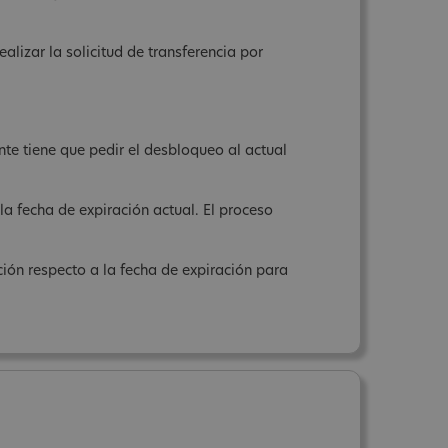
alizar la solicitud de transferencia por
ente tiene que pedir el desbloqueo al actual
la fecha de expiración actual. El proceso
ación respecto a la fecha de expiración para