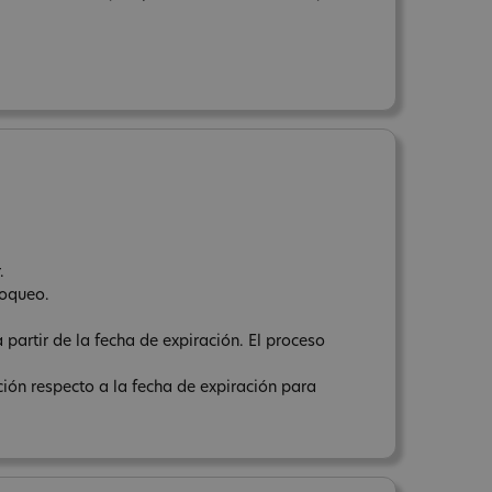
.
loqueo.
 partir de la fecha de expiración. El proceso
ación respecto a la fecha de expiración para