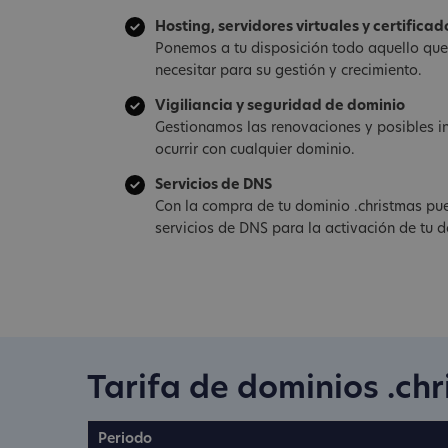
Hosting, servidores virtuales y certificad
Ponemos a tu disposición todo aquello qu
necesitar para su gestión y crecimiento.
Vigiliancia y seguridad de dominio
Gestionamos las renovaciones y posibles i
ocurrir con cualquier dominio.
Servicios de DNS
Con la compra de tu dominio .christmas pu
servicios de DNS para la activación de tu d
Tarifa de dominios .ch
Periodo