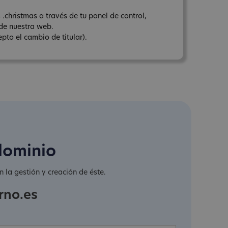
.christmas a través de tu panel de control,
de nuestra web.
pto el cambio de titular).
dominio
 la gestión y creación de éste.
rno.es