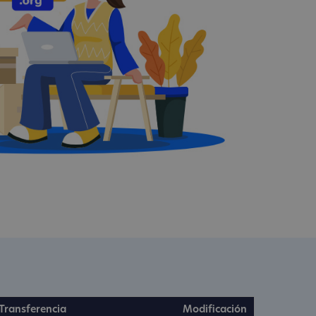
Transferencia
Modificación