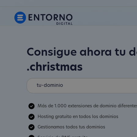
Consigue ahora tu 
.christmas
Más de 1.000 extensiones de dominio diferente
Hosting gratuito en todos los dominios
Gestionamos todos tus dominios