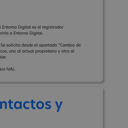
Entorno Digital es el registrador
rirlo a Entorno Digital.
. Se solicita desde el apartado "Cambio de
os, uno al actual propietario y otro al
lar.
sin IVA).
ntactos y