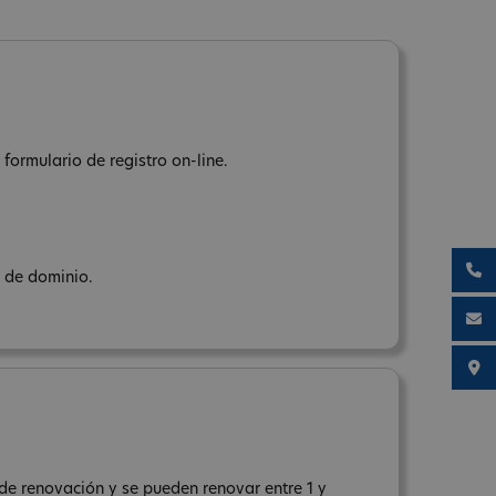
formulario de registro on-line.
e de dominio.
de renovación y se pueden renovar entre 1 y