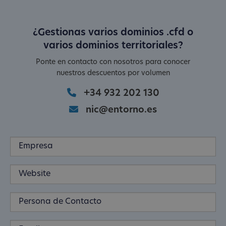
¿Gestionas varios dominios .cfd o
varios dominios territoriales?
Ponte en contacto con nosotros para conocer
nuestros descuentos por volumen
+34 932 202 130
nic@entorno.es