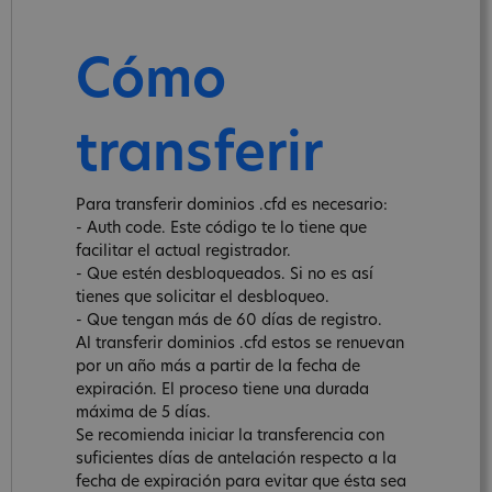
Cómo
transferir
Para transferir dominios .cfd es necesario:
- Auth code. Este código te lo tiene que
facilitar el actual registrador.
- Que estén desbloqueados. Si no es así
tienes que solicitar el desbloqueo.
- Que tengan más de 60 días de registro.
Al transferir dominios .cfd estos se renuevan
por un año más a partir de la fecha de
expiración. El proceso tiene una durada
máxima de 5 días.
Se recomienda iniciar la transferencia con
suficientes días de antelación respecto a la
fecha de expiración para evitar que ésta sea