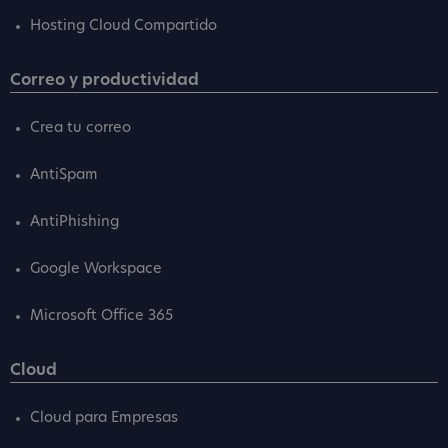
Hosting Cloud Compartido
Correo y productividad
Crea tu correo
AntiSpam
AntiPhishing
Google Workspace
Microsoft Office 365
Cloud
Cloud para Empresas