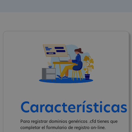
Características
Para registrar dominios genéricos .cfd tienes que
completar el formulario de registro on-line.