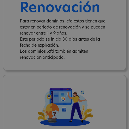
Renovación
Para renovar dominios .cfd estos tienen que
estar en periodo de renovación y se pueden
renovar entre 1 y 9 años.
Este periodo se inicia 30 días antes de la
fecha de expiración.
Los dominios .cfd también admiten
renovación anticipada.