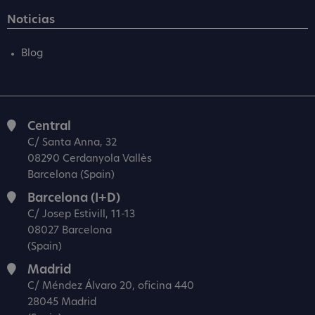
Noticias
Blog
Central
C/ Santa Anna, 32
08290 Cerdanyola Vallès
Barcelona (Spain)
Barcelona (I+D)
C/ Josep Estivill, 11-13
08027 Barcelona
(Spain)
Madrid
C/ Méndez Álvaro 20, oficina 440
28045 Madrid