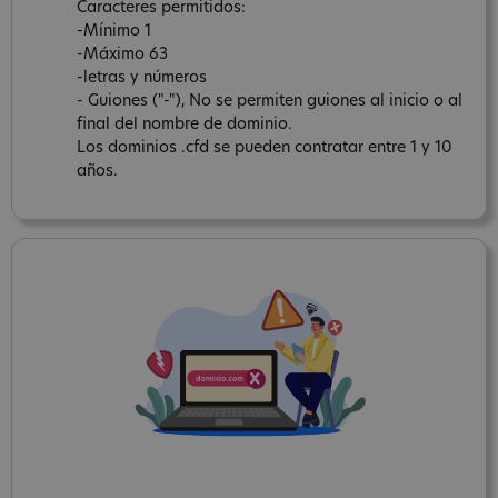
Caracteres permitidos:
-Mínimo 1
-Máximo 63
-letras y números
- Guiones ("-"), No se permiten guiones al inicio o al
final del nombre de dominio.
Los dominios .cfd se pueden contratar entre 1 y 10
años.