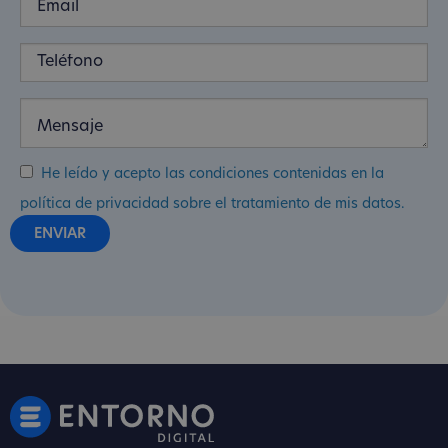
He leído y acepto las condiciones contenidas en la
política de privacidad sobre el tratamiento de mis datos.