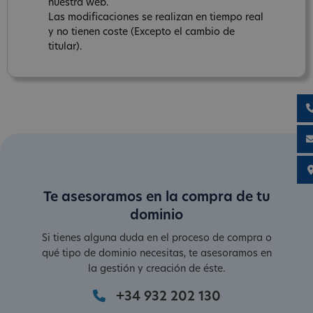
nuestra web.
Las modificaciones se realizan en tiempo real
y no tienen coste (Excepto el cambio de
titular).
Te asesoramos en la compra de tu
dominio
Si tienes alguna duda en el proceso de compra o
qué tipo de dominio necesitas, te asesoramos en
la gestión y creación de éste.
+34 932 202 130