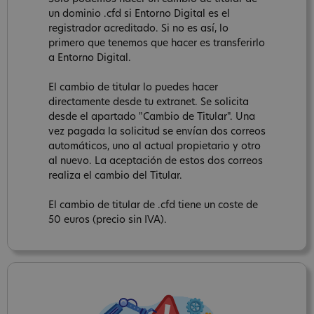
un dominio .cfd si Entorno Digital es el
registrador acreditado. Si no es así, lo
primero que tenemos que hacer es transferirlo
a Entorno Digital.
El cambio de titular lo puedes hacer
directamente desde tu extranet. Se solicita
desde el apartado "Cambio de Titular". Una
vez pagada la solicitud se envían dos correos
automáticos, uno al actual propietario y otro
al nuevo. La aceptación de estos dos correos
realiza el cambio del Titular.
El cambio de titular de .cfd tiene un coste de
50 euros (precio sin IVA).