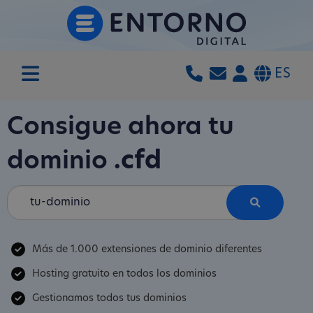
ES
Consigue ahora tu
dominio
.cfd
Más de 1.000 extensiones de dominio diferentes
Hosting gratuito en todos los dominios
Gestionamos todos tus dominios