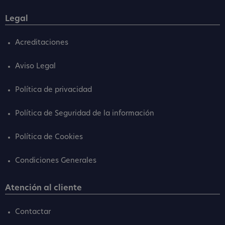
Legal
Acreditaciones
Aviso Legal
Política de privacidad
Política de Seguridad de la información
Política de Cookies
Condiciones Generales
Atención al cliente
Contactar