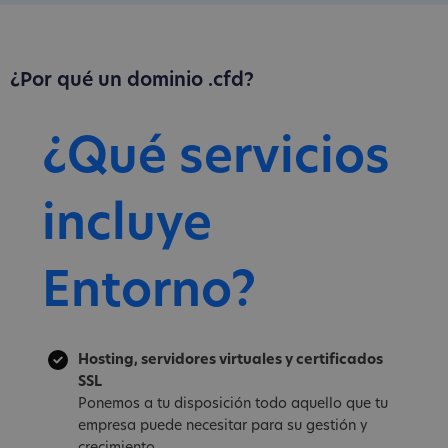
¿Por qué un dominio .cfd?
¿Qué servicios
incluye
Entorno?
Hosting, servidores virtuales y certificados
SSL
Ponemos a tu disposición todo aquello que tu
empresa puede necesitar para su gestión y