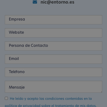
nic@entorno.es
He leído y acepto las condiciones contenidas en la
política de privacidad sobre el tratamiento de mis datos.