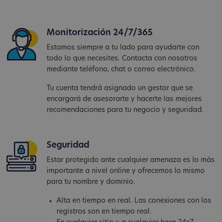
Monitorización 24/7/365
Estamos siempre a tu lado para ayudarte con
todo lo que necesites. Contacta con nosotros
mediante teléfono, chat o correo electrónico.
Tu cuenta tendrá asignado un gestor que se
encargará de asesorarte y hacerte las mejores
recomendaciones para tu negocio y seguridad.
Seguridad
Estar protegido ante cualquier amenaza es lo más
importante a nivel online y ofrecemos lo mismo
para tu nombre y dominio.
Alta en tiempo en real. Las conexiones con los
registros son en tiempo real.