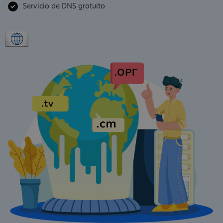
Servicio de DNS gratuito