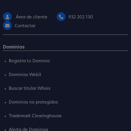
Área de cliente
932 202 130
Contactar
Dominios
Registra tu Dominio
Dominios Web3
Buscar titular Whois
Dominios no protegidos
Trademark Clearinghouse
Alerta de Dominios