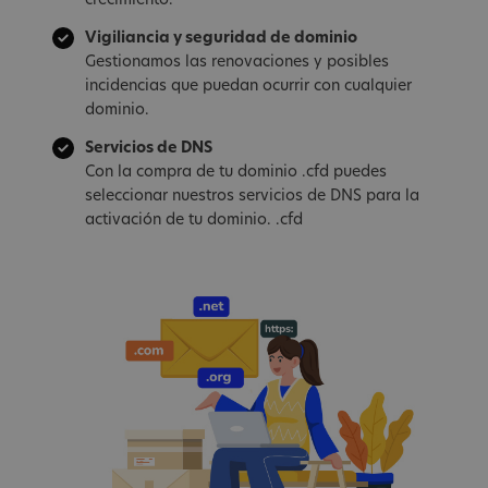
crecimiento.
Vigiliancia y seguridad de dominio
Gestionamos las renovaciones y posibles
incidencias que puedan ocurrir con cualquier
dominio.
Servicios de DNS
Con la compra de tu dominio .cfd puedes
seleccionar nuestros servicios de DNS para la
activación de tu dominio. .cfd