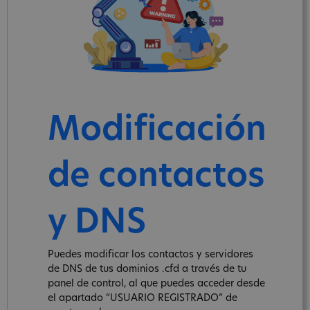
Modificación
de contactos
y DNS
Puedes modificar los contactos y servidores
de DNS de tus dominios .cfd a través de tu
panel de control, al que puedes acceder desde
el apartado “USUARIO REGISTRADO” de