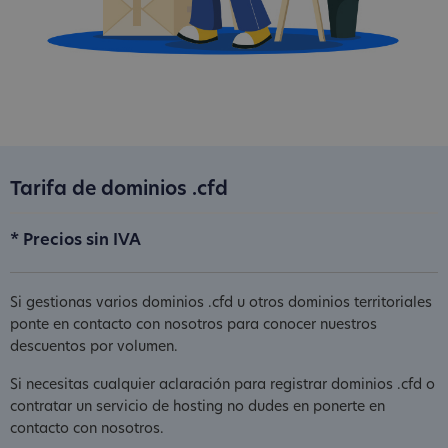
Tarifa de dominios .cfd
* Precios sin IVA
Si gestionas varios dominios .cfd u otros dominios territoriales
ponte en contacto con nosotros para conocer nuestros
descuentos por volumen.
Si necesitas cualquier aclaración para registrar dominios .cfd o
contratar un servicio de hosting no dudes en ponerte en
contacto con nosotros.