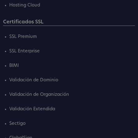
Hosting Cloud
Certificados SSL
SSL Premium
SSL Enterprise
BIMI
Validación de Dominio
Validación de Organización
Validación Extendida
Sectigo