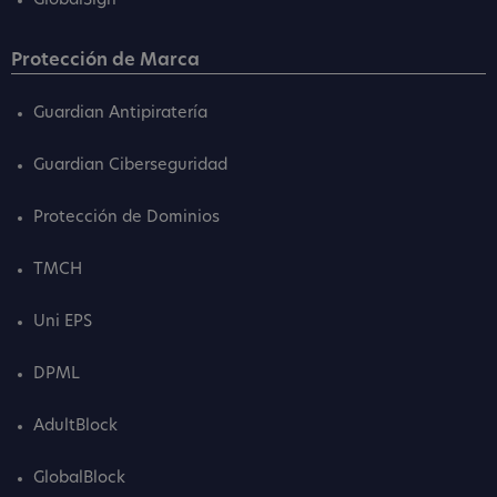
GlobalSign
Protección de Marca
Guardian Antipiratería
Guardian Ciberseguridad
Protección de Dominios
TMCH
Uni EPS
DPML
AdultBlock
GlobalBlock