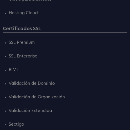
Hosting Cloud
Certificados SSL
SSL Premium
SSL Enterprise
BIMI
Validación de Dominio
Validación de Organización
Validación Extendida
Sectigo