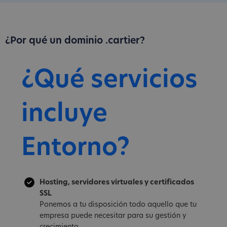
¿Por qué un dominio .cartier?
¿Qué servicios
incluye
Entorno?
Hosting, servidores virtuales y certificados
SSL
Ponemos a tu disposición todo aquello que tu
empresa puede necesitar para su gestión y