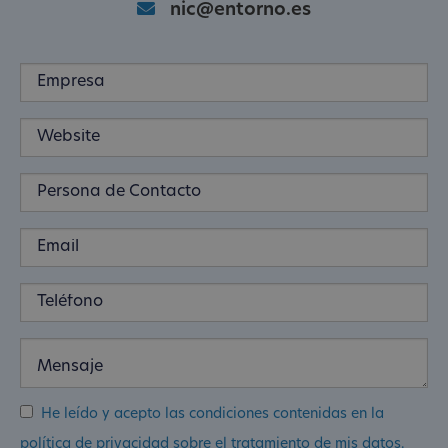
nic@entorno.es
He leído y acepto las condiciones contenidas en la
política de privacidad sobre el tratamiento de mis datos.