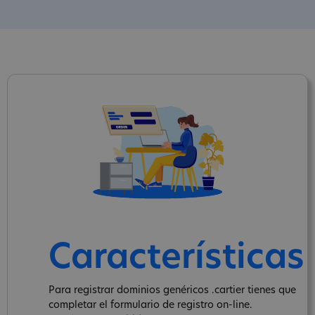
Características
Para registrar dominios genéricos .cartier tienes que
completar el formulario de registro on-line.