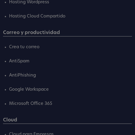
Hosting Wordpress
Hosting Cloud Compartido
Correo y productividad
Crea tu correo
AntiSpam
AntiPhishing
Google Workspace
Microsoft Office 365
Cloud
Cloud para Empresas