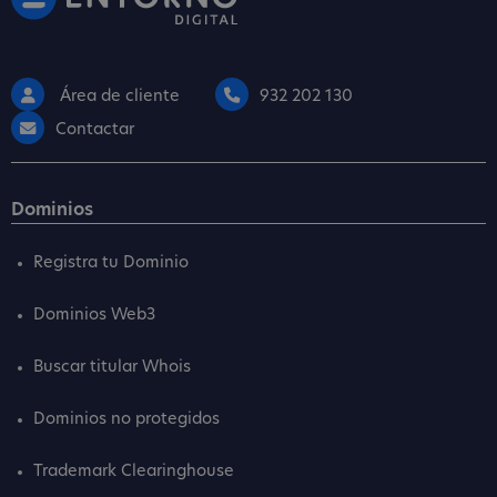
Área de cliente
932 202 130
Contactar
Dominios
Registra tu Dominio
Dominios Web3
Buscar titular Whois
Dominios no protegidos
Trademark Clearinghouse