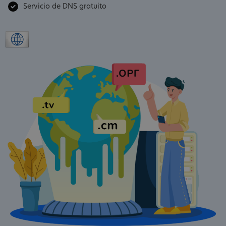
Servicio de DNS gratuito