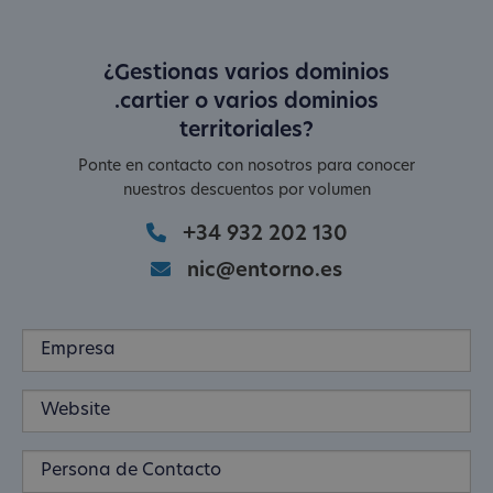
¿Gestionas varios dominios
.cartier o varios dominios
territoriales?
Ponte en contacto con nosotros para conocer
nuestros descuentos por volumen
+34 932 202 130
nic@entorno.es