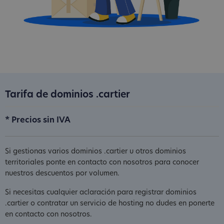
Tarifa de dominios .cartier
* Precios sin IVA
Si gestionas varios dominios .cartier u otros dominios
territoriales ponte en contacto con nosotros para conocer
nuestros descuentos por volumen.
Si necesitas cualquier aclaración para registrar dominios
.cartier o contratar un servicio de hosting no dudes en ponerte
en contacto con nosotros.