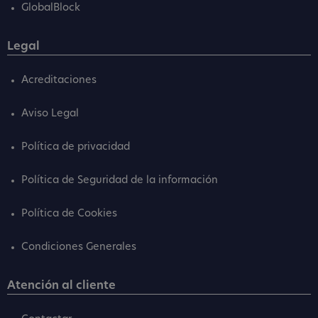
GlobalBlock
Legal
Acreditaciones
Aviso Legal
Política de privacidad
Política de Seguridad de la información
Política de Cookies
Condiciones Generales
Atención al cliente