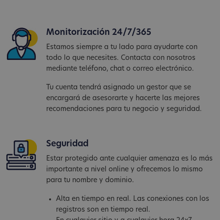
Monitorización 24/7/365
Estamos siempre a tu lado para ayudarte con
todo lo que necesites. Contacta con nosotros
mediante teléfono, chat o correo electrónico.
Tu cuenta tendrá asignado un gestor que se
encargará de asesorarte y hacerte las mejores
recomendaciones para tu negocio y seguridad.
Seguridad
Estar protegido ante cualquier amenaza es lo más
importante a nivel online y ofrecemos lo mismo
para tu nombre y dominio.
Alta en tiempo en real. Las conexiones con los
registros son en tiempo real.