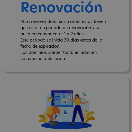
Renovación
Para renovar dominios .cartier estos tienen
que estar en periodo de renovación y se
pueden renovar entre 1 y 9 años.
Este periodo se inicia 30 días antes de la
fecha de expiración.
Los dominios .cartier también admiten
renovación anticipada.