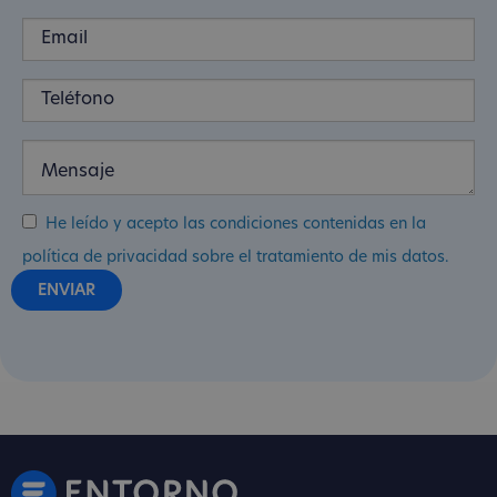
He leído y acepto las condiciones contenidas en la
política de privacidad sobre el tratamiento de mis datos.