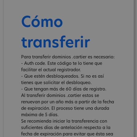
Cómo
transferir
Para transferir dominios .cartier es necesario:
- Auth code. Este código te lo tiene que
facilitar el actual registrador.
- Que estén desbloqueados. Si no es así
tienes que solicitar el desbloqueo.
- Que tengan más de 60 días de registro.
Al transferir dominios .cartier estos se
renuevan por un año más a partir de la fecha
de expiración. El proceso tiene una durada
máxima de 5 días.
Se recomienda iniciar la transferencia con
suficientes días de antelación respecto a la
fecha de expiración para evitar que ésta sea