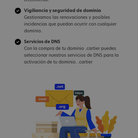
crecimiento.
Vigiliancia y seguridad de dominio
Gestionamos las renovaciones y posibles
incidencias que puedan ocurrir con cualquier
dominio.
Servicios de DNS
Con la compra de tu dominio .cartier puedes
seleccionar nuestros servicios de DNS para la
activación de tu dominio. .cartier