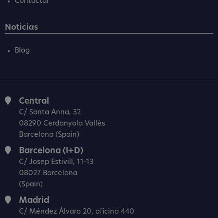
Contactar
Noticias
Blog
Central
C/ Santa Anna, 32
08290 Cerdanyola Vallès
Barcelona (Spain)
Barcelona (I+D)
C/ Josep Estivill, 11-13
08027 Barcelona
(Spain)
Madrid
C/ Méndez Álvaro 20, oficina 440