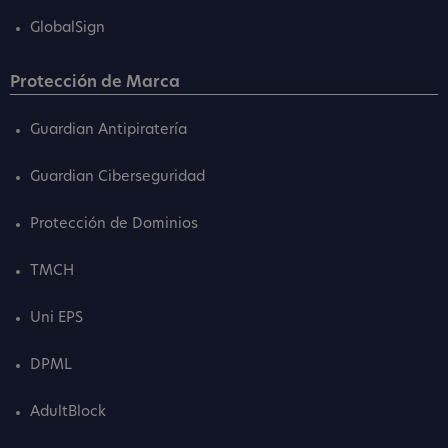
GlobalSign
Protección de Marca
Guardian Antipiratería
Guardian Ciberseguridad
Protección de Dominios
TMCH
Uni EPS
DPML
AdultBlock