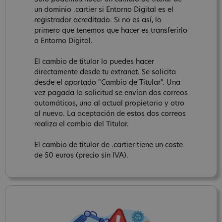
un dominio .cartier si Entorno Digital es el
registrador acreditado. Si no es así, lo
primero que tenemos que hacer es transferirlo
a Entorno Digital.
El cambio de titular lo puedes hacer
directamente desde tu extranet. Se solicita
desde el apartado "Cambio de Titular". Una
vez pagada la solicitud se envían dos correos
automáticos, uno al actual propietario y otro
al nuevo. La aceptación de estos dos correos
realiza el cambio del Titular.
El cambio de titular de .cartier tiene un coste
de 50 euros (precio sin IVA).