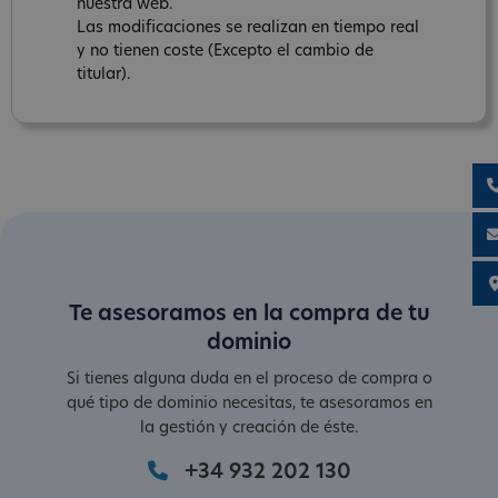
nuestra web.
Las modificaciones se realizan en tiempo real
y no tienen coste (Excepto el cambio de
titular).
Te asesoramos en la compra de tu
dominio
Si tienes alguna duda en el proceso de compra o
qué tipo de dominio necesitas, te asesoramos en
la gestión y creación de éste.
+34 932 202 130