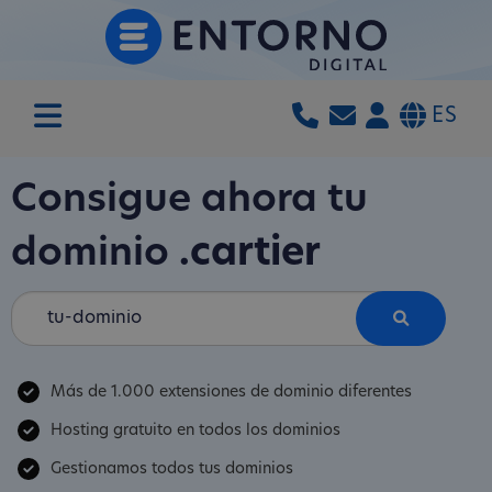
ES
Consigue ahora tu
dominio
.cartier
Más de 1.000 extensiones de dominio diferentes
Hosting gratuito en todos los dominios
Gestionamos todos tus dominios