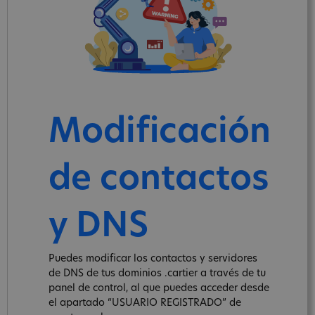
Modificación
de contactos
y DNS
Puedes modificar los contactos y servidores
de DNS de tus dominios .cartier a través de tu
panel de control, al que puedes acceder desde
el apartado “USUARIO REGISTRADO” de