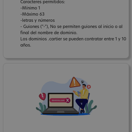
Caracteres permitidos:
-Mínimo 1
-Máximo 63
-letras y números
- Guiones ("-"), No se permiten guiones al inicio o al
final del nombre de dominio.
Los dominios .cartier se pueden contratar entre 1 y 10
años.