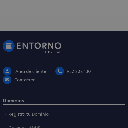
Área de cliente
932 202 130
Contactar
Dominios
Registra tu Dominio