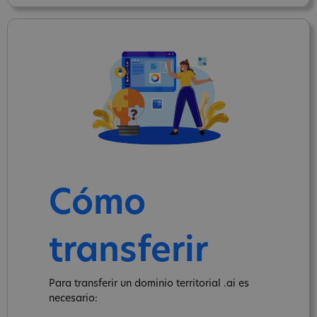
Cómo
transferir
Para transferir un dominio territorial .ai es
necesario: