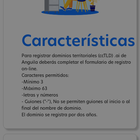
Características
Para registrar dominios territoriales (ccTLD) .ai de
Anguila deberás completar el formulario de registro
on-line.
Caracteres permitidos:
-Mínimo 3
-Máximo 63
-letras y números
- Guiones ("-"), No se permiten guiones al inicio o al
final del nombre de dominio.
El dominio se registra por dos años.