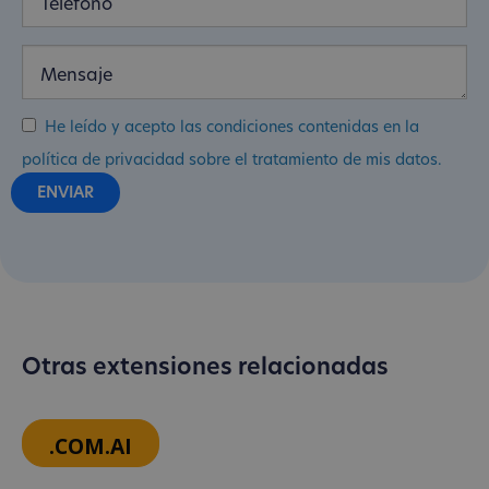
He leído y acepto las condiciones contenidas en la
política de privacidad sobre el tratamiento de mis datos.
Otras extensiones relacionadas
.COM.AI