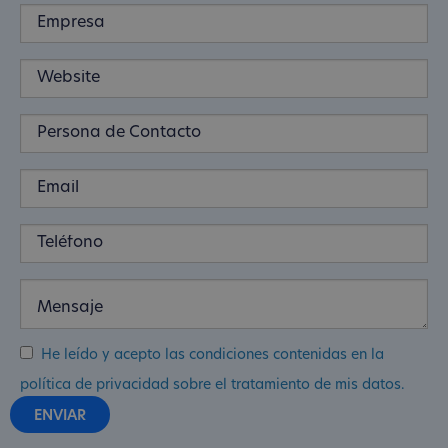
He leído y acepto las condiciones contenidas en la
política de privacidad sobre el tratamiento de mis datos.