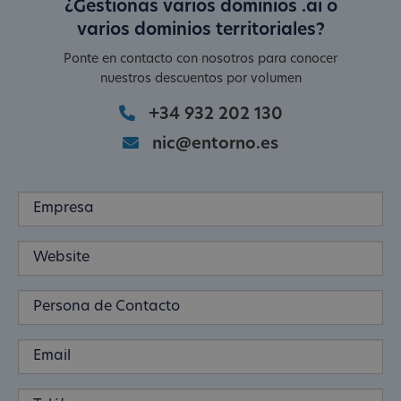
¿Gestionas varios dominios .ai o
varios dominios territoriales?
Ponte en contacto con nosotros para conocer
nuestros descuentos por volumen
+34 932 202 130
nic@entorno.es