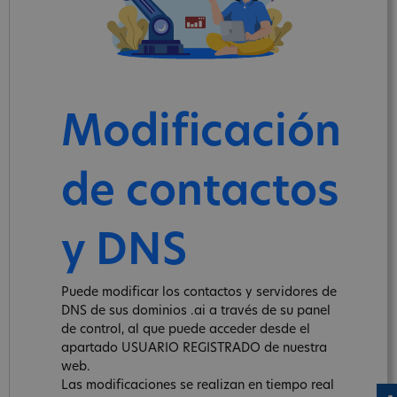
Modificación
de contactos
y DNS
Puede modificar los contactos y servidores de
DNS de sus dominios .ai a través de su panel
de control, al que puede acceder desde el
apartado USUARIO REGISTRADO de nuestra
web.
Las modificaciones se realizan en tiempo real