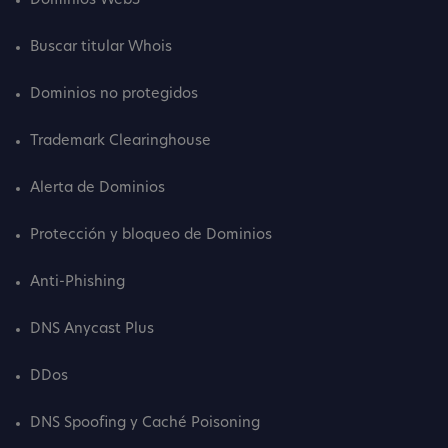
Dominios Web3
Buscar titular Whois
Dominios no protegidos
Trademark Clearinghouse
Alerta de Dominios
Protección y bloqueo de Dominios
Anti-Phishing
DNS Anycast Plus
DDos
DNS Spoofing y Caché Poisoning