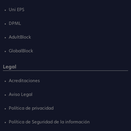
Uni EPS
DPML
AdultBlock
GlobalBlock
Legal
Acreditaciones
Aviso Legal
Política de privacidad
Política de Seguridad de la información