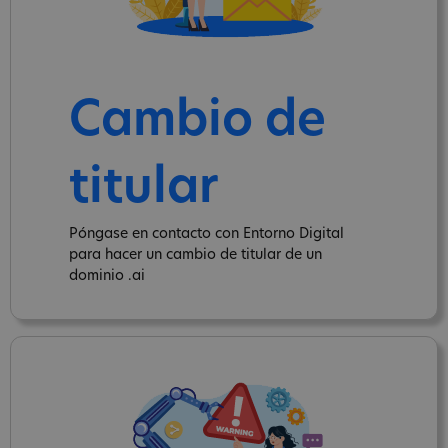
Cambio de
titular
Póngase en contacto con Entorno Digital
para hacer un cambio de titular de un
dominio .ai