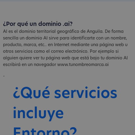
¿Por qué un dominio .ai?
AI es el dominio territorial geográfico de Anguila. De forma
sencilla un dominio AI sirve para identificarte con un nombre,
producto, marca, etc.. en Internet mediante una página web u
otros servicios como el correo electrónico. Por ejemplo si
alguien quiere ver tu página web que está bajo tu dominio AI
escribirá en un navegador www.tunombreomarca.ai
-
¿Qué servicios
incluye
Entorno?