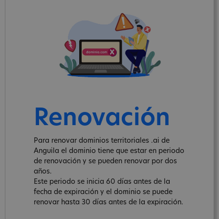
Renovación
Para renovar dominios territoriales .ai de
Anguila el dominio tiene que estar en periodo
de renovación y se pueden renovar por dos
años.
Este periodo se inicia 60 días antes de la
fecha de expiración y el dominio se puede
renovar hasta 30 días antes de la expiración.