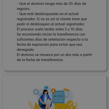
- Que el dominio tenga más de 30 días de
registro.
- Que esté desbloqueado en el actual
registrador. Si no es así el cliente tiene que
pedir el desbloqueo al actual registrador.
El proceso suele tardar entre 5 y 10 días.
Se recomienda iniciar la transferencia con
suficientes días de antelación respecto a la
fecha de expiración para evitar que sea
denegada.
El dominio se renueva por un dos más a partir
de la fecha de transferencia.