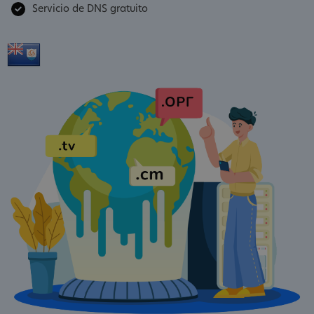
Servicio de DNS gratuito