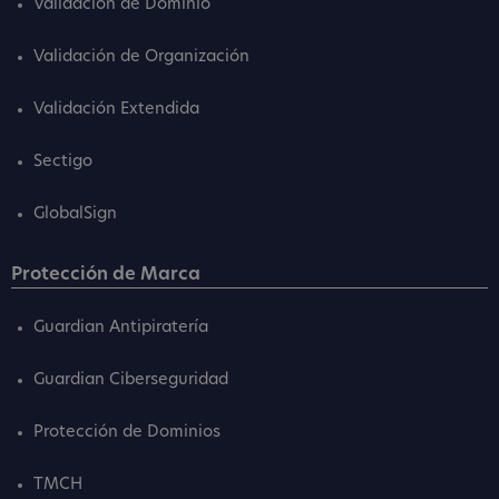
Validación de Dominio
Validación de Organización
Validación Extendida
Sectigo
GlobalSign
Protección de Marca
Guardian Antipiratería
Guardian Ciberseguridad
Protección de Dominios
TMCH