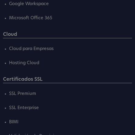
Google Workspace
Microsoft Office 365
Cloud
Cloud para Empresas
Hosting Cloud
Certificados SSL
SSL Premium
SSL Enterprise
BIMI