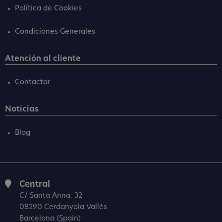
Política de Cookies
Condiciones Generales
Atención al cliente
Contactar
Noticias
Blog
Central
C/ Santa Anna, 32
08290 Cerdanyola Vallès
Barcelona (Spain)