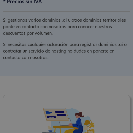
* Precios sin IVA
Si gestionas varios dominios .ai u otros dominios territoriales
ponte en contacto con nosotros para conocer nuestros
descuentos por volumen.
Si necesitas cualquier aclaración para registrar dominios .ai o
contratar un servicio de hosting no dudes en ponerte en
contacto con nosotros.