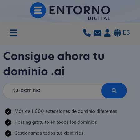
ES
Consigue ahora tu
dominio
.ai
Más de 1.000 extensiones de dominio diferentes
Hosting gratuito en todos los dominios
Gestionamos todos tus dominios