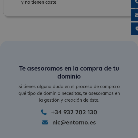
y no tienen coste.
Te asesoramos en la compra de tu
dominio
Si tienes alguna duda en el proceso de compra o
qué tipo de dominio necesitas, te asesoramos en
la gestión y creación de éste.
+34 932 202 130
nic@entorno.es