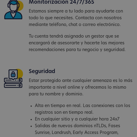
Monitorización 24/7/365
Estamos siempre a tu lado para ayudarte con
todo lo que necesites. Contacta con nosotros
mediante teléfono, chat o correo electrónico.
Tu cuenta tendrá asignado un gestor que se
encargará de asesorarte y hacerte las mejores
recomendaciones para tu negocio y seguridad.
Seguridad
Estar protegido ante cualquier amenaza es lo más
importante a nivel online y ofrecemos lo mismo
para tu nombre y dominio.
Alta en tiempo en real. Las conexiones con los
registros son en tiempo real.
En cualquier sitio y a cualquier hora 24x7
Salidas de nuevos dominios nTLDs, Fases
Sunrise, Landrush, Early Access Program,