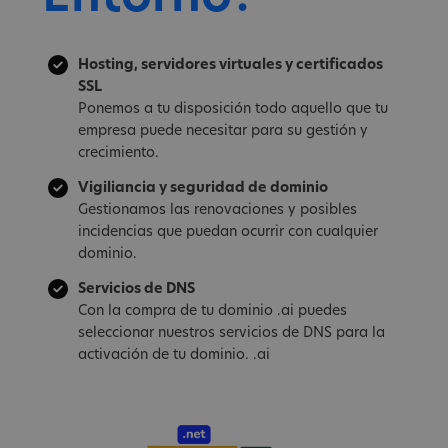
Hosting, servidores virtuales y certificados
SSL
Ponemos a tu disposición todo aquello que tu
empresa puede necesitar para su gestión y
crecimiento.
Vigiliancia y seguridad de dominio
Gestionamos las renovaciones y posibles
incidencias que puedan ocurrir con cualquier
dominio.
Servicios de DNS
Con la compra de tu dominio .ai puedes
seleccionar nuestros servicios de DNS para la
activación de tu dominio. .ai