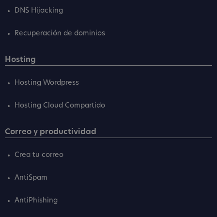
DNS Hijacking
Recuperación de dominios
Hosting
Hosting Wordpress
Hosting Cloud Compartido
Correo y productividad
Crea tu correo
AntiSpam
AntiPhishing